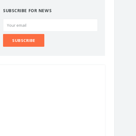
SUBSCRIBE FOR NEWS