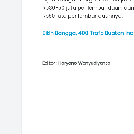
Rp30-50 juta per lembar daun, dan
Rp50 juta per lembar daunnya.
Bikin Bangga, 400 Trafo Buatan In
Editor : Haryono Wahyudiyanto