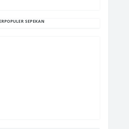
ERPOPULER SEPEKAN