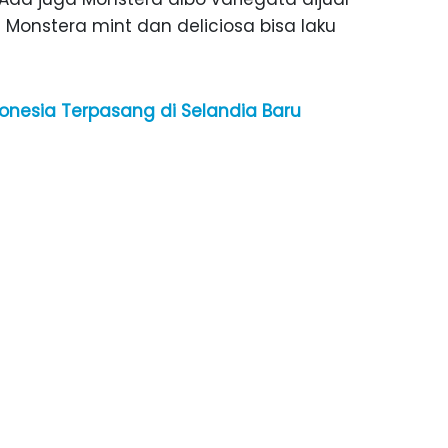
 Monstera mint dan deliciosa bisa laku
donesia Terpasang di Selandia Baru