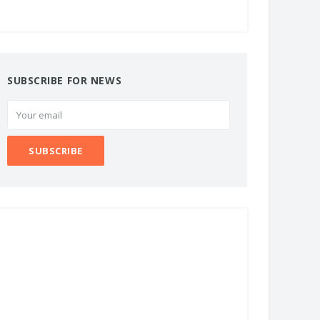
SUBSCRIBE FOR NEWS