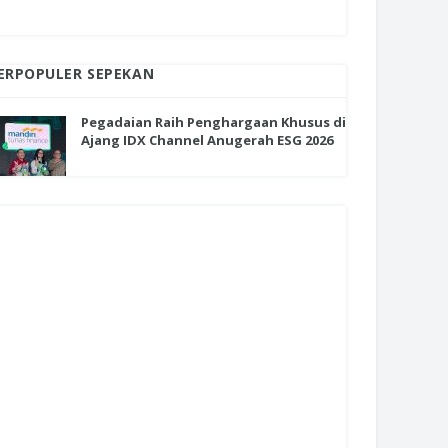
ERPOPULER SEPEKAN
Pegadaian Raih Penghargaan Khusus di
Ajang IDX Channel Anugerah ESG 2026