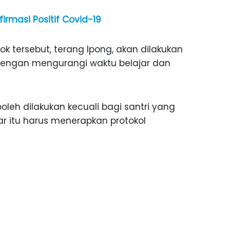
firmasi Positif Covid-19
k tersebut, terang Ipong, akan dilakukan
dengan mengurangi waktu belajar dan
oleh dilakukan kecuali bagi santri yang
ar itu harus menerapkan protokol