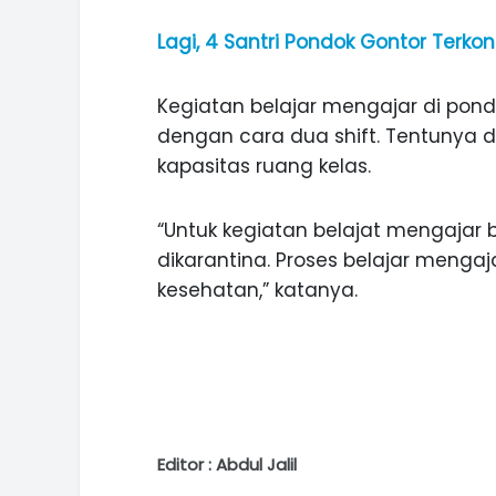
Lagi, 4 Santri Pondok Gontor Terkon
Kegiatan belajar mengajar di pondo
dengan cara dua shift. Tentunya 
kapasitas ruang kelas.
“Untuk kegiatan belajat mengajar b
dikarantina. Proses belajar mengaj
kesehatan,” katanya.
Editor : Abdul Jalil