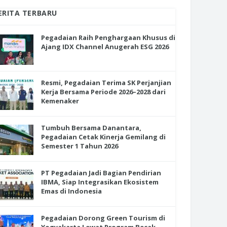
ERITA TERBARU
Pegadaian Raih Penghargaan Khusus di
Ajang IDX Channel Anugerah ESG 2026
Resmi, Pegadaian Terima SK Perjanjian
Kerja Bersama Periode 2026–2028 dari
Kemenaker
Tumbuh Bersama Danantara,
Pegadaian Cetak Kinerja Gemilang di
Semester 1 Tahun 2026
PT Pegadaian Jadi Bagian Pendirian
IBMA, Siap Integrasikan Ekosistem
Emas di Indonesia
Pegadaian Dorong Green Tourism di