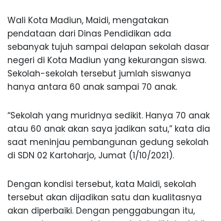
Wali Kota Madiun, Maidi, mengatakan
pendataan dari Dinas Pendidikan ada
sebanyak tujuh sampai delapan sekolah dasar
negeri di Kota Madiun yang kekurangan siswa.
Sekolah-sekolah tersebut jumlah siswanya
hanya antara 60 anak sampai 70 anak.
“Sekolah yang muridnya sedikit. Hanya 70 anak
atau 60 anak akan saya jadikan satu,” kata dia
saat meninjau pembangunan gedung sekolah
di SDN 02 Kartoharjo, Jumat (1/10/2021).
Dengan kondisi tersebut, kata Maidi, sekolah
tersebut akan dijadikan satu dan kualitasnya
akan diperbaiki. Dengan penggabungan itu,