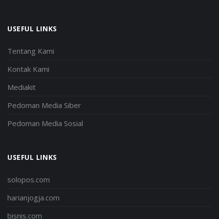
USEFUL LINKS
Tentang Kami
Kontak Kami
Mediakit
Pedoman Media Siber
Pedoman Media Sosial
USEFUL LINKS
solopos.com
harianjogja.com
bisnis.com