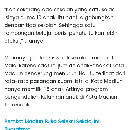
“Kan sekarang ada sekolah yang satu kelas
isinya cuma 10 anak. Itu nanti digabungkan
dengan tiga sekolah. Sehingga satu
rombongan belajar berisi penuh. Itu kan lebih
efektif,” ujarnya.
Minimnya jumlah siswa di sekolah, menurut
Maidi karena saat ini jumlah anak-anak di Kota
Madiun cenderung menurun. Hal itu terlihat dari
rata-rata pasangan suami istri di Kota Madiun
hanya memiliki 1,8 anak. Artinya, program
pengendalian kelahiran anak di Kota Madiun
terkendali.
Pemkot Madiun Buka Seleksi Sekda, Ini
Syaratnya..