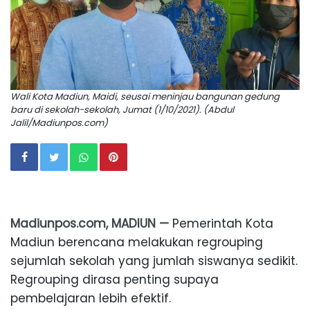
Wali Kota Madiun, Maidi, seusai meninjau bangunan gedung
baru di sekolah-sekolah, Jumat (1/10/2021). (Abdul
Jalil/Madiunpos.com)
Madiunpos.com, MADIUN —
Pemerintah Kota
Madiun berencana melakukan regrouping
sejumlah sekolah yang jumlah siswanya sedikit.
Regrouping dirasa penting supaya
pembelajaran lebih efektif.