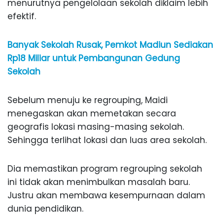
menurutnya pengelolaan sekolah diklaim lebih
efektif.
Banyak Sekolah Rusak, Pemkot Madiun Sediakan
Rp18 Miliar untuk Pembangunan Gedung
Sekolah
Sebelum menuju ke regrouping, Maidi
menegaskan akan memetakan secara
geografis lokasi masing-masing sekolah.
Sehingga terlihat lokasi dan luas area sekolah.
Dia memastikan program regrouping sekolah
ini tidak akan menimbulkan masalah baru.
Justru akan membawa kesempurnaan dalam
dunia pendidikan.