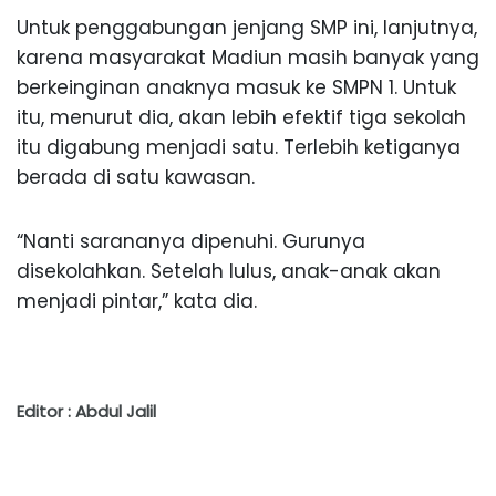
Untuk penggabungan jenjang SMP ini, lanjutnya,
karena masyarakat Madiun masih banyak yang
berkeinginan anaknya masuk ke SMPN 1. Untuk
itu, menurut dia, akan lebih efektif tiga sekolah
itu digabung menjadi satu. Terlebih ketiganya
berada di satu kawasan.
“Nanti sarananya dipenuhi. Gurunya
disekolahkan. Setelah lulus, anak-anak akan
menjadi pintar,” kata dia.
Editor : Abdul Jalil