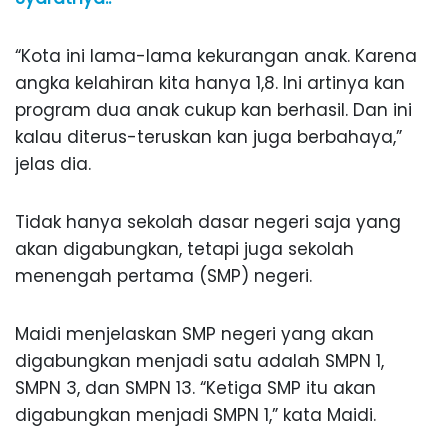
“Kota ini lama-lama kekurangan anak. Karena
angka kelahiran kita hanya 1,8. Ini artinya kan
program dua anak cukup kan berhasil. Dan ini
kalau diterus-teruskan kan juga berbahaya,”
jelas dia.
Tidak hanya sekolah dasar negeri saja yang
akan digabungkan, tetapi juga sekolah
menengah pertama (SMP) negeri.
Maidi menjelaskan SMP negeri yang akan
digabungkan menjadi satu adalah SMPN 1,
SMPN 3, dan SMPN 13. “Ketiga SMP itu akan
digabungkan menjadi SMPN 1,” kata Maidi.