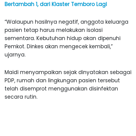
Bertambah 1, dari Klaster Temboro Lagi
“Walaupun hasilnya negatif, anggota keluarga
pasien tetap harus melakukan isolasi
sementara. Kebutuhan hidup akan dipenuhi
Pemkot. Dinkes akan mengecek kembali,”
ujarnya.
Maidi menyampaikan sejak dinyatakan sebagai
PDP, rumah dan lingkungan pasien tersebut
telah disemprot menggunakan disinfektan
secara rutin.