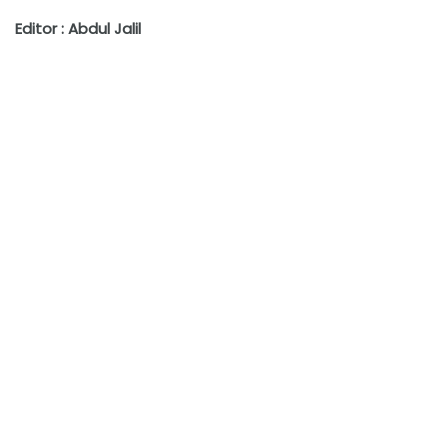
Editor : Abdul Jalil