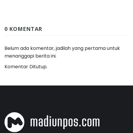
0 KOMENTAR
Belum ada komentar, jadilah yang pertama untuk
menanggapi berita ini.
Komentar Ditutup.