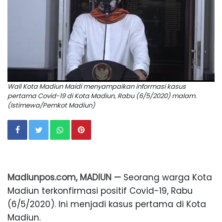
Wali Kota Madiun Maidi menyampaikan informasi kasus
pertama Covid-19 di Kota Madiun, Rabu (6/5/2020) malam.
(Istimewa/Pemkot Madiun)
Madiunpos.com, MADIUN —
Seorang warga Kota
Madiun terkonfirmasi positif Covid-19, Rabu
(6/5/2020). Ini menjadi kasus pertama di Kota
Madiun.