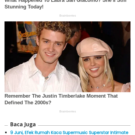
Baca Juga
9 Juni, Efek Rumah Kaca Supermusic Superstar Intimate