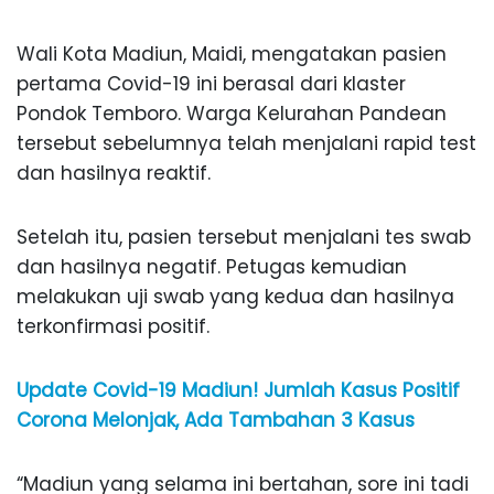
Wali Kota Madiun, Maidi, mengatakan pasien
pertama Covid-19 ini berasal dari klaster
Pondok Temboro. Warga Kelurahan Pandean
tersebut sebelumnya telah menjalani rapid test
dan hasilnya reaktif.
Setelah itu, pasien tersebut menjalani tes swab
dan hasilnya negatif. Petugas kemudian
melakukan uji swab yang kedua dan hasilnya
terkonfirmasi positif.
Update Covid-19 Madiun! Jumlah Kasus Positif
Corona Melonjak, Ada Tambahan 3 Kasus
“Madiun yang selama ini bertahan, sore ini tadi