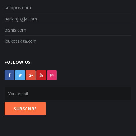
solopos.com
harianjogja.com
bisnis.com
ibukotakita.com
FOLLOW US