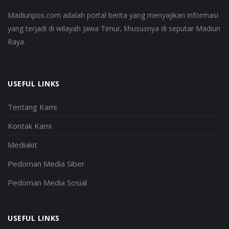
Madiunpos.com adalah portal berita yang menyajikan informasi
yang terjadi di wilayah Jawa Timur, khususnya di seputar Madiun
Raya.
USEFUL LINKS
Tentang Kami
Kontak Kami
Mediakit
Pedoman Media Siber
Pedoman Media Sosial
USEFUL LINKS