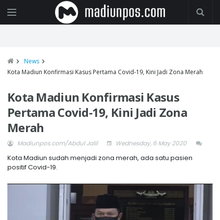
News
Kota Madiun Konfirmasi Kasus Pertama Covid-19, Kini Jadi Zona Merah
Kota Madiun Konfirmasi Kasus
Pertama Covid-19, Kini Jadi Zona
Merah
Madiunpos.com/Abdul Jalil
Wednesday, 6 May 2020
Kota Madiun sudah menjadi zona merah, ada satu pasien
positif Covid-19.