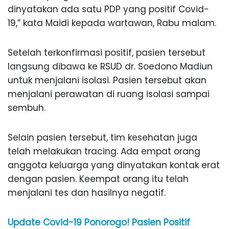
dinyatakan ada satu PDP yang positif Covid-
19,” kata Maidi kepada wartawan, Rabu malam.
Setelah terkonfirmasi positif, pasien tersebut
langsung dibawa ke RSUD dr. Soedono Madiun
untuk menjalani isolasi. Pasien tersebut akan
menjalani perawatan di ruang isolasi sampai
sembuh.
Selain pasien tersebut, tim kesehatan juga
telah melakukan tracing. Ada empat orang
anggota keluarga yang dinyatakan kontak erat
dengan pasien. Keempat orang itu telah
menjalani tes dan hasilnya negatif.
Update Covid-19 Ponorogo! Pasien Positif