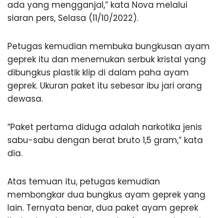
ada yang mengganjal,” kata Nova melalui
siaran pers, Selasa (11/10/2022).
Petugas kemudian membuka bungkusan ayam
geprek itu dan menemukan serbuk kristal yang
dibungkus plastik klip di dalam paha ayam
geprek. Ukuran paket itu sebesar ibu jari orang
dewasa.
“Paket pertama diduga adalah narkotika jenis
sabu-sabu dengan berat bruto 1,5 gram,” kata
dia.
Atas temuan itu, petugas kemudian
membongkar dua bungkus ayam geprek yang
lain. Ternyata benar, dua paket ayam geprek