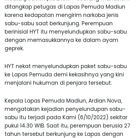
ditangkap petugas di Lapas Pemuda Madiun
karena kedapatan mengirim narkoba jenis
sabu-sabu saat berkunjung. Perempuan
berinisial HYT itu menyelundupkan sabu-sabu
dengan memasukkannya ke dalam ayam
geprek.
HYT nekat menyelundupkan paket sabu-sabu
ke Lapas Pemuda demi kekasihnya yang kini
menjalani hukuman di penjara tersebut.
Kepala Lapas Pemuda Madiun, Ardian Nova,
mengatakan kejadian penyelundupan sabu-
sabu itu terjadi pada Kami (6/10/2022) sekitar
pukul 14.30 WIB. Saat itu, perempuan berusia 27
tahun tersebut berkunjung ke Lapas dengan