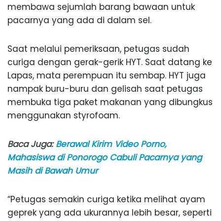
membawa sejumlah barang bawaan untuk
pacarnya yang ada di dalam sel.
Saat melalui pemeriksaan, petugas sudah
curiga dengan gerak-gerik HYT. Saat datang ke
Lapas, mata perempuan itu sembap. HYT juga
nampak buru-buru dan gelisah saat petugas
membuka tiga paket makanan yang dibungkus
menggunakan styrofoam.
Baca Juga:
Berawal Kirim Video Porno,
Mahasiswa di Ponorogo Cabuli Pacarnya yang
Masih di Bawah Umur
“Petugas semakin curiga ketika melihat ayam
geprek yang ada ukurannya lebih besar, seperti