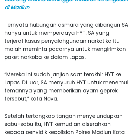
di Madiun
Ternyata hubungan asmara yang dibangun SA
hanya untuk memperdaya HYT. SA yang
terjerat kasus penyalahgunaan narkotika itu
malah meminta pacarnya untuk mengirimkan
paket narkoba ke dalam Lapas.
“Mereka ini sudah janjian saat terakhir HYT ke
Lapas. Di luar, SA menyuruh HYT untuk menemui
temannya yang memberikan ayam geprek
tersebut,” kata Nova.
Setelah tertangkap tangan menyelundupkan
sabu-sabu itu, HYT kemudian diserahkan
kepada penyidik kepolisian Polres Madiun Kota