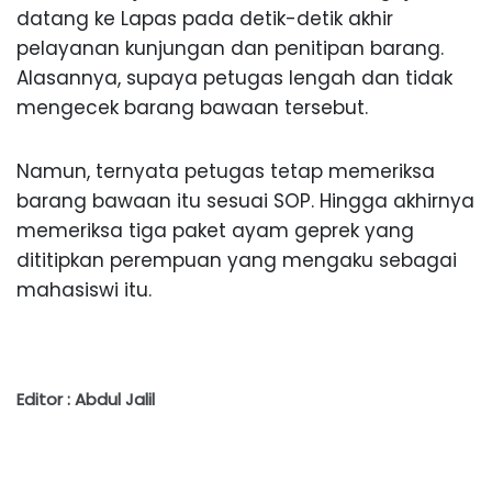
datang ke Lapas pada detik-detik akhir
pelayanan kunjungan dan penitipan barang.
Alasannya, supaya petugas lengah dan tidak
mengecek barang bawaan tersebut.
Namun, ternyata petugas tetap memeriksa
barang bawaan itu sesuai SOP. Hingga akhirnya
memeriksa tiga paket ayam geprek yang
dititipkan perempuan yang mengaku sebagai
mahasiswi itu.
Editor : Abdul Jalil