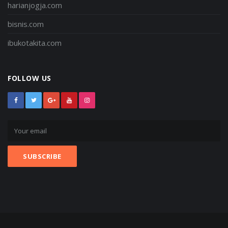
harianjogja.com
bisnis.com
ibukotakita.com
FOLLOW US