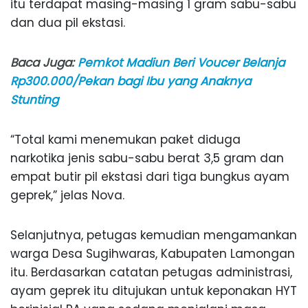
itu terdapat masing-masing 1 gram sabu-sabu
dan dua pil ekstasi.
Baca Juga:
Pemkot Madiun Beri Voucer Belanja
Rp300.000/Pekan bagi Ibu yang Anaknya
Stunting
“Total kami menemukan paket diduga
narkotika jenis sabu-sabu berat 3,5 gram dan
empat butir pil ekstasi dari tiga bungkus ayam
geprek,” jelas Nova.
Selanjutnya, petugas kemudian mengamankan
warga Desa Sugihwaras, Kabupaten Lamongan
itu. Berdasarkan catatan petugas administrasi,
ayam geprek itu ditujukan untuk keponakan HYT