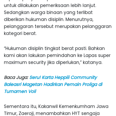
untuk dilakukan pemeriksaan lebih lanjut.
Sedangkan warga binaan yang terlibat
diberikan hukuman disiplin. Menurutnya,
pelanggaran tersebut merupakan pelanggaran
kategori berat.
“Hukuman disiplin tingkat berat pasti. Bahkan
kami akan lakukan pemindahan ke Lapas super
maximum security jika diperlukan,” katanya.
Baca Juga:
Seru! Karta Heppiii Community
Baleasri Magetan Hadirkan Pemain Proliga di
Turnamen Voli
Sementara itu, Kakanwil Kemenkumham Jawa
Timur, Zaeroji, menambahkan HYT sengaja