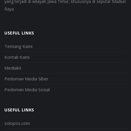
yang terjadi di wilayah Jawa Timur, khususnya di seputar Madiun
Raya.
USEFUL LINKS
Tentang Kami
Kontak Kami
Mediakit
Pedoman Media Siber
Pedoman Media Sosial
USEFUL LINKS
solopos.com