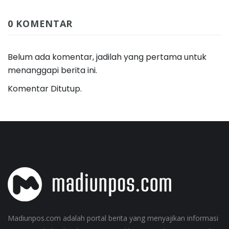
0 KOMENTAR
Belum ada komentar, jadilah yang pertama untuk
menanggapi berita ini.
Komentar Ditutup.
Madiunpos.com adalah portal berita yang menyajikan informasi