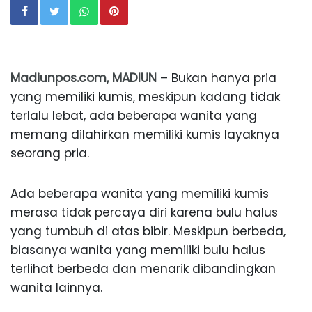
Madiunpos.com, MADIUN
– Bukan hanya pria
yang memiliki kumis, meskipun kadang tidak
terlalu lebat, ada beberapa wanita yang
memang dilahirkan memiliki kumis layaknya
seorang pria.
Ada beberapa wanita yang memiliki kumis
merasa tidak percaya diri karena bulu halus
yang tumbuh di atas bibir. Meskipun berbeda,
biasanya wanita yang memiliki bulu halus
terlihat berbeda dan menarik dibandingkan
wanita lainnya.