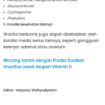
Glucocorticoid
Cyclosporine
Phenytoin
Kondisi kesehatan lainnya
Wanita berkumis juga dapat disebabkan oleh
kondisi medis serius lainnya, seperti gangguan
kelenjar adrenal atau ovarium.
Bincang Santai dengan Prodia: Kuatkan
Imunitas Lewat Asupan Vitamin D
Editor : Haryono Wahyudiyanto