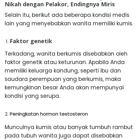
Nikah dengan Pelakor, Endingnya Miris
Selain itu, berikut ada beberapa kondisi medis
lain yang menyebabkan wanita memiliki kumis.
Faktor genetik
Terkadang, wanita berkumis disebabkan oleh
faktor genetik atau keturunan. Apabila Anda
memiliki keluarga kandung, seperti ibu dan
saudara perempuan yang berkumis, maka
kemungkinan besar Anda akan mempunyai
kondisi yang serupa.
Peningkatan hormon testosteron
Munculnya kumis atau banyak tumbuh rambut
pada tubuh wanita juga dapat disebabkan