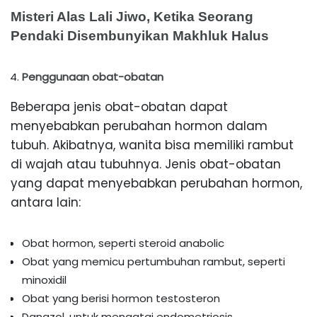
Misteri Alas Lali Jiwo, Ketika Seorang
Pendaki Disembunyikan Makhluk Halus
Penggunaan obat-obatan
Beberapa jenis obat-obatan dapat
menyebabkan perubahan hormon dalam
tubuh. Akibatnya, wanita bisa memiliki rambut
di wajah atau tubuhnya. Jenis obat-obatan
yang dapat menyebabkan perubahan hormon,
antara lain:
Obat hormon, seperti steroid anabolic
Obat yang memicu pertumbuhan rambut, seperti
minoxidil
Obat yang berisi hormon testosteron
Danazol, untuk mengatai endometriosis