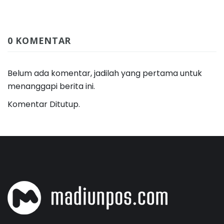
0 KOMENTAR
Belum ada komentar, jadilah yang pertama untuk
menanggapi berita ini.
Komentar Ditutup.