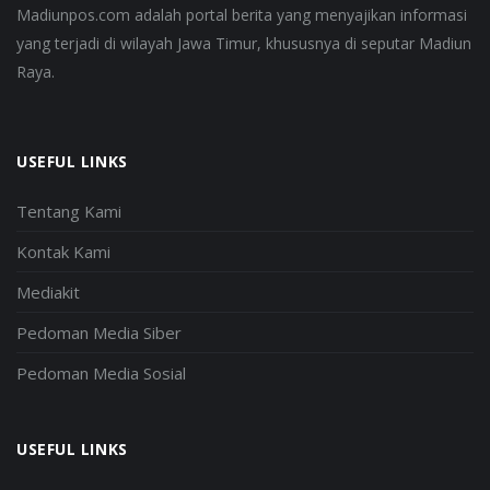
Madiunpos.com adalah portal berita yang menyajikan informasi
yang terjadi di wilayah Jawa Timur, khususnya di seputar Madiun
Raya.
USEFUL LINKS
Tentang Kami
Kontak Kami
Mediakit
Pedoman Media Siber
Pedoman Media Sosial
USEFUL LINKS