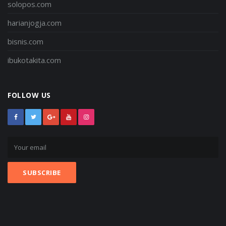
solopos.com
harianjogja.com
bisnis.com
ibukotakita.com
FOLLOW US