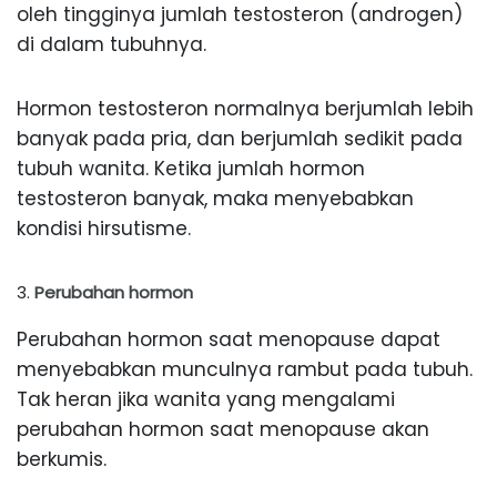
oleh tingginya jumlah testosteron (androgen)
di dalam tubuhnya.
Hormon testosteron normalnya berjumlah lebih
banyak pada pria, dan berjumlah sedikit pada
tubuh wanita. Ketika jumlah hormon
testosteron banyak, maka menyebabkan
kondisi hirsutisme.
Perubahan hormon
Perubahan hormon saat menopause dapat
menyebabkan munculnya rambut pada tubuh.
Tak heran jika wanita yang mengalami
perubahan hormon saat menopause akan
berkumis.