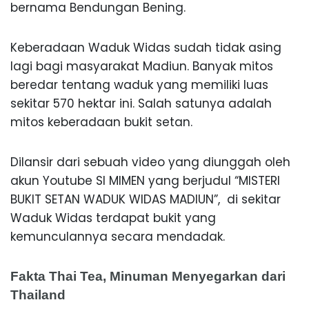
bernama Bendungan Bening.
Keberadaan Waduk Widas sudah tidak asing
lagi bagi masyarakat Madiun. Banyak mitos
beredar tentang waduk yang memiliki luas
sekitar 570 hektar ini. Salah satunya adalah
mitos keberadaan bukit setan.
Dilansir dari sebuah video yang diunggah oleh
akun Youtube SI MIMEN yang berjudul “MISTERI
BUKIT SETAN WADUK WIDAS MADIUN”, di sekitar
Waduk Widas terdapat bukit yang
kemunculannya secara mendadak.
Fakta Thai Tea, Minuman Menyegarkan dari
Thailand