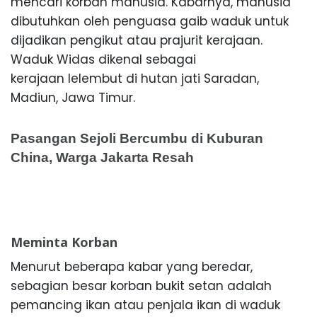
mencari korban manusia. Kabarnya, manusia
dibutuhkan oleh penguasa gaib waduk untuk
dijadikan pengikut atau prajurit kerajaan.
Waduk Widas dikenal sebagai
kerajaan lelembut di hutan jati Saradan,
Madiun, Jawa Timur.
Pasangan Sejoli Bercumbu di Kuburan
China, Warga Jakarta Resah
Meminta Korban
Menurut beberapa kabar yang beredar,
sebagian besar korban bukit setan adalah
pemancing ikan atau penjala ikan di waduk