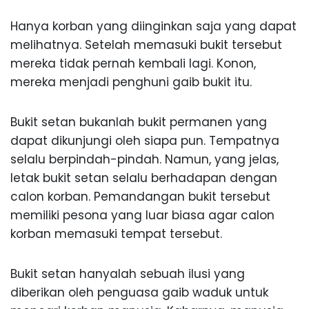
Hanya korban yang diinginkan saja yang dapat
melihatnya. Setelah memasuki bukit tersebut
mereka tidak pernah kembali lagi. Konon,
mereka menjadi penghuni gaib bukit itu.
Bukit setan bukanlah bukit permanen yang
dapat dikunjungi oleh siapa pun. Tempatnya
selalu berpindah-pindah. Namun, yang jelas,
letak bukit setan selalu berhadapan dengan
calon korban. Pemandangan bukit tersebut
memiliki pesona yang luar biasa agar calon
korban memasuki tempat tersebut.
Bukit setan hanyalah sebuah ilusi yang
diberikan oleh penguasa gaib waduk untuk