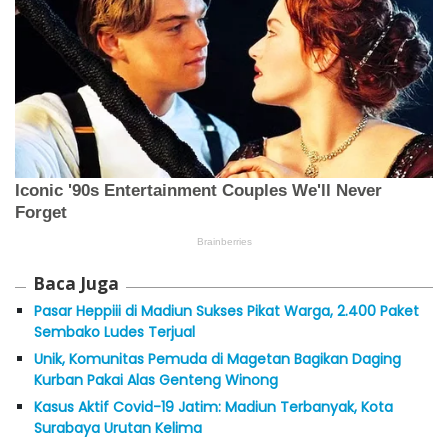
Baca Juga
Pasar Heppiii di Madiun Sukses Pikat Warga, 2.400 Paket
Sembako Ludes Terjual
Unik, Komunitas Pemuda di Magetan Bagikan Daging
Kurban Pakai Alas Genteng Winong
Kasus Aktif Covid-19 Jatim: Madiun Terbanyak, Kota
Surabaya Urutan Kelima