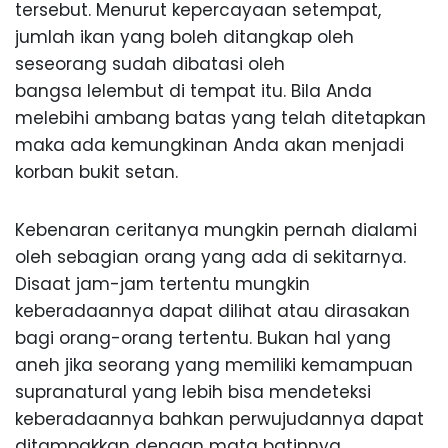
tersebut. Menurut kepercayaan setempat,
jumlah ikan yang boleh ditangkap oleh
seseorang sudah dibatasi oleh
bangsa lelembut di tempat itu. Bila Anda
melebihi ambang batas yang telah ditetapkan
maka ada kemungkinan Anda akan menjadi
korban bukit setan.
Kebenaran ceritanya mungkin pernah dialami
oleh sebagian orang yang ada di sekitarnya.
Disaat jam-jam tertentu mungkin
keberadaannya dapat dilihat atau dirasakan
bagi orang-orang tertentu. Bukan hal yang
aneh jika seorang yang memiliki kemampuan
supranatural yang lebih bisa mendeteksi
keberadaannya bahkan perwujudannya dapat
ditampakkan dengan mata batinnya.