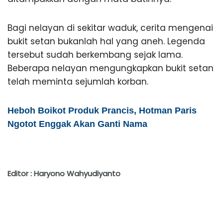
Bagi nelayan di sekitar waduk, cerita mengenai
bukit setan bukanlah hal yang aneh. Legenda
tersebut sudah berkembang sejak lama.
Beberapa nelayan mengungkapkan bukit setan
telah meminta sejumlah korban.
Heboh Boikot Produk Prancis, Hotman Paris
Ngotot Enggak Akan Ganti Nama
Editor : Haryono Wahyudiyanto