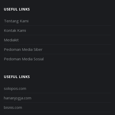
USEFUL LINKS
Tentang Kami
Kontak Kami
Mediakit
Pedoman Media Siber
Pedoman Media Sosial
USEFUL LINKS
solopos.com
harianjogja.com
bisnis.com