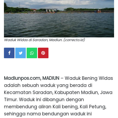
Waduk Widas di Saradan, Madiun. (correcto.id)
Madiunpos.com, MADIUN
– Waduk Bening Widas
adalah sebuah waduk yang berada di
Kecamatan Saradan, Kabupaten Madiun, Jawa
Timur. Waduk ini dibangun dengan
membendung aliran Kali bening, Kali Petung,
sehingga nama bendungan waduk ini