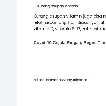
Kurang asupan vitamin
Kurang asupan vitamin juga bisa
lelah sepanjang hari. Biasanya hal
vitamin D, vitamin B-12, zat besi, 
Covid-19 Gejala Ringan, Begini Tip
Editor : Haryono Wahyudiyanto