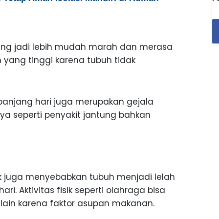
ang jadi lebih mudah marah dan merasa
h yang tinggi karena tubuh tidak
epanjang hari juga merupakan gejala
ya seperti penyakit jantung bahkan
sik juga menyebabkan tubuh menjadi lelah
. Aktivitas fisik seperti olahraga bisa
lain karena faktor asupan makanan.