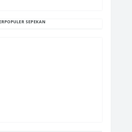
ERPOPULER SEPEKAN