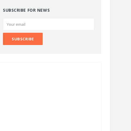
SUBSCRIBE FOR NEWS