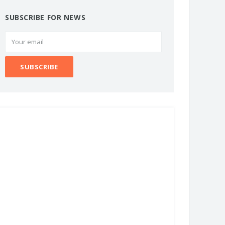
SUBSCRIBE FOR NEWS