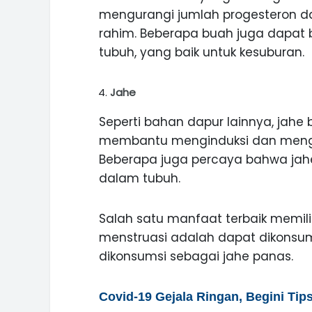
mengurangi jumlah progesteron d
rahim. Beberapa buah juga dapat
tubuh, yang baik untuk kesuburan.
Jahe
Seperti bahan dapur lainnya, jah
membantu menginduksi dan mengat
Beberapa juga percaya bahwa jahe
dalam tubuh.
Salah satu manfaat terbaik memil
menstruasi adalah dapat dikonsum
dikonsumsi sebagai jahe panas.
Covid-19 Gejala Ringan, Begini Tip