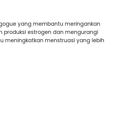
nagogue yang membantu meringankan
n produksi estrogen dan mengurangi
u meningkatkan menstruasi yang lebih