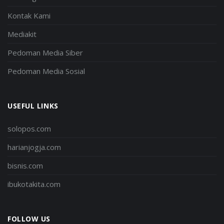
Kontak Kami
Mediakit
Pedoman Media Siber
Pedoman Media Sosial
USEFUL LINKS
solopos.com
harianjogja.com
bisnis.com
ibukotakita.com
FOLLOW US