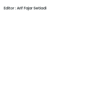
Editor : Arif Fajar Setiadi