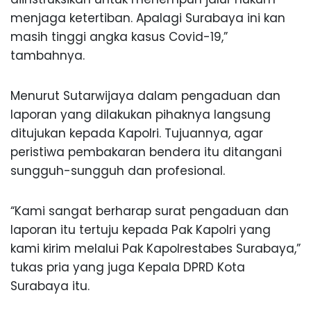
menjaga ketertiban. Apalagi Surabaya ini kan
masih tinggi angka kasus Covid-19,”
tambahnya.
Menurut Sutarwijaya dalam pengaduan dan
laporan yang dilakukan pihaknya langsung
ditujukan kepada Kapolri. Tujuannya, agar
peristiwa pembakaran bendera itu ditangani
sungguh-sungguh dan profesional.
“Kami sangat berharap surat pengaduan dan
laporan itu tertuju kepada Pak Kapolri yang
kami kirim melalui Pak Kapolrestabes Surabaya,”
tukas pria yang juga Kepala DPRD Kota
Surabaya itu.