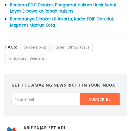
Bendera PDIP Dibakar, Pengamat Hukum Unair Sebut
Layak Dibawa ke Ranah Hukum
Benderanya Dibakar di Jakarta, Kader PDIP Geruduk
Mapolres Madiun Kota
TAGS:
bendera pdip
Kader PDIP Surabaya
Pembakaran Bendera
GET THE AMAZING NEWS RIGHT IN YOUR INBOX
ARIF FAJAR SETIADI