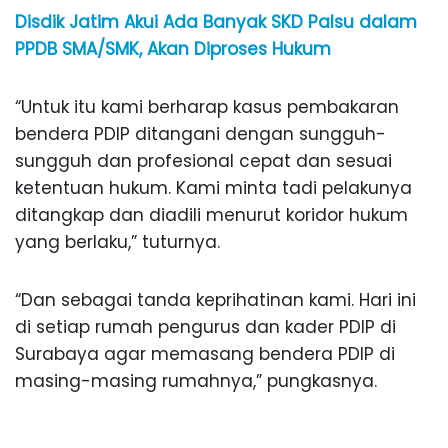
Disdik Jatim Akui Ada Banyak SKD Palsu dalam
PPDB SMA/SMK, Akan Diproses Hukum
“Untuk itu kami berharap kasus pembakaran
bendera PDIP ditangani dengan sungguh-
sungguh dan profesional cepat dan sesuai
ketentuan hukum. Kami minta tadi pelakunya
ditangkap dan diadili menurut koridor hukum
yang berlaku,” tuturnya.
“Dan sebagai tanda keprihatinan kami. Hari ini
di setiap rumah pengurus dan kader PDIP di
Surabaya agar memasang bendera PDIP di
masing-masing rumahnya,” pungkasnya.