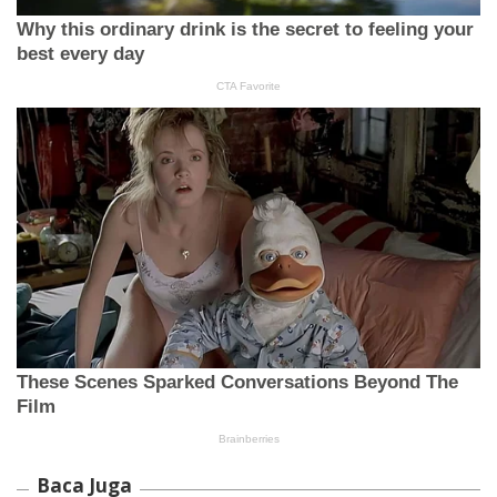
Baca Juga