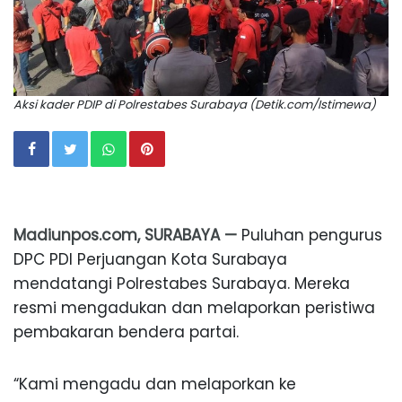
Aksi kader PDIP di Polrestabes Surabaya (Detik.com/Istimewa)
Madiunpos.com, SURABAYA —
Puluhan pengurus
DPC PDI Perjuangan Kota Surabaya
mendatangi Polrestabes Surabaya. Mereka
resmi mengadukan dan melaporkan peristiwa
pembakaran bendera partai.
“Kami mengadu dan melaporkan ke