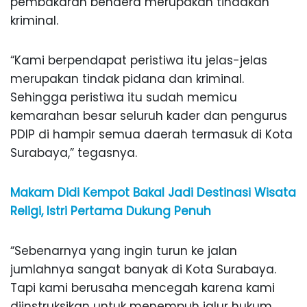
pembakaran bendera merupakan tindakan
kriminal.
“Kami berpendapat peristiwa itu jelas-jelas
merupakan tindak pidana dan kriminal.
Sehingga peristiwa itu sudah memicu
kemarahan besar seluruh kader dan pengurus
PDIP di hampir semua daerah termasuk di Kota
Surabaya,” tegasnya.
Makam Didi Kempot Bakal Jadi Destinasi Wisata
Religi, Istri Pertama Dukung Penuh
“Sebenarnya yang ingin turun ke jalan
jumlahnya sangat banyak di Kota Surabaya.
Tapi kami berusaha mencegah karena kami
diinstruksikan untuk menempuh jalur hukum