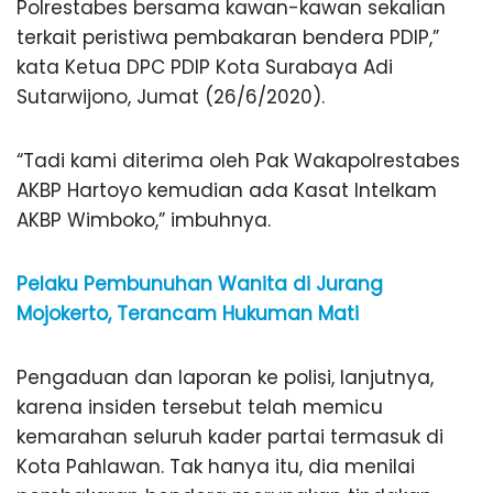
Polrestabes bersama kawan-kawan sekalian
terkait peristiwa pembakaran bendera PDIP,”
kata Ketua DPC PDIP Kota Surabaya Adi
Sutarwijono, Jumat (26/6/2020).
“Tadi kami diterima oleh Pak Wakapolrestabes
AKBP Hartoyo kemudian ada Kasat Intelkam
AKBP Wimboko,” imbuhnya.
Pelaku Pembunuhan Wanita di Jurang
Mojokerto, Terancam Hukuman Mati
Pengaduan dan laporan ke polisi, lanjutnya,
karena insiden tersebut telah memicu
kemarahan seluruh kader partai termasuk di
Kota Pahlawan. Tak hanya itu, dia menilai