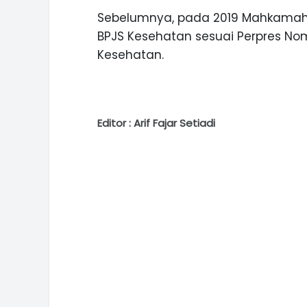
Sebelumnya, pada 2019 Mahkamah
BPJS Kesehatan sesuai Perpres No
Kesehatan.
Editor : Arif Fajar Setiadi