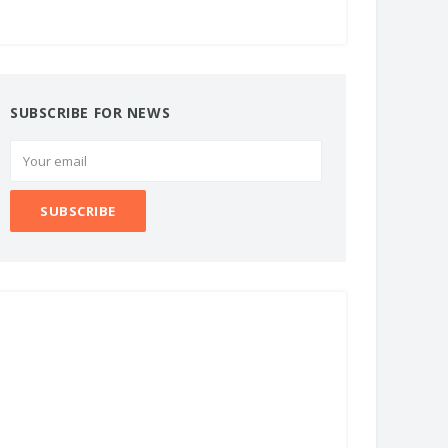
SUBSCRIBE FOR NEWS