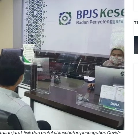
T
an jarak fisik dan protokol kesehatan pencegahan Covid-