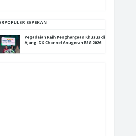
ERPOPULER SEPEKAN
Pegadaian Raih Penghargaan Khusus di
Ajang IDX Channel Anugerah ESG 2026