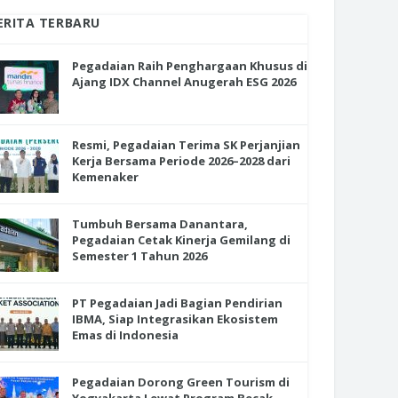
ERITA TERBARU
Pegadaian Raih Penghargaan Khusus di
Ajang IDX Channel Anugerah ESG 2026
Resmi, Pegadaian Terima SK Perjanjian
Kerja Bersama Periode 2026–2028 dari
Kemenaker
Tumbuh Bersama Danantara,
Pegadaian Cetak Kinerja Gemilang di
Semester 1 Tahun 2026
PT Pegadaian Jadi Bagian Pendirian
IBMA, Siap Integrasikan Ekosistem
Emas di Indonesia
Pegadaian Dorong Green Tourism di