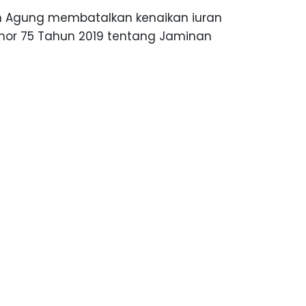
 Agung membatalkan kenaikan iuran
mor 75 Tahun 2019 tentang Jaminan