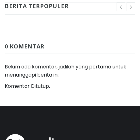
BERITA TERPOPULER
0 KOMENTAR
Belum ada komentar, jadilah yang pertama untuk
menanggapi berita ini.
Komentar Ditutup.