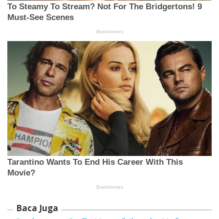
Baca Juga