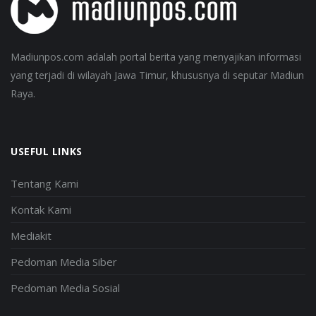
Madiunpos.com adalah portal berita yang menyajikan informasi
yang terjadi di wilayah Jawa Timur, khususnya di seputar Madiun
Raya.
USEFUL LINKS
Tentang Kami
Kontak Kami
Mediakit
Pedoman Media Siber
Pedoman Media Sosial