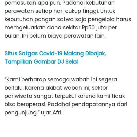
pemasukan apa pun. Padahal kebutuhan
perawatan setiap hari cukup tinggi. Untuk
kebutuhan pangan satwa saja pengelola harus
memgeluarkan dana sekitar Rp50 juta per
bulan. Ini belum biaya perawatan lain.
Situs Satgas Covid-19 Malang Dibajak,
Tampilkan Gambar DJ Seksi
“Kami berharap semoga wabah ini segera
berlalu. Karena akibat wabah ini, sektor
pariwisata sangat terpukul karena kami tidak
bisa beroperasi. Padahal pendapatannya dari
pengunjung,” ujar Afri.