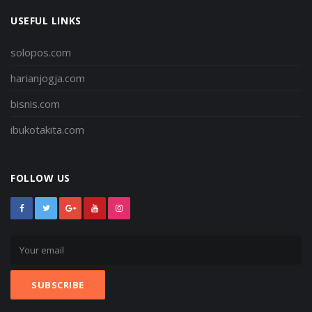
USEFUL LINKS
solopos.com
harianjogja.com
bisnis.com
ibukotakita.com
FOLLOW US