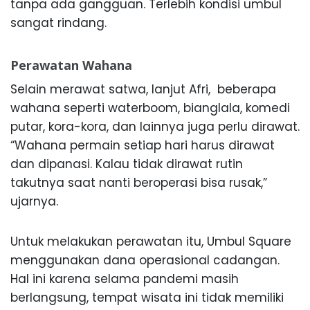
tanpa ada gangguan. Terlebih kondisi umbul
sangat rindang.
Perawatan Wahana
Selain merawat satwa, lanjut Afri, beberapa
wahana seperti waterboom, bianglala, komedi
putar, kora-kora, dan lainnya juga perlu dirawat.
“Wahana permain setiap hari harus dirawat
dan dipanasi. Kalau tidak dirawat rutin
takutnya saat nanti beroperasi bisa rusak,”
ujarnya.
Untuk melakukan perawatan itu, Umbul Square
menggunakan dana operasional cadangan.
Hal ini karena selama pandemi masih
berlangsung, tempat wisata ini tidak memiliki