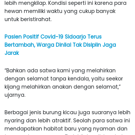
lebih mengkilap. Kondisi seperti ini karena para
hewan memiliki waktu yang cukup banyak
untuk beristirahat.
Pasien Positif Covid-19 Sidoarjo Terus
Bertambah, Warga Dinilai Tak Disiplin Jaga
Jarak
“Bahkan ada satwa kami yang melahirkan
dengan selamat tanpa kendala, yaitu seekor
kijang melahirkan anakan dengan selamat,”
ujarnya.
Berbagai jenis burung kicau juga suaranya lebih
nyaring dan lebih atraktif. Seolah para satwa ini
mendapatkan habitat baru yang nyaman dan