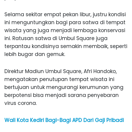
Selama sekitar empat pekan libur, justru kondisi
ini menguntungkan bagi para satwa di tempat
wisata yang juga menjadi lembaga konservasi
ini. Ratusan satwa di Umbul Square juga
terpantau kondisinya semakin membaik, seperti
lebih bugar dan gemuk.
Direktur Madiun Umbul Square, Afri Handoko,
mengatakan penutupan tempat wisata ini
bertujuan untuk mengurangi kerumunan yang
berpotensi bisa menjadi sarana penyebaran
virus corona.
Wali Kota Kediri Bagi-Bagi APD Dari Gaji Pribadi