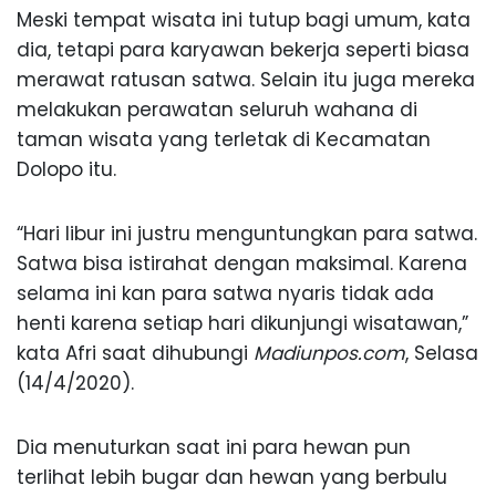
Meski tempat wisata ini tutup bagi umum, kata
dia, tetapi para karyawan bekerja seperti biasa
merawat ratusan satwa. Selain itu juga mereka
melakukan perawatan seluruh wahana di
taman wisata yang terletak di Kecamatan
Dolopo itu.
“Hari libur ini justru menguntungkan para satwa.
Satwa bisa istirahat dengan maksimal. Karena
selama ini kan para satwa nyaris tidak ada
henti karena setiap hari dikunjungi wisatawan,”
kata Afri saat dihubungi
Madiunpos.com
, Selasa
(14/4/2020).
Dia menuturkan saat ini para hewan pun
terlihat lebih bugar dan hewan yang berbulu