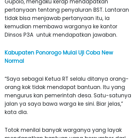
Gupolo, mengaku kerap mendapatkan
pertanyaan tentang penyaluran BST. Lantaran
tidak bisa menjawab pertanyaan itu, ia
kemudian membawa warganya ke kantor
Dinsos P3A untuk mendapatkan jawaban.
Kabupaten Ponorogo Mulai Uji Coba New
Normal
“Saya sebagai Ketua RT selalu ditanya orang-
orang kok tidak mendapat bantuan. Itu yang
mengurus kan pemerintah desa. Satu-satunya
jalan ya saya bawa warga ke sini. Biar jelas,”
kata dia.
Totok menilai banyak warganya yang layak