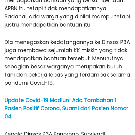
mendapatkan bantuan yang bersumber dari
APBN itu tetapi tidak mendapatkannya.
Padahal, ada warga yang dinilai mampu tetapi
justru mendapatkan bantuan itu.
Dia menegaskan kedatangannya ke Dinsos P3A
juga membawa sejumlah KK miskin yang tidak
mendapatkan bantuan tersebut. Menurutnya
sebagian besar warganya merupakan buruh
tani dan pekerja lepas yang terdampak selama
pandemi Covid-19.
Update Covid-19 Madiun! Ada Tambahan 1
Pasien Positif Corona, Suami dari Pasien Nomor
04
Kepala Dinsos P3A Ponorogo, Supriyadi,