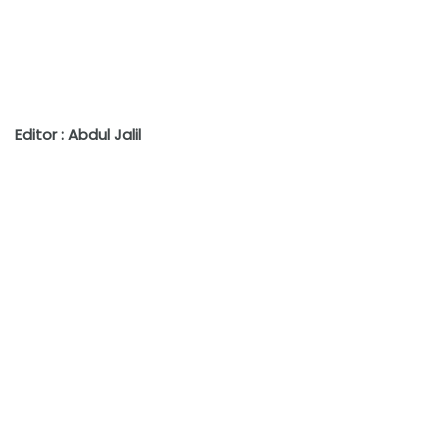
Editor : Abdul Jalil