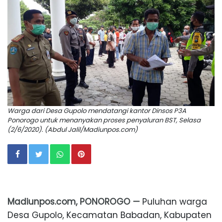
Warga dari Desa Gupolo mendatangi kantor Dinsos P3A
Ponorogo untuk menanyakan proses penyaluran BST, Selasa
(2/6/2020). (Abdul Jalil/Madiunpos.com)
Madiunpos.com, PONOROGO —
Puluhan warga
Desa Gupolo, Kecamatan Babadan, Kabupaten