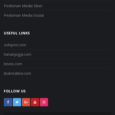
Pedoman Media Siber
Pedoman Media Sosial
USEFUL LINKS
solopos.com
harianjogja.com
bisnis.com
ibukotakita.com
FOLLOW US