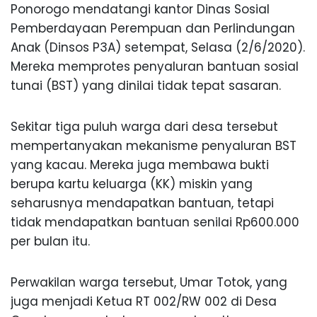
Ponorogo mendatangi kantor Dinas Sosial
Pemberdayaan Perempuan dan Perlindungan
Anak (Dinsos P3A) setempat, Selasa (2/6/2020).
Mereka memprotes penyaluran bantuan sosial
tunai (BST) yang dinilai tidak tepat sasaran.
Sekitar tiga puluh warga dari desa tersebut
mempertanyakan mekanisme penyaluran BST
yang kacau. Mereka juga membawa bukti
berupa kartu keluarga (KK) miskin yang
seharusnya mendapatkan bantuan, tetapi
tidak mendapatkan bantuan senilai Rp600.000
per bulan itu.
Perwakilan warga tersebut, Umar Totok, yang
juga menjadi Ketua RT 002/RW 002 di Desa