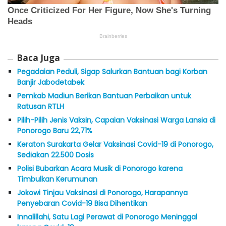
Baca Juga
Pegadaian Peduli, Sigap Salurkan Bantuan bagi Korban
Banjir Jabodetabek
Pemkab Madiun Berikan Bantuan Perbaikan untuk
Ratusan RTLH
Pilih-Pilih Jenis Vaksin, Capaian Vaksinasi Warga Lansia di
Ponorogo Baru 22,71%
Keraton Surakarta Gelar Vaksinasi Covid-19 di Ponorogo,
Sediakan 22.500 Dosis
Polisi Bubarkan Acara Musik di Ponorogo karena
Timbulkan Kerumunan
Jokowi Tinjau Vaksinasi di Ponorogo, Harapannya
Penyebaran Covid-19 Bisa Dihentikan
Innalillahi, Satu Lagi Perawat di Ponorogo Meninggal