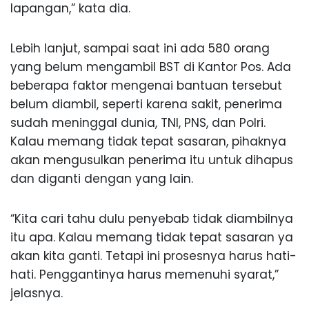
lapangan,” kata dia.
Lebih lanjut, sampai saat ini ada 580 orang
yang belum mengambil BST di Kantor Pos. Ada
beberapa faktor mengenai bantuan tersebut
belum diambil, seperti karena sakit, penerima
sudah meninggal dunia, TNI, PNS, dan Polri.
Kalau memang tidak tepat sasaran, pihaknya
akan mengusulkan penerima itu untuk dihapus
dan diganti dengan yang lain.
“Kita cari tahu dulu penyebab tidak diambilnya
itu apa. Kalau memang tidak tepat sasaran ya
akan kita ganti. Tetapi ini prosesnya harus hati-
hati. Penggantinya harus memenuhi syarat,”
jelasnya.