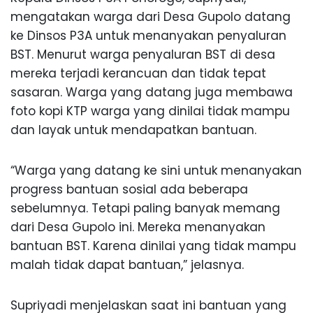
mengatakan warga dari Desa Gupolo datang
ke Dinsos P3A untuk menanyakan penyaluran
BST. Menurut warga penyaluran BST di desa
mereka terjadi kerancuan dan tidak tepat
sasaran. Warga yang datang juga membawa
foto kopi KTP warga yang dinilai tidak mampu
dan layak untuk mendapatkan bantuan.
“Warga yang datang ke sini untuk menanyakan
progress bantuan sosial ada beberapa
sebelumnya. Tetapi paling banyak memang
dari Desa Gupolo ini. Mereka menanyakan
bantuan BST. Karena dinilai yang tidak mampu
malah tidak dapat bantuan,” jelasnya.
Supriyadi menjelaskan saat ini bantuan yang