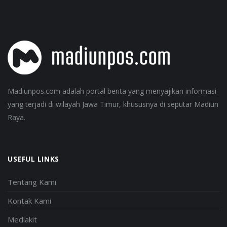
Madiunpos.com adalah portal berita yang menyajikan informasi
yang terjadi di wilayah Jawa Timur, khususnya di seputar Madiun
Raya.
USEFUL LINKS
Tentang Kami
Kontak Kami
Mediakit