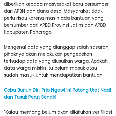
diberikan kepada masyarakat baru bersumber
dari APBN dan dana desa. Masyarakat tidak
perlu risau karena masih ada bantuan yang
bersumber dari APBD Provinsi Jatim dan APBD
Kabupaten Ponorogo.
Mengenai data yang dianggap salah sasaran,
pihaknya akan melakukan pengecekan
terhadap data yang diusulkan warga. Apakah
data warga miskin itu belum masuk atau
sudah masuk untuk mendapatkan bantuan.
Coba Bunuh Diri, Pria Ngawi ini Potong Urat Nadi
dan Tusuk Perut Sendiri
“Kalau memang belum akan dilakukan verifikasi