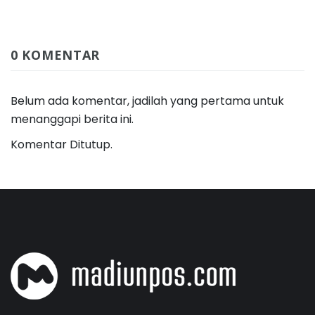
0 KOMENTAR
Belum ada komentar, jadilah yang pertama untuk
menanggapi berita ini.
Komentar Ditutup.