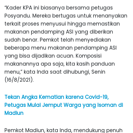
“Kader KPA ini biasanya bersama petugas
Posyandu. Mereka bertugas untuk menanyakan
terkait proses menyusui hingga memastikan
makanan pendamping ASI yang diberikan
sudah benar. Pemkot telah menyediakan
beberapa menu makanan pendamping ASI
yang bisa dijadikan acuan. Komposisi
makanannya apa saja, kita kasih panduan
menu,” kata Inda saat dihubungi, Senin
(16/8/2021).
Tekan Angka Kematian karena Covid-19,
Petugas Mulai Jemput Warga yang Isoman di
Madiun
Pemkot Madiun, kata Inda, mendukung penuh