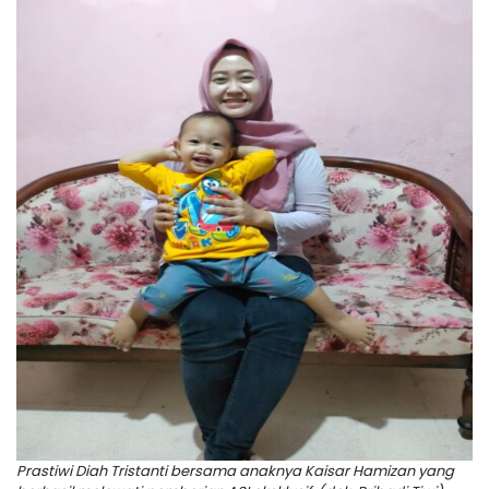
Prastiwi Diah Tristanti bersama anaknya Kaisar Hamizan yang