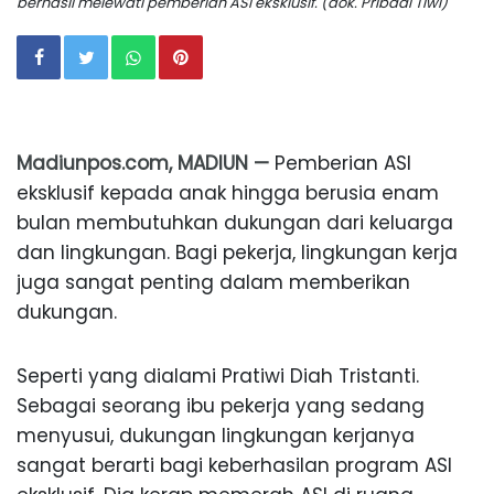
berhasil melewati pemberian ASI eksklusif. (dok. Pribadi Tiwi)
Madiunpos.com, MADIUN —
Pemberian ASI
eksklusif kepada anak hingga berusia enam
bulan membutuhkan dukungan dari keluarga
dan lingkungan. Bagi pekerja, lingkungan kerja
juga sangat penting dalam memberikan
dukungan.
Seperti yang dialami Pratiwi Diah Tristanti.
Sebagai seorang ibu pekerja yang sedang
menyusui, dukungan lingkungan kerjanya
sangat berarti bagi keberhasilan program ASI