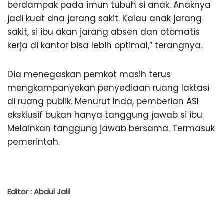
berdampak pada imun tubuh si anak. Anaknya
jadi kuat dna jarang sakit. Kalau anak jarang
sakit, si ibu akan jarang absen dan otomatis
kerja di kantor bisa lebih optimal,” terangnya.
Dia menegaskan pemkot masih terus
mengkampanyekan penyediaan ruang laktasi
di ruang publik. Menurut Inda, pemberian ASI
eksklusif bukan hanya tanggung jawab si ibu.
Melainkan tanggung jawab bersama. Termasuk
pemerintah.
Editor : Abdul Jalil