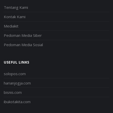
Tentang Kami
Kontak Kami
Mediakit
Pedoman Media Siber
Pedoman Media Sosial
USEFUL LINKS
solopos.com
harianjogja.com
bisnis.com
ibukotakita.com