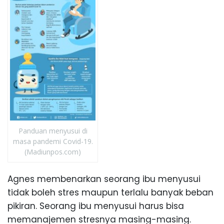
Panduan menyusui di
masa pandemi Covid-19.
(Madiunpos.com)
Agnes membenarkan seorang ibu menyusui
tidak boleh stres maupun terlalu banyak beban
pikiran. Seorang ibu menyusui harus bisa
memanajemen stresnya masing-masing.