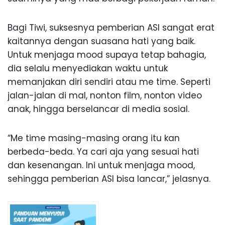
Bagi Tiwi, suksesnya pemberian ASI sangat erat
kaitannya dengan suasana hati yang baik.
Untuk menjaga mood supaya tetap bahagia,
dia selalu menyediakan waktu untuk
memanjakan diri sendiri atau me time. Seperti
jalan-jalan di mal, nonton film, nonton video
anak, hingga berselancar di media sosial.
“Me time masing-masing orang itu kan
berbeda-beda. Ya cari aja yang sesuai hati
dan kesenangan. Ini untuk menjaga mood,
sehingga pemberian ASI bisa lancar,” jelasnya.