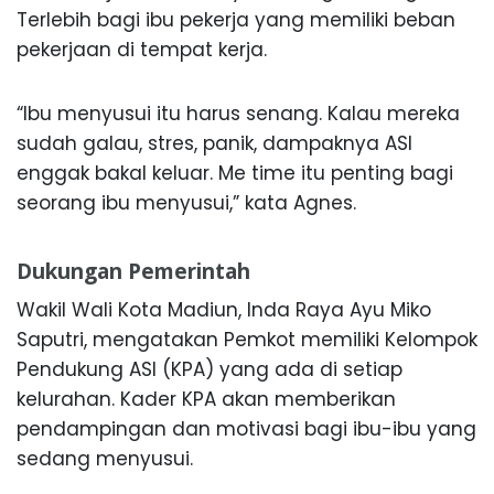
Terlebih bagi ibu pekerja yang memiliki beban
pekerjaan di tempat kerja.
“Ibu menyusui itu harus senang. Kalau mereka
sudah galau, stres, panik, dampaknya ASI
enggak bakal keluar. Me time itu penting bagi
seorang ibu menyusui,” kata Agnes.
Dukungan Pemerintah
Wakil Wali Kota Madiun, Inda Raya Ayu Miko
Saputri, mengatakan Pemkot memiliki Kelompok
Pendukung ASI (KPA) yang ada di setiap
kelurahan. Kader KPA akan memberikan
pendampingan dan motivasi bagi ibu-ibu yang
sedang menyusui.