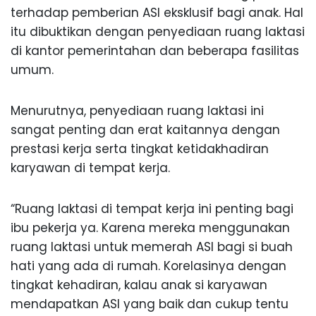
terhadap pemberian ASI eksklusif bagi anak. Hal
itu dibuktikan dengan penyediaan ruang laktasi
di kantor pemerintahan dan beberapa fasilitas
umum.
Menurutnya, penyediaan ruang laktasi ini
sangat penting dan erat kaitannya dengan
prestasi kerja serta tingkat ketidakhadiran
karyawan di tempat kerja.
“Ruang laktasi di tempat kerja ini penting bagi
ibu pekerja ya. Karena mereka menggunakan
ruang laktasi untuk memerah ASI bagi si buah
hati yang ada di rumah. Korelasinya dengan
tingkat kehadiran, kalau anak si karyawan
mendapatkan ASI yang baik dan cukup tentu