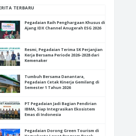
ERITA TERBARU
Pegadaian Raih Penghargaan Khusus di
Ajang IDX Channel Anugerah ESG 2026
Resmi, Pegadaian Terima SK Perjanjian
Kerja Bersama Periode 2026–2028 dari
Kemenaker
Tumbuh Bersama Danantara,
Pegadaian Cetak Kinerja Gemilang di
Semester 1 Tahun 2026
PT Pegadaian Jadi Bagian Pendirian
IBMA, Siap Integrasikan Ekosistem
Emas di Indonesia
Pegadaian Dorong Green Tourism di