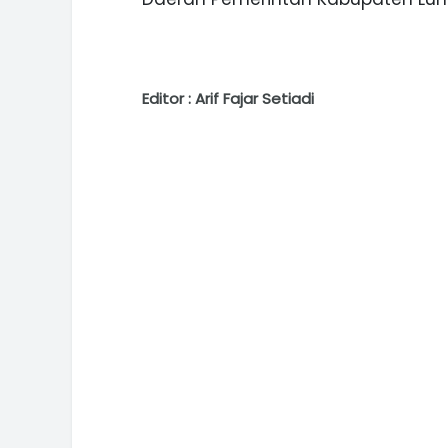
Editor : Arif Fajar Setiadi