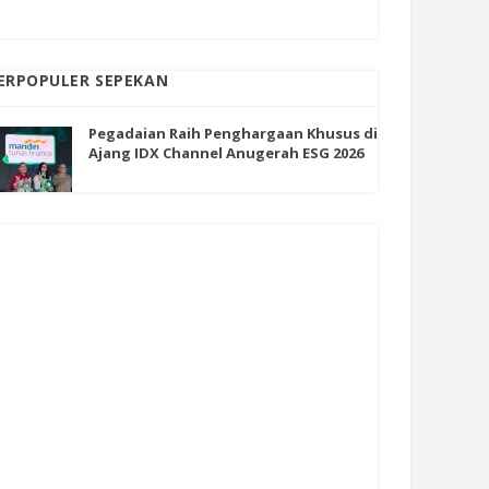
ERPOPULER SEPEKAN
Pegadaian Raih Penghargaan Khusus di
Ajang IDX Channel Anugerah ESG 2026