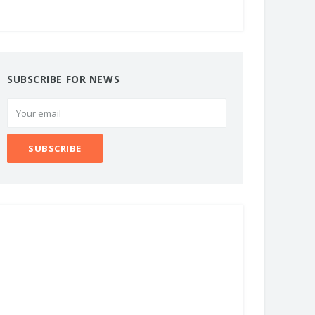
SUBSCRIBE FOR NEWS