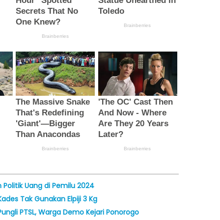
olitik Uang di Pemilu 2024
ades Tak Gunakan Elpiji 3 Kg
ungli PTSL, Warga Demo Kejari Ponorogo