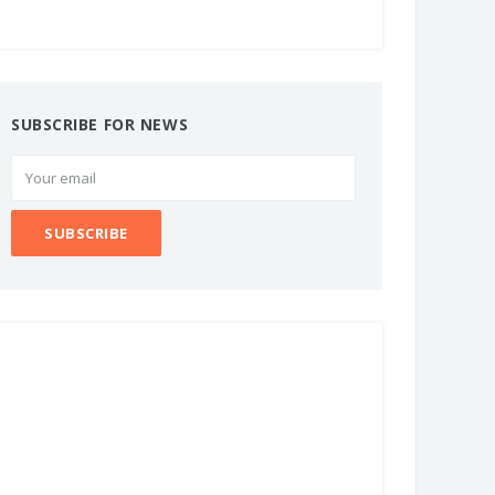
SUBSCRIBE FOR NEWS