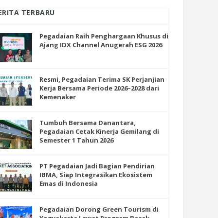
ERITA TERBARU
Pegadaian Raih Penghargaan Khusus di
Ajang IDX Channel Anugerah ESG 2026
Resmi, Pegadaian Terima SK Perjanjian
Kerja Bersama Periode 2026–2028 dari
Kemenaker
Tumbuh Bersama Danantara,
Pegadaian Cetak Kinerja Gemilang di
Semester 1 Tahun 2026
PT Pegadaian Jadi Bagian Pendirian
IBMA, Siap Integrasikan Ekosistem
Emas di Indonesia
Pegadaian Dorong Green Tourism di