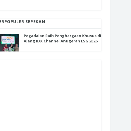
ERPOPULER SEPEKAN
Pegadaian Raih Penghargaan Khusus di
Ajang IDX Channel Anugerah ESG 2026