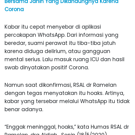
Bersama Janin Yang Dikandungnya Karena
Corona
Kabar itu cepat menyebar di aplikasi
percakapan WhatsApp. Dari informasi yang
beredar, suami perawat itu tiba-tiba jatuh
karena diduga delirium, atau gangguan
mental serius. Lalu masuk ruang ICU dan hasil
swab dinyatakan positif Corona.
Namun saat dikonfirmasi, RSAL dr Ramelan
dengan tegas menyatakan itu hoaks. Artinya,
kabar yang tersebar melalui WhatsApp itu tidak
benar adanya.
“Enggak meninggal, hoaks,” kata Humas RSAL dr