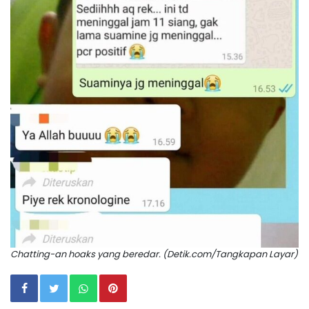
Chatting-an hoaks yang beredar. (Detik.com/Tangkapan Layar)