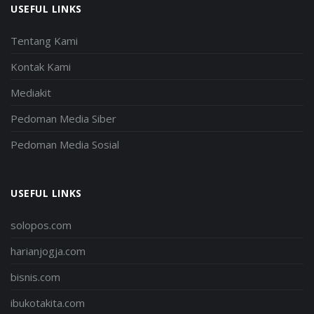
USEFUL LINKS
Tentang Kami
Kontak Kami
Mediakit
Pedoman Media Siber
Pedoman Media Sosial
USEFUL LINKS
solopos.com
harianjogja.com
bisnis.com
ibukotakita.com