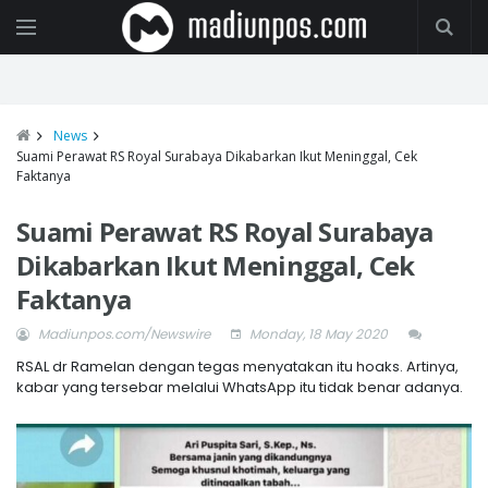
News
Suami Perawat RS Royal Surabaya Dikabarkan Ikut Meninggal, Cek
Faktanya
Suami Perawat RS Royal Surabaya
Dikabarkan Ikut Meninggal, Cek
Faktanya
Madiunpos.com/Newswire
Monday, 18 May 2020
RSAL dr Ramelan dengan tegas menyatakan itu hoaks. Artinya,
kabar yang tersebar melalui WhatsApp itu tidak benar adanya.