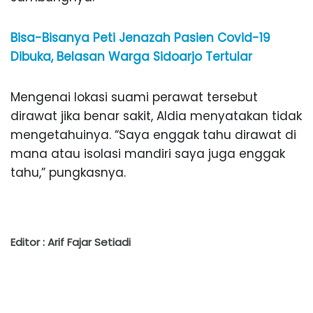
Bisa-Bisanya Peti Jenazah Pasien Covid-19
Dibuka, Belasan Warga Sidoarjo Tertular
Mengenai lokasi suami perawat tersebut
dirawat jika benar sakit, Aldia menyatakan tidak
mengetahuinya. “Saya enggak tahu dirawat di
mana atau isolasi mandiri saya juga enggak
tahu,” pungkasnya.
Editor : Arif Fajar Setiadi