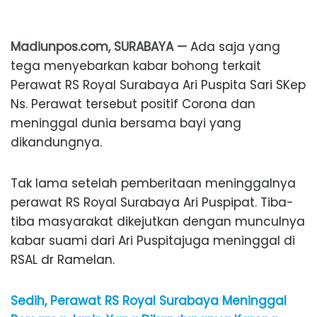
Madiunpos.com, SURABAYA —
Ada saja yang
tega menyebarkan kabar bohong terkait
Perawat RS Royal Surabaya Ari Puspita Sari SKep
Ns. Perawat tersebut positif Corona dan
meninggal dunia bersama bayi yang
dikandungnya.
Tak lama setelah pemberitaan meninggalnya
perawat RS Royal Surabaya Ari Puspipat. Tiba-
tiba masyarakat dikejutkan dengan munculnya
kabar suami dari Ari Puspitajuga meninggal di
RSAL dr Ramelan.
Sedih, Perawat RS Royal Surabaya Meninggal