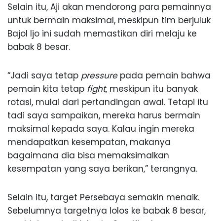
Selain itu, Aji akan mendorong para pemainnya
untuk bermain maksimal, meskipun tim berjuluk
Bajol Ijo ini sudah memastikan diri melaju ke
babak 8 besar.
“Jadi saya tetap
pressure
pada pemain bahwa
pemain kita tetap
fight
, meskipun itu banyak
rotasi, mulai dari pertandingan awal. Tetapi itu
tadi saya sampaikan, mereka harus bermain
maksimal kepada saya. Kalau ingin mereka
mendapatkan kesempatan, makanya
bagaimana dia bisa memaksimalkan
kesempatan yang saya berikan,” terangnya.
Selain itu, target Persebaya semakin menaik.
Sebelumnya targetnya lolos ke babak 8 besar,