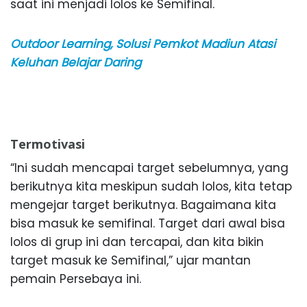
saat ini menjadi lolos ke Semifinal.
Outdoor Learning, Solusi Pemkot Madiun Atasi
Keluhan Belajar Daring
Termotivasi
“Ini sudah mencapai target sebelumnya, yang
berikutnya kita meskipun sudah lolos, kita tetap
mengejar target berikutnya. Bagaimana kita
bisa masuk ke semifinal. Target dari awal bisa
lolos di grup ini dan tercapai, dan kita bikin
target masuk ke Semifinal,” ujar mantan
pemain Persebaya ini.