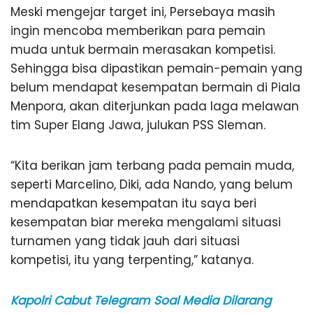
Meski mengejar target ini, Persebaya masih
ingin mencoba memberikan para pemain
muda untuk bermain merasakan kompetisi.
Sehingga bisa dipastikan pemain-pemain yang
belum mendapat kesempatan bermain di Piala
Menpora, akan diterjunkan pada laga melawan
tim Super Elang Jawa, julukan PSS Sleman.
“Kita berikan jam terbang pada pemain muda,
seperti Marcelino, Diki, ada Nando, yang belum
mendapatkan kesempatan itu saya beri
kesempatan biar mereka mengalami situasi
turnamen yang tidak jauh dari situasi
kompetisi, itu yang terpenting,” katanya.
Kapolri Cabut Telegram Soal Media Dilarang