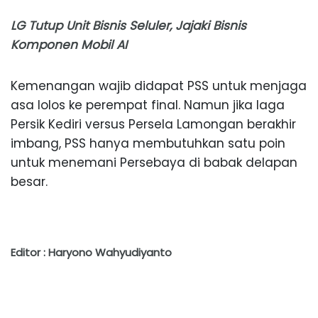
LG Tutup Unit Bisnis Seluler, Jajaki Bisnis
Komponen Mobil AI
Kemenangan wajib didapat PSS untuk menjaga
asa lolos ke perempat final. Namun jika laga
Persik Kediri versus Persela Lamongan berakhir
imbang, PSS hanya membutuhkan satu poin
untuk menemani Persebaya di babak delapan
besar.
Editor : Haryono Wahyudiyanto