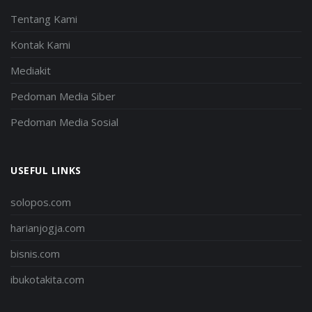
Tentang Kami
Kontak Kami
Mediakit
Pedoman Media Siber
Pedoman Media Sosial
USEFUL LINKS
solopos.com
harianjogja.com
bisnis.com
ibukotakita.com