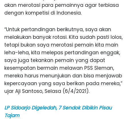
akan merotasi para pemainnya agar terbiasa
dengan kompetisi di Indonesia.
“Untuk pertandingan berikutnya, saya akan
melakukan banyak rotasi. Kita sudah pasti lolos,
tetapi bukan saya merotasi pemain kita main
leha-leha, kita melepas pertandingan enggak,
saya juga tekankan pemain yang dapat
kesempatan bermain melawan PSS Sleman,
mereka harus menunjukan dan bisa menjawab
kepercayaan yang saya berikan pada mereka,”
ujar Aji Santoso, Selasa (6/4/2021).
LP Sidoarjo Digeledah, 7 Sendok Dibikin Pisau
Tajam