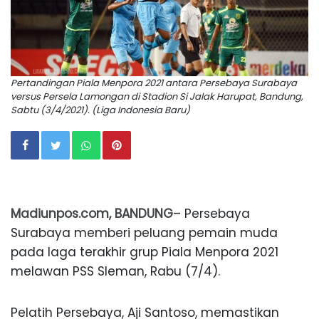
Pertandingan Piala Menpora 2021 antara Persebaya Surabaya
versus Persela Lamongan di Stadion Si Jalak Harupat, Bandung,
Sabtu (3/4/2021). (Liga Indonesia Baru)
Madiunpos.com, BANDUNG
– Persebaya
Surabaya memberi peluang pemain muda
pada laga terakhir grup Piala Menpora 2021
melawan PSS Sleman, Rabu (7/4).
Pelatih Persebaya, Aji Santoso, memastikan