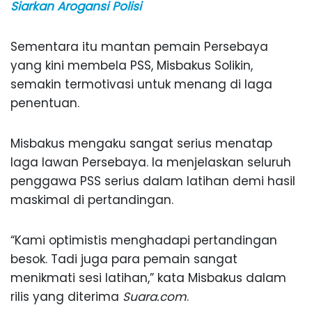
Siarkan Arogansi Polisi
Sementara itu mantan pemain Persebaya
yang kini membela PSS, Misbakus Solikin,
semakin termotivasi untuk menang di laga
penentuan.
Misbakus mengaku sangat serius menatap
laga lawan Persebaya. Ia menjelaskan seluruh
penggawa PSS serius dalam latihan demi hasil
maskimal di pertandingan.
“Kami optimistis menghadapi pertandingan
besok. Tadi juga para pemain sangat
menikmati sesi latihan,” kata Misbakus dalam
rilis yang diterima
Suara.com
.