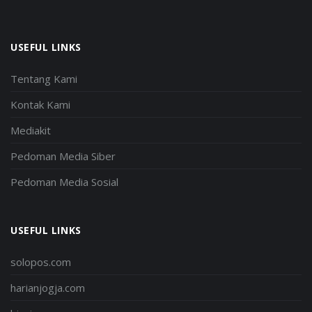
USEFUL LINKS
Tentang Kami
Kontak Kami
Mediakit
Pedoman Media Siber
Pedoman Media Sosial
USEFUL LINKS
solopos.com
harianjogja.com