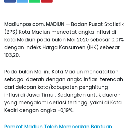
Madiunpos.com, MADIUN —
Badan Pusat Statistik
(BPS) Kota Madiun mencatat angka inflasi di
Kota Madiun pada bulan Mei 2020 sebesar 0,01%
dengan Indeks Harga Konsumen (IHK) sebesar
103,20.
Pada bulan Mei ini, Kota Madiun mencatatkan
sebagai daerah dengan angka inflasi terendah
dari delapan kota/kabupaten penghitung
inflasi di Jawa Timur. Sedangkan untuk daerah
yang mengalami deflasi tertinggi yakni di Kota
Kediri dengan angka -0,19%.
Pemkot Madiun Telah Memberikan Bantuan