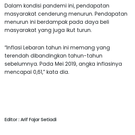
Dalam kondisi pandemi ini, pendapatan
masyarakat cenderung menurun. Pendapatan
menurun ini berdampak pada daya beli
masyarakat yang juga ikut turun.
“Inflasi Lebaran tahun ini memang yang
terendah dibandingkan tahun-tahun
sebelumnya. Pada Mei 2019, angka inflasinya
mencapai 0,61,” kata dia.
Editor : Arif Fajar Setiadi