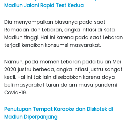
Madiun Jalani Rapid Test Kedua
Dia menyampaikan biasanya pada saat
Ramadan dan Lebaran, angka inflasi di Kota
Madiun tinggi. Hal ini karena pada saat Lebaran
terjadi kenaikan konsumsi masyarakat.
Namun, pada momen Lebaran pada bulan Mei
2020 justru berbeda, angka inflasi justru sangat
kecil. Hal ini tak lain disebabkan karena daya
beli masyarakat turun dalam masa pandemi
Covid-19.
Penutupan Tempat Karaoke dan Diskotek di
Madiun Diperpanjang