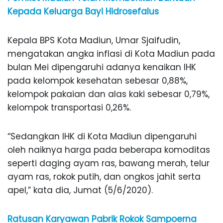
Kepada Keluarga Bayi Hidrosefalus
Kepala BPS Kota Madiun, Umar Sjaifudin,
mengatakan angka inflasi di Kota Madiun pada
bulan Mei dipengaruhi adanya kenaikan IHK
pada kelompok kesehatan sebesar 0,88%,
kelompok pakaian dan alas kaki sebesar 0,79%,
kelompok transportasi 0,26%.
“Sedangkan IHK di Kota Madiun dipengaruhi
oleh naiknya harga pada beberapa komoditas
seperti daging ayam ras, bawang merah, telur
ayam ras, rokok putih, dan ongkos jahit serta
apel,” kata dia, Jumat (5/6/2020).
Ratusan Karyawan Pabrik Rokok Sampoerna