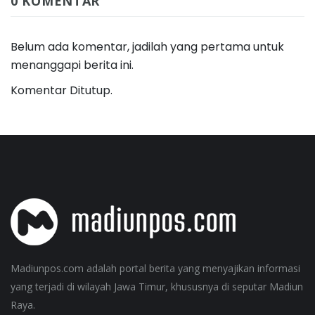
0 KOMENTAR
Belum ada komentar, jadilah yang pertama untuk
menanggapi berita ini.
Komentar Ditutup.
Madiunpos.com adalah portal berita yang menyajikan informasi
yang terjadi di wilayah Jawa Timur, khususnya di seputar Madiun
Raya.