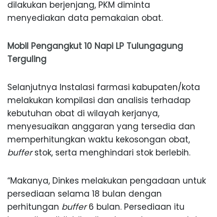
dilakukan berjenjang, PKM diminta
menyediakan data pemakaian obat.
Mobil Pengangkut 10 Napi LP Tulungagung
Terguling
Selanjutnya Instalasi farmasi kabupaten/kota
melakukan kompilasi dan analisis terhadap
kebutuhan obat di wilayah kerjanya,
menyesuaikan anggaran yang tersedia dan
memperhitungkan waktu kekosongan obat,
buffer
stok, serta menghindari stok berlebih.
“Makanya, Dinkes melakukan pengadaan untuk
persediaan selama 18 bulan dengan
perhitungan
buffer
6 bulan. Persediaan itu