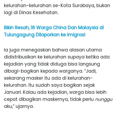
kelurahan-kelurahan se-Kota Surabaya, bukan
lagi di Dinas Kesehatan.
Bikin Resah, 16 Warga China Dan Malaysia di
Tulungagung Dilaporkan ke Imigrasi
Ia juga menegaskan bahwa alasan utama
didistribusikan ke kelurahan supaya ketika ada
kejadian yang tidak diduga bisa langsung
dibagi-bagikan kepada warganya. “Jadi,
sekarang masker itu ada di kelurahan-
kelurahan. Itu sudah saya bagikan sejak
Januari. Kalau ada kejadian, warga bisa lebih
cepat dibagikan maskernya, tidak perlu
nunggu
aku,” ujarnya.