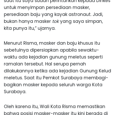
saat itu saya sudah perintahkan kepada Dinkes
untuk menyimpan persediaan masker,
persediaan baju yang kayak astronaut. Jadi,
bukan hanya masker
tok
yang saya simpan,
kita punya itu,” ujarnya.
Menurut Risma, masker dan baju khusus itu
sebetulnya dipersiapkan apabila sewaktu-
waktu ada kejadian gunung meletus seperti
ramalan tersebut. Hal serupa pernah
dilakukannya ketika ada kejadian Gunung Kelud
meletus. Saat itu Pemkot Surabaya membagi-
bagikan masker kepada seluruh warga Kota
Surabaya.
Oleh karena itu, Wali Kota Risma memastikan
bahwa posisi masker-masker itu kini berada di