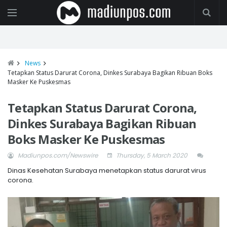
News
Tetapkan Status Darurat Corona, Dinkes Surabaya Bagikan Ribuan Boks
Masker Ke Puskesmas
Tetapkan Status Darurat Corona,
Dinkes Surabaya Bagikan Ribuan
Boks Masker Ke Puskesmas
Madiunpos.com/Newswire
Thursday, 5 March 2020
Dinas Kesehatan Surabaya menetapkan status darurat virus
corona.