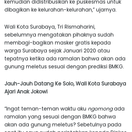
kemudian didistribusikan ke puskesmas untuk
dibagikan ke kelurahan-kelurahan,” ujarnya.
Wali Kota Surabaya, Tri Rismaharini,
sebelumnya mengatakan pihaknya sudah
membagi-bagikan masker gratis kepada
warga Surabaya sejak Januari 2020 atau
tepatnya ketika ada ramalan bahwa akan ada
gunung meletus sesuai dengan prediksi BMKG.
Jauh-Jauh Datang Ke Solo, Wali Kota Surabaya
Ajari Anak Jokowi
“Ingat teman-teman waktu aku
ngomong
ada
ramalan yang sesuai dengan BMKG bahwa
akan ada gunung meletus? Sebetulnya pada