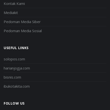
Kontak Kami
Mediakit
Pedoman Media Siber
Pedoman Media Sosial
USEFUL LINKS
solopos.com
harianjogja.com
bisnis.com
ibukotakita.com
FOLLOW US