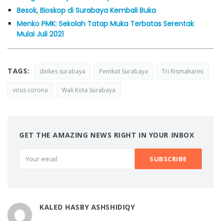
Besok, Bioskop di Surabaya Kembali Buka
Menko PMK: Sekolah Tatap Muka Terbatas Serentak
Mulai Juli 2021
TAGS:
dinkes surabaya
Pemkot Surabaya
Tri Rismaharini
virus corona
Wali Kota Surabaya
GET THE AMAZING NEWS RIGHT IN YOUR INBOX
KALED HASBY ASHSHIDIQY