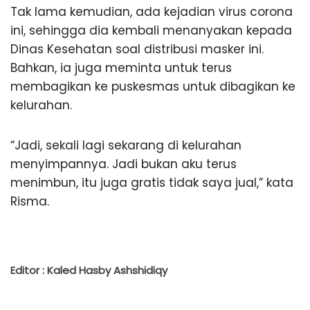
Tak lama kemudian, ada kejadian virus corona
ini, sehingga dia kembali menanyakan kepada
Dinas Kesehatan soal distribusi masker ini.
Bahkan, ia juga meminta untuk terus
membagikan ke puskesmas untuk dibagikan ke
kelurahan.
“Jadi, sekali lagi sekarang di kelurahan
menyimpannya. Jadi bukan aku terus
menimbun, itu juga gratis tidak saya jual,” kata
Risma.
Editor : Kaled Hasby Ashshidiqy