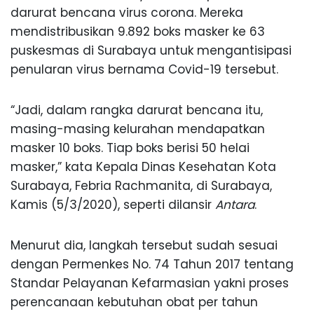
darurat bencana virus corona. Mereka
mendistribusikan 9.892 boks masker ke 63
puskesmas di Surabaya untuk mengantisipasi
penularan virus bernama Covid-19 tersebut.
“Jadi, dalam rangka darurat bencana itu,
masing-masing kelurahan mendapatkan
masker 10 boks. Tiap boks berisi 50 helai
masker,” kata Kepala Dinas Kesehatan Kota
Surabaya, Febria Rachmanita, di Surabaya,
Kamis (5/3/2020), seperti dilansir
Antara
.
Menurut dia, langkah tersebut sudah sesuai
dengan Permenkes No. 74 Tahun 2017 tentang
Standar Pelayanan Kefarmasian yakni proses
perencanaan kebutuhan obat per tahun