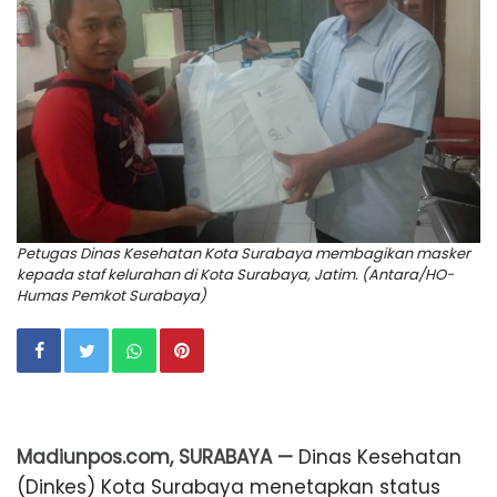
Petugas Dinas Kesehatan Kota Surabaya membagikan masker
kepada staf kelurahan di Kota Surabaya, Jatim. (Antara/HO-
Humas Pemkot Surabaya)
Madiunpos.com, SURABAYA —
Dinas Kesehatan
(Dinkes) Kota Surabaya menetapkan status