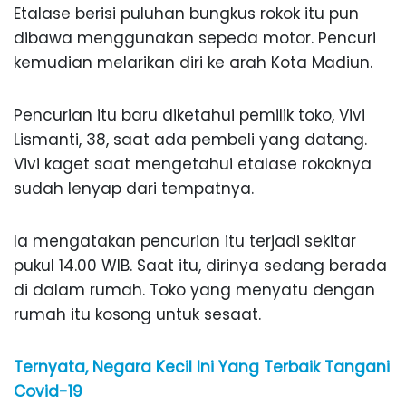
Etalase berisi puluhan bungkus rokok itu pun
dibawa menggunakan sepeda motor. Pencuri
kemudian melarikan diri ke arah Kota Madiun.
Pencurian itu baru diketahui pemilik toko, Vivi
Lismanti, 38, saat ada pembeli yang datang.
Vivi kaget saat mengetahui etalase rokoknya
sudah lenyap dari tempatnya.
Ia mengatakan pencurian itu terjadi sekitar
pukul 14.00 WIB. Saat itu, dirinya sedang berada
di dalam rumah. Toko yang menyatu dengan
rumah itu kosong untuk sesaat.
Ternyata, Negara Kecil Ini Yang Terbaik Tangani
Covid-19