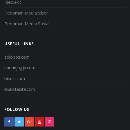
Mediakit
Pedoman Media Siber
Pedoman Media Sosial
USEFUL LINKS
solopos.com
harianjogja.com
bisnis.com
ibukotakita.com
FOLLOW US