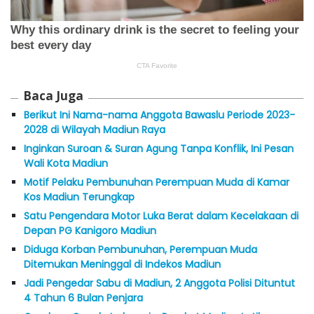
Baca Juga
Berikut Ini Nama-nama Anggota Bawaslu Periode 2023-
2028 di Wilayah Madiun Raya
Inginkan Suroan & Suran Agung Tanpa Konflik, Ini Pesan
Wali Kota Madiun
Motif Pelaku Pembunuhan Perempuan Muda di Kamar
Kos Madiun Terungkap
Satu Pengendara Motor Luka Berat dalam Kecelakaan di
Depan PG Kanigoro Madiun
Diduga Korban Pembunuhan, Perempuan Muda
Ditemukan Meninggal di Indekos Madiun
Jadi Pengedar Sabu di Madiun, 2 Anggota Polisi Dituntut
4 Tahun 6 Bulan Penjara