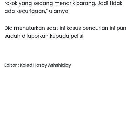
rokok yang sedang menarik barang. Jadi tidak
ada kecurigaan,” ujarnya.
Dia menuturkan saat ini kasus pencurian ini pun
sudah dilaporkan kepada polisi.
Editor : Kaled Hasby Ashshidiqy