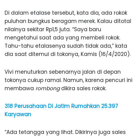
Di dalam etalase tersebut, kata dia, ada rokok
puluhan bungkus beragam merek. Kalau ditotal
nilainya sekitar Rp1,5 juta. “Saya baru
mengetahui saat ada yang membeli rokok.
Tahu-tahu etalasenya sudah tidak ada,” kata
dia saat ditemui di tokonya, Kamis (16/4/2020).
Vivi menuturkan sebenarnya jalan di depan
tokonya cukup ramai. Namun, karena pencuri ini
membawa
rombong
dikira sales rokok.
318 Perusahaan Di Jatim Rumahkan 25.397
Karyawan
“Ada tetangga yang lihat. Dikirinya juga sales