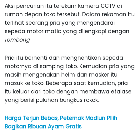
Aksi pencurian itu terekam kamera CCTV di
rumah depan toko tersebut. Dalam rekaman itu
terlihat seorang pria yang mengendarai
sepeda motor matic yang dilengkapi dengan
rombong
.
Pria itu berhenti dan menghentikan sepeda
motornya di samping toko. Kemudian pria yang
masih mengenakan helm dan masker itu
masuk ke toko. Beberapa saat kemudian, pria
itu keluar dari toko dengan membawa etalase
yang berisi puluhan bungkus rokok.
Harga Terjun Bebas, Peternak Madiun Pilih
Bagikan Ribuan Ayam Gratis