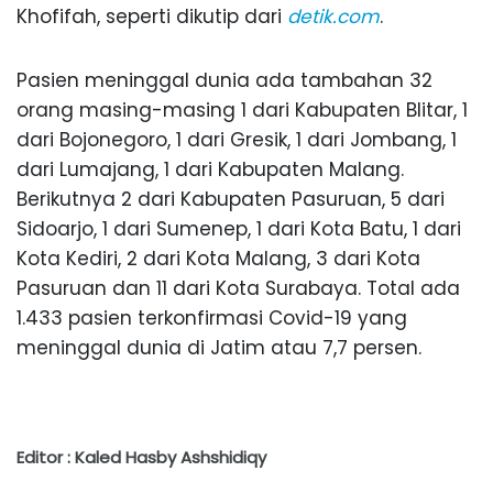
Khofifah, seperti dikutip dari
detik.com
.
Pasien meninggal dunia ada tambahan 32
orang masing-masing 1 dari Kabupaten Blitar, 1
dari Bojonegoro, 1 dari Gresik, 1 dari Jombang, 1
dari Lumajang, 1 dari Kabupaten Malang.
Berikutnya 2 dari Kabupaten Pasuruan, 5 dari
Sidoarjo, 1 dari Sumenep, 1 dari Kota Batu, 1 dari
Kota Kediri, 2 dari Kota Malang, 3 dari Kota
Pasuruan dan 11 dari Kota Surabaya. Total ada
1.433 pasien terkonfirmasi Covid-19 yang
meninggal dunia di Jatim atau 7,7 persen.
Editor : Kaled Hasby Ashshidiqy