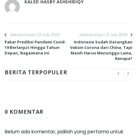
KALED HASBY ASHSHIDIQY
Sebelumnya | 21 July 2020
Selanjutnya | 21 July 2020
Pakar Prediksi Pandemi Covid-
Indonesia Sudah Datangkan
19 Berlanjut Hingga Tahun
Vaksin Corona dari China, Tapi
Depan, Bagaimana ini
Masih Harus Menunggu Lama,
Kenapa?
BERITA TERPOPULER
0 KOMENTAR
Belum ada komentar, jadilah yang pertama untuk