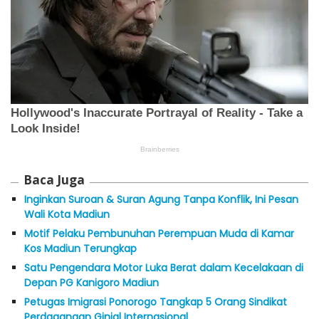
Baca Juga
Inginkan Suroan & Suran Agung Tanpa Konflik, Ini Pesan
Wali Kota Madiun
Motif Pelaku Pembunuhan Perempuan Muda di Kamar
Kos Madiun Terungkap
Satu Pengendara Motor Luka Berat dalam Kecelakaan di
Depan PG Kanigoro Madiun
Petugas Imigrasi Ponorogo Tangkap 5 Orang Sindikat
Perdagangan Ginjal Internasional