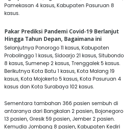
Pamekasan 4 kasus, Kabupaten Pasuruan 8
kasus.
Pakar Prediksi Pandemi Covid-19 Berlanjut
Hingga Tahun Depan, Bagaimana ini
Selanjutnya Ponorogo 11 kasus, Kabupaten
Probolinggo 1 kasus, Sidoarjo 21 kasus, Situbondo
8 kasus, Sumenep 2 kasus, Trenggalek 5 kasus.
Berikutnya Kota Batu 1 kasus, Kota Malang 19
kasus, Kota Mojokerto 5 kasus, Kota Pasuruan 4
kasus dan Kota Surabaya 102 kasus.
Sementara tambahan 366 pasien sembuh di
antaranya dari Bangkalan 2 pasien, Bojonegoro
13 pasien, Gresik 59 pasien, Jember 2 pasien.
Kemudia Jombang 8 pasien, Kabupaten Kediri