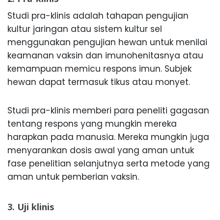
Studi pra-klinis adalah tahapan pengujian
kultur jaringan atau sistem kultur sel
menggunakan pengujian hewan untuk menilai
keamanan vaksin dan imunohenitasnya atau
kemampuan memicu respons imun. Subjek
hewan dapat termasuk tikus atau monyet.
Studi pra-klinis memberi para peneliti gagasan
tentang respons yang mungkin mereka
harapkan pada manusia. Mereka mungkin juga
menyarankan dosis awal yang aman untuk
fase penelitian selanjutnya serta metode yang
aman untuk pemberian vaksin.
3. Uji klinis