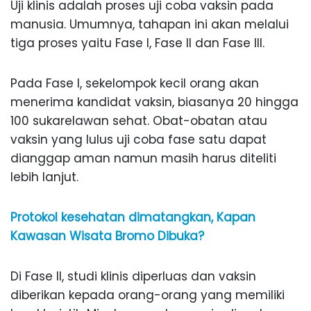
Uji klinis adalah proses uji coba vaksin pada
manusia. Umumnya, tahapan ini akan melalui
tiga proses yaitu Fase I, Fase II dan Fase III.
Pada Fase I, sekelompok kecil orang akan
menerima kandidat vaksin, biasanya 20 hingga
100 sukarelawan sehat. Obat-obatan atau
vaksin yang lulus uji coba fase satu dapat
dianggap aman namun masih harus diteliti
lebih lanjut.
Protokol kesehatan dimatangkan, Kapan
Kawasan Wisata Bromo Dibuka?
Di Fase II, studi klinis diperluas dan vaksin
diberikan kepada orang-orang yang memiliki