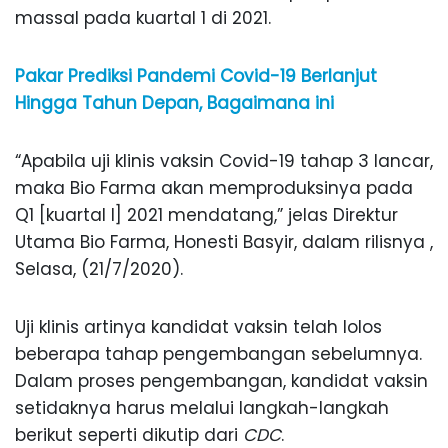
massal pada kuartal 1 di 2021.
Pakar Prediksi Pandemi Covid-19 Berlanjut
Hingga Tahun Depan, Bagaimana ini
“Apabila uji klinis vaksin Covid-19 tahap 3 lancar,
maka Bio Farma akan memproduksinya pada
Q1 [kuartal I] 2021 mendatang,” jelas Direktur
Utama Bio Farma, Honesti Basyir, dalam rilisnya ,
Selasa, (21/7/2020).
Uji klinis artinya kandidat vaksin telah lolos
beberapa tahap pengembangan sebelumnya.
Dalam proses pengembangan, kandidat vaksin
setidaknya harus melalui langkah-langkah
berikut seperti dikutip dari
CDC
.