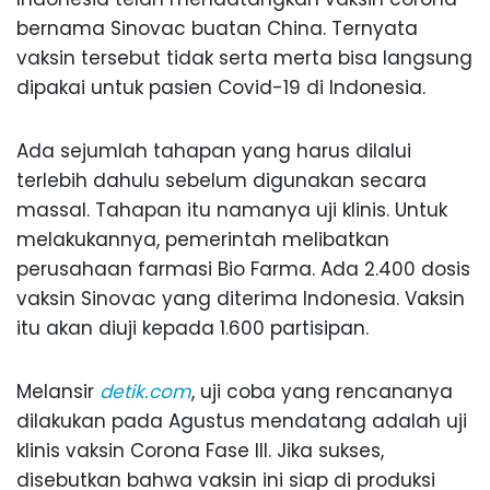
bernama Sinovac buatan China. Ternyata
vaksin tersebut tidak serta merta bisa langsung
dipakai untuk pasien Covid-19 di Indonesia.
Ada sejumlah tahapan yang harus dilalui
terlebih dahulu sebelum digunakan secara
massal. Tahapan itu namanya uji klinis. Untuk
melakukannya, pemerintah melibatkan
perusahaan farmasi Bio Farma. Ada 2.400 dosis
vaksin Sinovac yang diterima Indonesia. Vaksin
itu akan diuji kepada 1.600 partisipan.
Melansir
detik.com
, uji coba yang rencananya
dilakukan pada Agustus mendatang adalah uji
klinis vaksin Corona Fase III. Jika sukses,
disebutkan bahwa vaksin ini siap di produksi