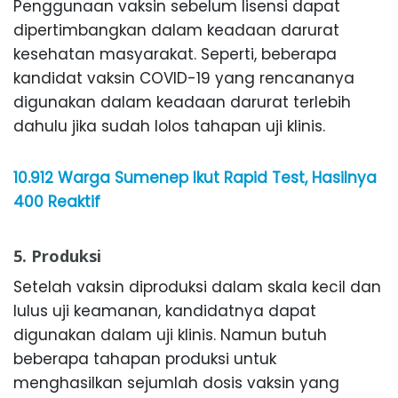
Penggunaan vaksin sebelum lisensi dapat
dipertimbangkan dalam keadaan darurat
kesehatan masyarakat. Seperti, beberapa
kandidat vaksin COVID-19 yang rencananya
digunakan dalam keadaan darurat terlebih
dahulu jika sudah lolos tahapan uji klinis.
10.912 Warga Sumenep Ikut Rapid Test, Hasilnya
400 Reaktif
5. Produksi
Setelah vaksin diproduksi dalam skala kecil dan
lulus uji keamanan, kandidatnya dapat
digunakan dalam uji klinis. Namun butuh
beberapa tahapan produksi untuk
menghasilkan sejumlah dosis vaksin yang