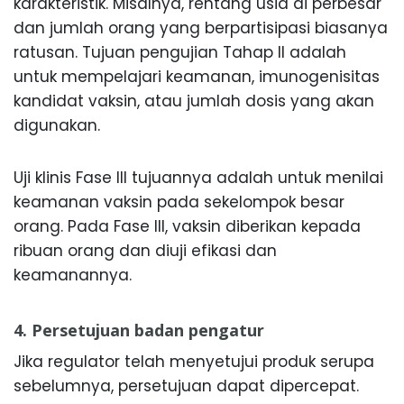
karakteristik. Misalnya, rentang usia di perbesar
dan jumlah orang yang berpartisipasi biasanya
ratusan. Tujuan pengujian Tahap II adalah
untuk mempelajari keamanan, imunogenisitas
kandidat vaksin, atau jumlah dosis yang akan
digunakan.
Uji klinis Fase III tujuannya adalah untuk menilai
keamanan vaksin pada sekelompok besar
orang. Pada Fase III, vaksin diberikan kepada
ribuan orang dan diuji efikasi dan
keamanannya.
4. Persetujuan badan pengatur
Jika regulator telah menyetujui produk serupa
sebelumnya, persetujuan dapat dipercepat.