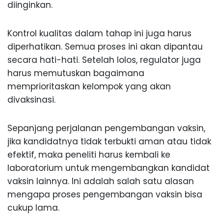
diinginkan.
Kontrol kualitas dalam tahap ini juga harus
diperhatikan. Semua proses ini akan dipantau
secara hati-hati. Setelah lolos, regulator juga
harus memutuskan bagaimana
memprioritaskan kelompok yang akan
divaksinasi.
Sepanjang perjalanan pengembangan vaksin,
jika kandidatnya tidak terbukti aman atau tidak
efektif, maka peneliti harus kembali ke
laboratorium untuk mengembangkan kandidat
vaksin lainnya. Ini adalah salah satu alasan
mengapa proses pengembangan vaksin bisa
cukup lama.