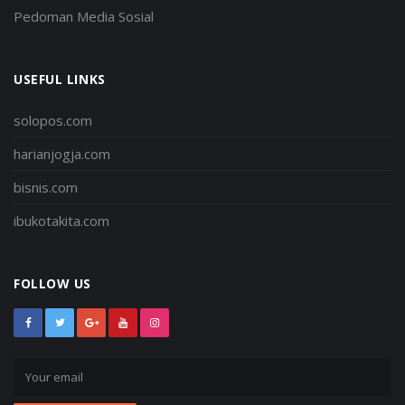
Pedoman Media Sosial
USEFUL LINKS
solopos.com
harianjogja.com
bisnis.com
ibukotakita.com
FOLLOW US