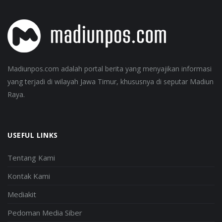
Madiunpos.com adalah portal berita yang menyajikan informasi
yang terjadi di wilayah Jawa Timur, khususnya di seputar Madiun
Raya.
USEFUL LINKS
Tentang Kami
Kontak Kami
Mediakit
Pedoman Media Siber