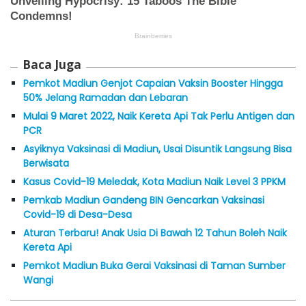
Baca Juga
Pemkot Madiun Genjot Capaian Vaksin Booster Hingga
50% Jelang Ramadan dan Lebaran
Mulai 9 Maret 2022, Naik Kereta Api Tak Perlu Antigen dan
PCR
Asyiknya Vaksinasi di Madiun, Usai Disuntik Langsung Bisa
Berwisata
Kasus Covid-19 Meledak, Kota Madiun Naik Level 3 PPKM
Pemkab Madiun Gandeng BIN Gencarkan Vaksinasi
Covid-19 di Desa-Desa
Aturan Terbaru! Anak Usia Di Bawah 12 Tahun Boleh Naik
Kereta Api
Pemkot Madiun Buka Gerai Vaksinasi di Taman Sumber
Wangi