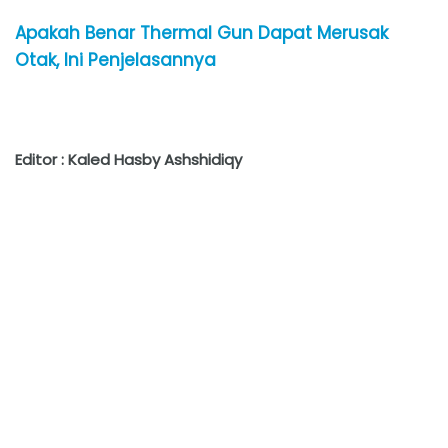
Apakah Benar Thermal Gun Dapat Merusak
Otak, Ini Penjelasannya
Editor : Kaled Hasby Ashshidiqy