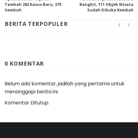
Tambah 282 Kasus Baru, 375
Bangkit, 111 Objek Wisata
Sembuh
Sudah Dibuka Kembali
BERITA TERPOPULER
0 KOMENTAR
Belum ada komentar, jadilah yang pertama untuk
menanggapi berita ini.
Komentar Ditutup.