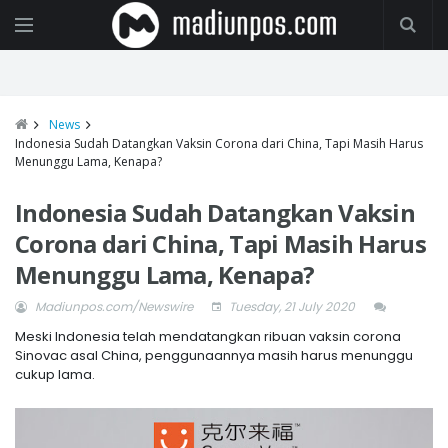
News
Indonesia Sudah Datangkan Vaksin Corona dari China, Tapi Masih Harus
Menunggu Lama, Kenapa?
Indonesia Sudah Datangkan Vaksin
Corona dari China, Tapi Masih Harus
Menunggu Lama, Kenapa?
Madiunpos.com/Newswire
Tuesday, 21 July 2020
Meski Indonesia telah mendatangkan ribuan vaksin corona
Sinovac asal China, penggunaannya masih harus menunggu
cukup lama.