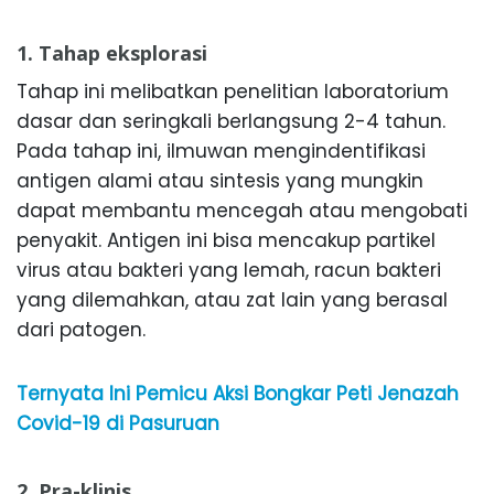
1. Tahap eksplorasi
Tahap ini melibatkan penelitian laboratorium
dasar dan seringkali berlangsung 2-4 tahun.
Pada tahap ini, ilmuwan mengindentifikasi
antigen alami atau sintesis yang mungkin
dapat membantu mencegah atau mengobati
penyakit. Antigen ini bisa mencakup partikel
virus atau bakteri yang lemah, racun bakteri
yang dilemahkan, atau zat lain yang berasal
dari patogen.
Ternyata Ini Pemicu Aksi Bongkar Peti Jenazah
Covid-19 di Pasuruan
2. Pra-klinis