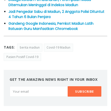
Ditemukan Meninggal di Indekos Madiun
Jadi Pengedar Sabu di Madiun, 2 Anggota Polisi Dituntut
4 Tahun 6 Bulan Penjara
Gandeng Google Indonesia, Pemkot Madiun Latih
Ratusan Guru Manfaatkan Chromebook
TAGS:
berita madiun
Covid-19 Madiun
Pasien Positif Covid-19
GET THE AMAZING NEWS RIGHT IN YOUR INBOX