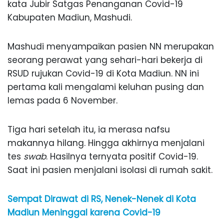
kata Jubir Satgas Penanganan Covid-19
Kabupaten Madiun, Mashudi.
Mashudi menyampaikan pasien NN merupakan
seorang perawat yang sehari-hari bekerja di
RSUD rujukan Covid-19 di Kota Madiun. NN ini
pertama kali mengalami keluhan pusing dan
lemas pada 6 November.
Tiga hari setelah itu, ia merasa nafsu
makannya hilang. Hingga akhirnya menjalani
tes
swab
. Hasilnya ternyata positif Covid-19.
Saat ini pasien menjalani isolasi di rumah sakit.
Sempat Dirawat di RS, Nenek-Nenek di Kota
Madiun Meninggal karena Covid-19