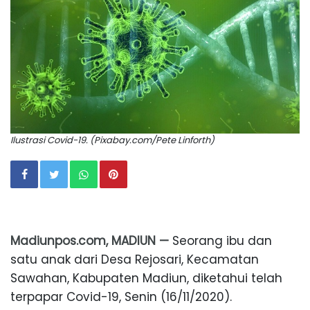
Ilustrasi Covid-19. (Pixabay.com/Pete Linforth)
Madiunpos.com, MADIUN —
Seorang ibu dan
satu anak dari Desa Rejosari, Kecamatan
Sawahan, Kabupaten Madiun, diketahui telah
terpapar Covid-19, Senin (16/11/2020).