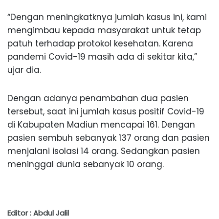
“Dengan meningkatknya jumlah kasus ini, kami
mengimbau kepada masyarakat untuk tetap
patuh terhadap protokol kesehatan. Karena
pandemi Covid-19 masih ada di sekitar kita,”
ujar dia.
Dengan adanya penambahan dua pasien
tersebut, saat ini jumlah kasus positif Covid-19
di Kabupaten Madiun mencapai 161. Dengan
pasien sembuh sebanyak 137 orang dan pasien
menjalani isolasi 14 orang. Sedangkan pasien
meninggal dunia sebanyak 10 orang.
Editor : Abdul Jalil