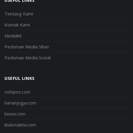
USEFUL LINKS
Tentang Kami
Kontak Kami
Mediakit
Pedoman Media Siber
Pedoman Media Sosial
USEFUL LINKS
solopos.com
harianjogja.com
bisnis.com
ibukotakita.com