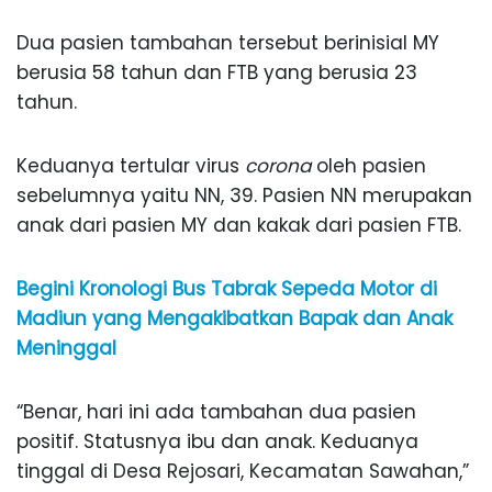
Dua pasien tambahan tersebut berinisial MY
berusia 58 tahun dan FTB yang berusia 23
tahun.
Keduanya tertular virus
corona
oleh pasien
sebelumnya yaitu NN, 39. Pasien NN merupakan
anak dari pasien MY dan kakak dari pasien FTB.
Begini Kronologi Bus Tabrak Sepeda Motor di
Madiun yang Mengakibatkan Bapak dan Anak
Meninggal
“Benar, hari ini ada tambahan dua pasien
positif. Statusnya ibu dan anak. Keduanya
tinggal di Desa Rejosari, Kecamatan Sawahan,”