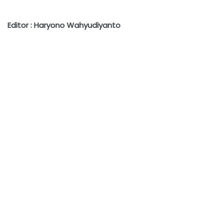
Editor : Haryono Wahyudiyanto