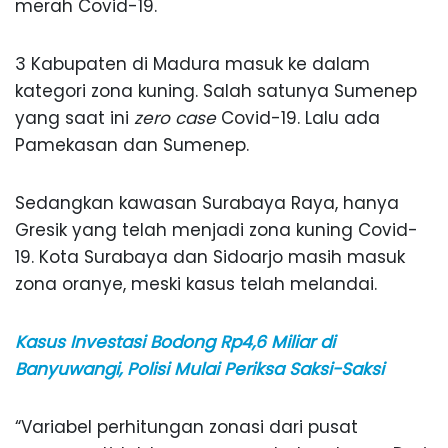
merah Covid-19.
3 Kabupaten di Madura masuk ke dalam
kategori zona kuning. Salah satunya Sumenep
yang saat ini
zero case
Covid-19. Lalu ada
Pamekasan dan Sumenep.
Sedangkan kawasan Surabaya Raya, hanya
Gresik yang telah menjadi zona kuning Covid-
19. Kota Surabaya dan Sidoarjo masih masuk
zona oranye, meski kasus telah melandai.
Kasus Investasi Bodong Rp4,6 Miliar di
Banyuwangi, Polisi Mulai Periksa Saksi-Saksi
“Variabel perhitungan zonasi dari pusat