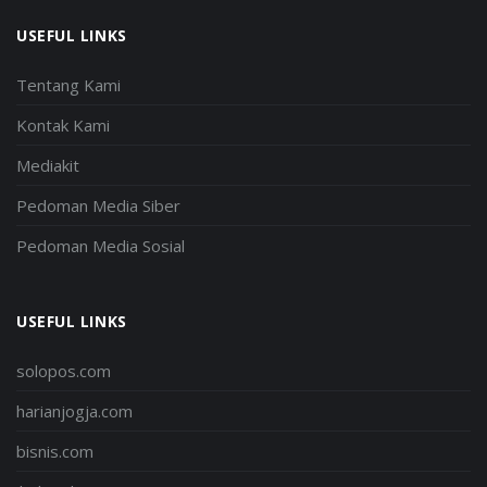
USEFUL LINKS
Tentang Kami
Kontak Kami
Mediakit
Pedoman Media Siber
Pedoman Media Sosial
USEFUL LINKS
solopos.com
harianjogja.com
bisnis.com