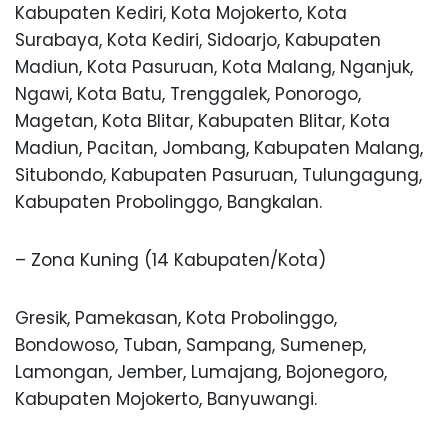
Kabupaten Kediri, Kota Mojokerto, Kota
Surabaya, Kota Kediri, Sidoarjo, Kabupaten
Madiun, Kota Pasuruan, Kota Malang, Nganjuk,
Ngawi, Kota Batu, Trenggalek, Ponorogo,
Magetan, Kota Blitar, Kabupaten Blitar, Kota
Madiun, Pacitan, Jombang, Kabupaten Malang,
Situbondo, Kabupaten Pasuruan, Tulungagung,
Kabupaten Probolinggo, Bangkalan.
– Zona Kuning (14 Kabupaten/Kota)
Gresik, Pamekasan, Kota Probolinggo,
Bondowoso, Tuban, Sampang, Sumenep,
Lamongan, Jember, Lumajang, Bojonegoro,
Kabupaten Mojokerto, Banyuwangi.