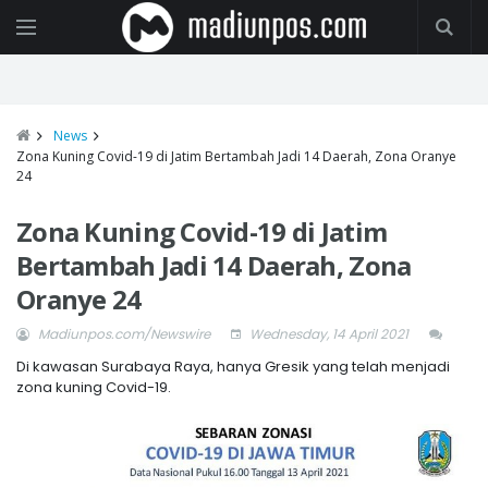
News
Zona Kuning Covid-19 di Jatim Bertambah Jadi 14 Daerah, Zona Oranye
24
Zona Kuning Covid-19 di Jatim
Bertambah Jadi 14 Daerah, Zona
Oranye 24
Madiunpos.com/Newswire
Wednesday, 14 April 2021
Di kawasan Surabaya Raya, hanya Gresik yang telah menjadi
zona kuning Covid-19.