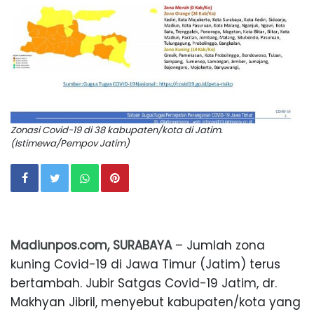
Zonasi Covid-19 di 38 kabupaten/kota di Jatim.
(Istimewa/Pempov Jatim)
Madiunpos.com, SURABAYA
– Jumlah zona
kuning Covid-19 di Jawa Timur (Jatim) terus
bertambah. Jubir Satgas Covid-19 Jatim, dr.
Makhyan Jibril, menyebut kabupaten/kota yang