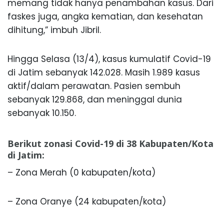
memang tidak hanya penambahan kasus. Dari
faskes juga, angka kematian, dan kesehatan
dihitung,” imbuh Jibril.
Hingga Selasa (13/4), kasus kumulatif Covid-19
di Jatim sebanyak 142.028. Masih 1.989 kasus
aktif/dalam perawatan. Pasien sembuh
sebanyak 129.868, dan meninggal dunia
sebanyak 10.150.
Berikut zonasi Covid-19 di 38 Kabupaten/Kota
di Jatim:
– Zona Merah (0 kabupaten/kota)
– Zona Oranye (24 kabupaten/kota)