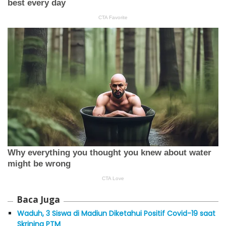
Baca Juga
Waduh, 3 Siswa di Madiun Diketahui Positif Covid-19 saat
Skrining PTM