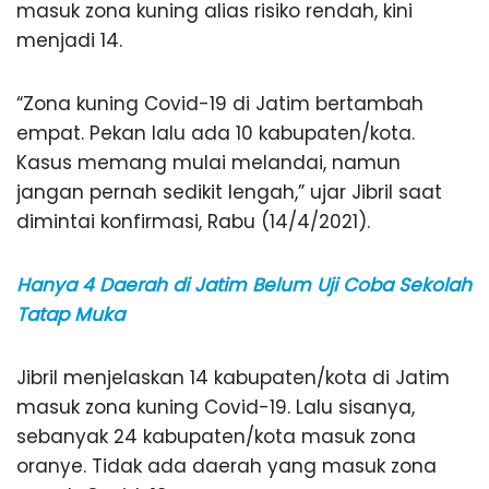
masuk zona kuning alias risiko rendah, kini
menjadi 14.
“Zona kuning Covid-19 di Jatim bertambah
empat. Pekan lalu ada 10 kabupaten/kota.
Kasus memang mulai melandai, namun
jangan pernah sedikit lengah,” ujar Jibril saat
dimintai konfirmasi, Rabu (14/4/2021).
Hanya 4 Daerah di Jatim Belum Uji Coba Sekolah
Tatap Muka
Jibril menjelaskan 14 kabupaten/kota di Jatim
masuk zona kuning Covid-19. Lalu sisanya,
sebanyak 24 kabupaten/kota masuk zona
oranye. Tidak ada daerah yang masuk zona