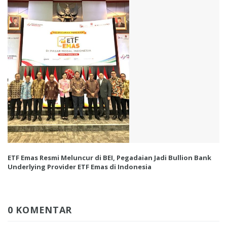
ETF Emas Resmi Meluncur di BEI, Pegadaian Jadi Bullion Bank
Underlying Provider ETF Emas di Indonesia
0 KOMENTAR