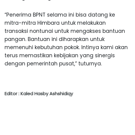
“Penerima BPNT selama ini bisa datang ke
mitra-mitra Himbara untuk melakukan
transaksi nontunai untuk mengakses bantuan
pangan. Bantuan ini diharapkan untuk
memenuhi kebutuhan pokok. Intinya kami akan
terus memastikan kebijakan yang sinergis
dengan pemerintah pusat,” tuturnya.
Editor : Kaled Hasby Ashshidiqy