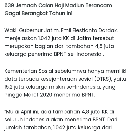
639 Jemaah Calon Haji Madiun Terancam
Gagal Berangkat Tahun Ini
Wakil Gubernur Jatim, Emil Elestianto Dardak,
menjelaskan 1,042 juta KK di Jatim tersebut
merupakan bagian dari tambahan 4,8 juta
keluarga penerima BPNT se-Indonesia .
Kementerian Sosial sebelumnya hanya memiliki
data terpadu kesejahteraan sosial (DTKS), yaitu
15,2 juta keluarga miskin se-Indonesia, yang
hingga Maret 2020 menerima BPNT.
“Mulai April ini, ada tambahan 4,8 juta KK di
seluruh Indonesia akan menerima BPNT. Dari
jumlah tambahan, 1,042 juta keluarga dari