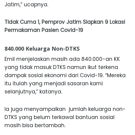
Jatim,” ucapnya.
Tidak Cuma 1, Pemprov Jatim Siapkan 9 Lokasi
Permakaman Pasien Covid-19
840.000 Keluarga Non-DTKS
Emil menjelaskan masih ada 840.000-an KK
yang tidak masuk DTKS namun ikut terkena
dampak sosial ekonomi dari Covid-19. “Mereka
itu itulah yang menjadi sasaran kami
selanjutnya,” katanya.
Ia juga menyampaikan jumlah keluarga non-
DTKS yang belum terkawal bantuan sosial
masih bisa bertambah.