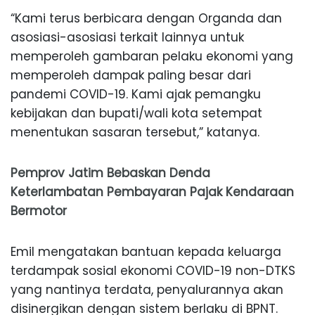
“Kami terus berbicara dengan Organda dan
asosiasi-asosiasi terkait lainnya untuk
memperoleh gambaran pelaku ekonomi yang
memperoleh dampak paling besar dari
pandemi COVID-19. Kami ajak pemangku
kebijakan dan bupati/wali kota setempat
menentukan sasaran tersebut,” katanya.
Pemprov Jatim Bebaskan Denda
Keterlambatan Pembayaran Pajak Kendaraan
Bermotor
Emil mengatakan bantuan kepada keluarga
terdampak sosial ekonomi COVID-19 non-DTKS
yang nantinya terdata, penyalurannya akan
disinergikan dengan sistem berlaku di BPNT.