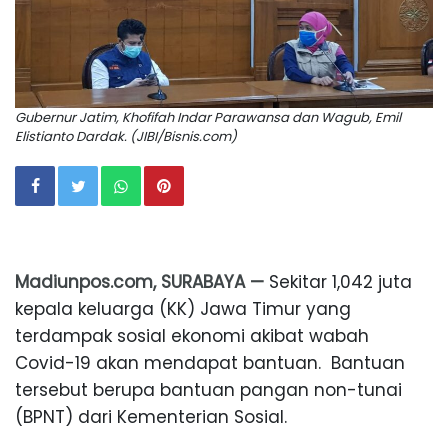
Gubernur Jatim, Khofifah Indar Parawansa dan Wagub, Emil
Elistianto Dardak. (JIBI/Bisnis.com)
Madiunpos.com, SURABAYA —
Sekitar 1,042 juta
kepala keluarga (KK) Jawa Timur yang
terdampak sosial ekonomi akibat wabah
Covid-19 akan mendapat bantuan. Bantuan
tersebut berupa bantuan pangan non-tunai
(BPNT) dari Kementerian Sosial.