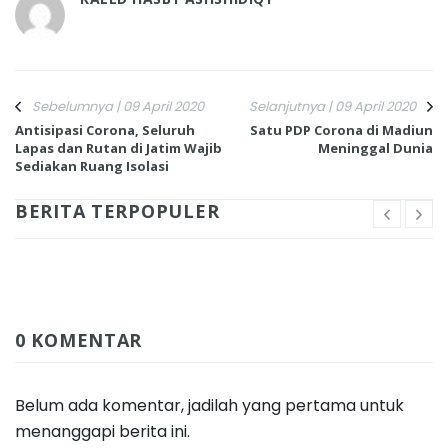
Sebelumnya | 09 April 2020
Selanjutnya | 09 April 2020
Antisipasi Corona, Seluruh
Satu PDP Corona di Madiun
Lapas dan Rutan di Jatim Wajib
Meninggal Dunia
Sediakan Ruang Isolasi
BERITA TERPOPULER
0 KOMENTAR
Belum ada komentar, jadilah yang pertama untuk
menanggapi berita ini.