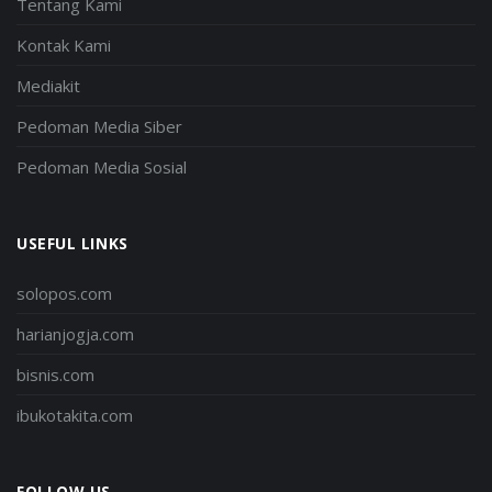
Tentang Kami
Kontak Kami
Mediakit
Pedoman Media Siber
Pedoman Media Sosial
USEFUL LINKS
solopos.com
harianjogja.com
bisnis.com
ibukotakita.com
FOLLOW US