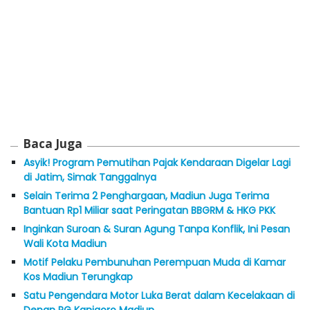
Baca Juga
Asyik! Program Pemutihan Pajak Kendaraan Digelar Lagi
di Jatim, Simak Tanggalnya
Selain Terima 2 Penghargaan, Madiun Juga Terima
Bantuan Rp1 Miliar saat Peringatan BBGRM & HKG PKK
Inginkan Suroan & Suran Agung Tanpa Konflik, Ini Pesan
Wali Kota Madiun
Motif Pelaku Pembunuhan Perempuan Muda di Kamar
Kos Madiun Terungkap
Satu Pengendara Motor Luka Berat dalam Kecelakaan di