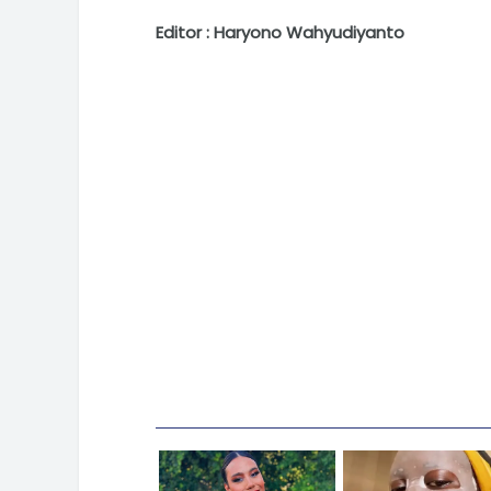
Editor : Haryono Wahyudiyanto