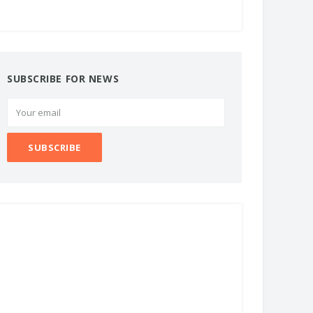
SUBSCRIBE FOR NEWS