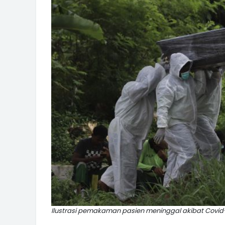
Ilustrasi pemakaman pasien meninggal akibat Covi