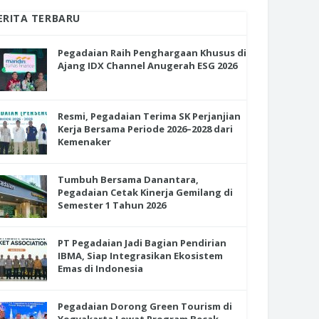
ERITA TERBARU
Pegadaian Raih Penghargaan Khusus di
Ajang IDX Channel Anugerah ESG 2026
Resmi, Pegadaian Terima SK Perjanjian
Kerja Bersama Periode 2026–2028 dari
Kemenaker
Tumbuh Bersama Danantara,
Pegadaian Cetak Kinerja Gemilang di
Semester 1 Tahun 2026
PT Pegadaian Jadi Bagian Pendirian
IBMA, Siap Integrasikan Ekosistem
Emas di Indonesia
Pegadaian Dorong Green Tourism di