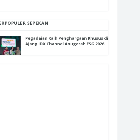
ERPOPULER SEPEKAN
Pegadaian Raih Penghargaan Khusus di
Ajang IDX Channel Anugerah ESG 2026