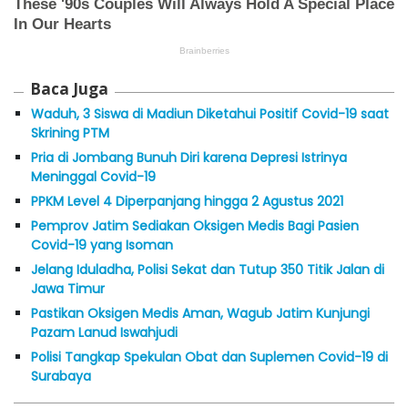
Baca Juga
Waduh, 3 Siswa di Madiun Diketahui Positif Covid-19 saat
Skrining PTM
Pria di Jombang Bunuh Diri karena Depresi Istrinya
Meninggal Covid-19
PPKM Level 4 Diperpanjang hingga 2 Agustus 2021
Pemprov Jatim Sediakan Oksigen Medis Bagi Pasien
Covid-19 yang Isoman
Jelang Iduladha, Polisi Sekat dan Tutup 350 Titik Jalan di
Jawa Timur
Pastikan Oksigen Medis Aman, Wagub Jatim Kunjungi
Pazam Lanud Iswahjudi
Polisi Tangkap Spekulan Obat dan Suplemen Covid-19 di
Surabaya