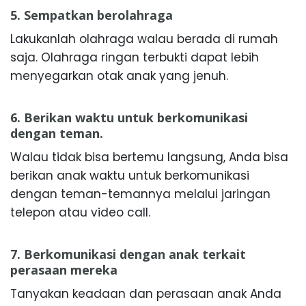
5. Sempatkan berolahraga
Lakukanlah olahraga walau berada di rumah
saja. Olahraga ringan terbukti dapat lebih
menyegarkan otak anak yang jenuh.
6. Berikan waktu untuk berkomunikasi
dengan teman.
Walau tidak bisa bertemu langsung, Anda bisa
berikan anak waktu untuk berkomunikasi
dengan teman-temannya melalui jaringan
telepon atau video call.
7. Berkomunikasi dengan anak terkait
perasaan mereka
Tanyakan keadaan dan perasaan anak Anda