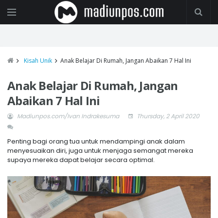
Kisah Unik
Anak Belajar Di Rumah, Jangan Abaikan 7 Hal Ini
Anak Belajar Di Rumah, Jangan
Abaikan 7 Hal Ini
Madiunpos.com/Ivan Indrakesuma
Thursday, 2 April 2020
Penting bagi orang tua untuk mendampingi anak dalam
menyesuaikan diri, juga untuk menjaga semangat mereka
supaya mereka dapat belajar secara optimal.