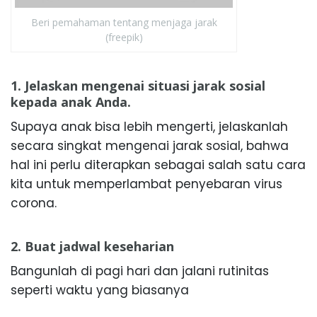
Beri pemahaman tentang menjaga jarak
(freepik)
1. Jelaskan mengenai situasi jarak sosial
kepada anak Anda.
Supaya anak bisa lebih mengerti, jelaskanlah
secara singkat mengenai jarak sosial, bahwa
hal ini perlu diterapkan sebagai salah satu cara
kita untuk memperlambat penyebaran virus
corona.
2. Buat jadwal keseharian
Bangunlah di pagi hari dan jalani rutinitas
seperti waktu yang biasanya