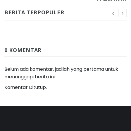
BERITA TERPOPULER
0 KOMENTAR
Belum ada komentar, jadilah yang pertama untuk
menanggapi berita ini.
Komentar Ditutup.