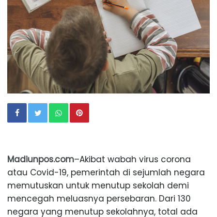
Madiunpos.com
–Akibat wabah virus corona
atau Covid-19, pemerintah di sejumlah negara
memutuskan untuk menutup sekolah demi
mencegah meluasnya persebaran. Dari 130
negara yang menutup sekolahnya, total ada