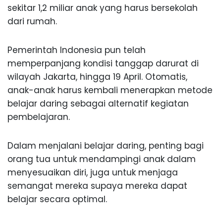
sekitar 1,2 miliar anak yang harus bersekolah
dari rumah.
Pemerintah Indonesia pun telah
memperpanjang kondisi tanggap darurat di
wilayah Jakarta, hingga 19 April. Otomatis,
anak-anak harus kembali menerapkan metode
belajar daring sebagai alternatif kegiatan
pembelajaran.
Dalam menjalani belajar daring, penting bagi
orang tua untuk mendampingi anak dalam
menyesuaikan diri, juga untuk menjaga
semangat mereka supaya mereka dapat
belajar secara optimal.