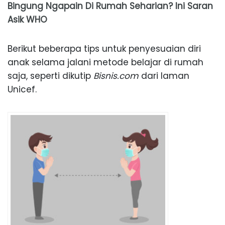
Bingung Ngapain Di Rumah Seharian? Ini Saran
Asik WHO
Berikut beberapa tips untuk penyesuaian diri
anak selama jalani metode belajar di rumah
saja, seperti dikutip
Bisnis.com
dari laman
Unicef.