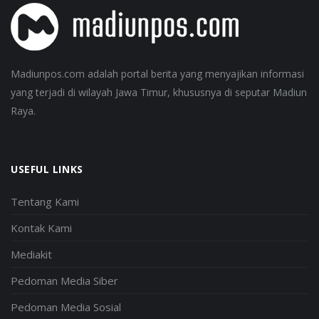
Madiunpos.com adalah portal berita yang menyajikan informasi
yang terjadi di wilayah Jawa Timur, khususnya di seputar Madiun
Raya.
USEFUL LINKS
Tentang Kami
Kontak Kami
Mediakit
Pedoman Media Siber
Pedoman Media Sosial