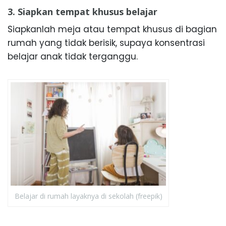
3. Siapkan tempat khusus belajar
Siapkanlah meja atau tempat khusus di bagian
rumah yang tidak berisik, supaya konsentrasi
belajar anak tidak terganggu.
Belajar di rumah layaknya di sekolah (freepik)