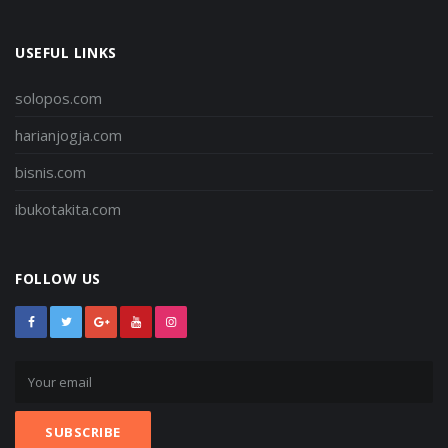
USEFUL LINKS
solopos.com
harianjogja.com
bisnis.com
ibukotakita.com
FOLLOW US