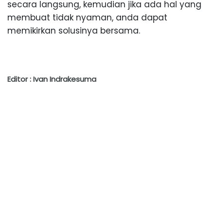
secara langsung, kemudian jika ada hal yang
membuat tidak nyaman, anda dapat
memikirkan solusinya bersama.
Editor : Ivan Indrakesuma