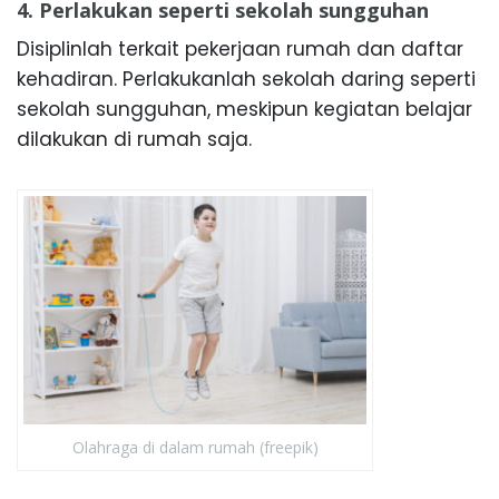
4. Perlakukan seperti sekolah sungguhan
Disiplinlah terkait pekerjaan rumah dan daftar
kehadiran. Perlakukanlah sekolah daring seperti
sekolah sungguhan, meskipun kegiatan belajar
dilakukan di rumah saja.
Olahraga di dalam rumah (freepik)