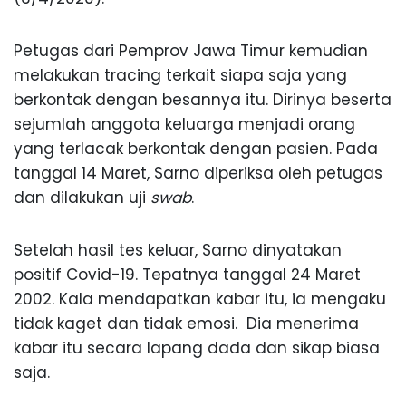
Petugas dari Pemprov Jawa Timur kemudian
melakukan tracing terkait siapa saja yang
berkontak dengan besannya itu. Dirinya beserta
sejumlah anggota keluarga menjadi orang
yang terlacak berkontak dengan pasien. Pada
tanggal 14 Maret, Sarno diperiksa oleh petugas
dan dilakukan uji
swab
.
Setelah hasil tes keluar, Sarno dinyatakan
positif Covid-19. Tepatnya tanggal 24 Maret
2002. Kala mendapatkan kabar itu, ia mengaku
tidak kaget dan tidak emosi. Dia menerima
kabar itu secara lapang dada dan sikap biasa
saja.