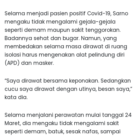
Selama menjadi pasien positif Covid-19, Sarno
mengaku tidak mengalami gejala-gejala
seperti demam maupun sakit tenggorokan.
Badannya sehat dan bugar. Namun, yang
membedakan selama masa dirawat di ruang
isolasi harus mengenakan alat pelindung diri
(APD) dan masker.
“Saya dirawat bersama keponakan. Sedangkan
cucu saya dirawat dengan utinya, besan saya,”
kata dia.
Selama menjalani perawatan mulai tanggal 24
Maret, dia mengaku tidak mengalami sakit
seperti demam, batuk, sesak nafas, sampai