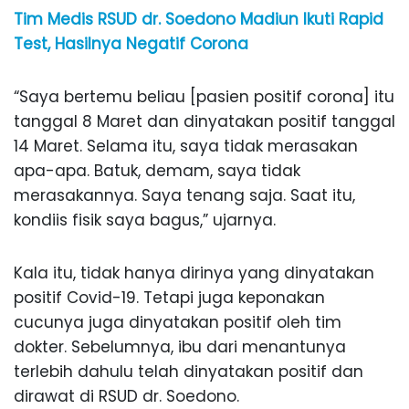
Tim Medis RSUD dr. Soedono Madiun Ikuti Rapid
Test, Hasilnya Negatif Corona
“Saya bertemu beliau [pasien positif corona] itu
tanggal 8 Maret dan dinyatakan positif tanggal
14 Maret. Selama itu, saya tidak merasakan
apa-apa. Batuk, demam, saya tidak
merasakannya. Saya tenang saja. Saat itu,
kondiis fisik saya bagus,” ujarnya.
Kala itu, tidak hanya dirinya yang dinyatakan
positif Covid-19. Tetapi juga keponakan
cucunya juga dinyatakan positif oleh tim
dokter. Sebelumnya, ibu dari menantunya
terlebih dahulu telah dinyatakan positif dan
dirawat di RSUD dr. Soedono.