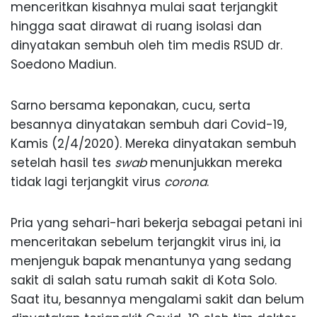
menceritkan kisahnya mulai saat terjangkit
hingga saat dirawat di ruang isolasi dan
dinyatakan sembuh oleh tim medis RSUD dr.
Soedono Madiun.
Sarno bersama keponakan, cucu, serta
besannya dinyatakan sembuh dari Covid-19,
Kamis (2/4/2020). Mereka dinyatakan sembuh
setelah hasil tes
swab
menunjukkan mereka
tidak lagi terjangkit virus
corona
.
Pria yang sehari-hari bekerja sebagai petani ini
menceritakan sebelum terjangkit virus ini, ia
menjenguk bapak menantunya yang sedang
sakit di salah satu rumah sakit di Kota Solo.
Saat itu, besannya mengalami sakit dan belum