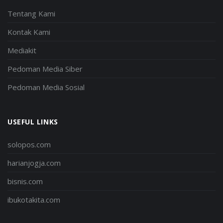
Tentang Kami
Kontak Kami
Mediakit
Pedoman Media Siber
Pedoman Media Sosial
USEFUL LINKS
solopos.com
harianjogja.com
bisnis.com
ibukotakita.com