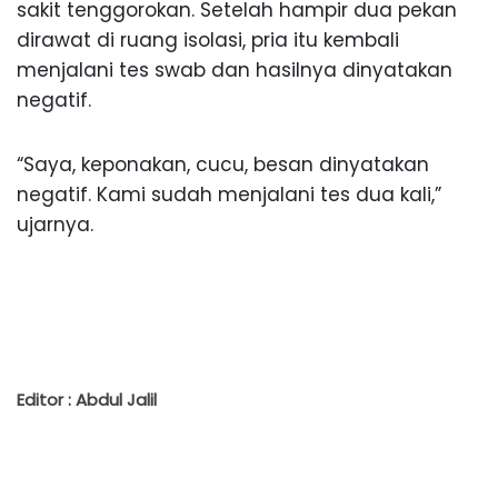
sakit tenggorokan. Setelah hampir dua pekan
dirawat di ruang isolasi, pria itu kembali
menjalani tes swab dan hasilnya dinyatakan
negatif.
“Saya, keponakan, cucu, besan dinyatakan
negatif. Kami sudah menjalani tes dua kali,”
ujarnya.
Editor : Abdul Jalil