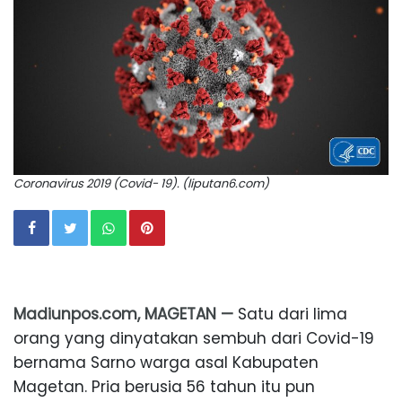
Coronavirus 2019 (Covid- 19). (liputan6.com)
Madiunpos.com, MAGETAN —
Satu dari lima
orang yang dinyatakan sembuh dari Covid-19
bernama Sarno warga asal Kabupaten
Magetan. Pria berusia 56 tahun itu pun