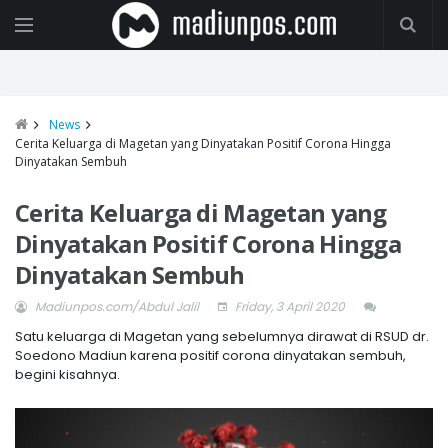
News
Cerita Keluarga di Magetan yang Dinyatakan Positif Corona Hingga
Dinyatakan Sembuh
Cerita Keluarga di Magetan yang
Dinyatakan Positif Corona Hingga
Dinyatakan Sembuh
Madiunpos.com/Abdul Jalil
Friday, 3 April 2020
Satu keluarga di Magetan yang sebelumnya dirawat di RSUD dr.
Soedono Madiun karena positif corona dinyatakan sembuh,
begini kisahnya.