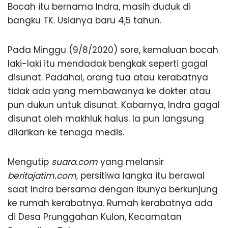
Bocah itu bernama Indra, masih duduk di
bangku TK. Usianya baru 4,5 tahun.
Pada Minggu (9/8/2020) sore, kemaluan bocah
laki-laki itu mendadak bengkak seperti gagal
disunat. Padahal, orang tua atau kerabatnya
tidak ada yang membawanya ke dokter atau
pun dukun untuk disunat. Kabarnya, Indra gagal
disunat oleh makhluk halus. Ia pun langsung
dilarikan ke tenaga medis.
Mengutip
suara.com
yang melansir
beritajatim.com
, persitiwa langka itu berawal
saat Indra bersama dengan ibunya berkunjung
ke rumah kerabatnya. Rumah kerabatnya ada
di Desa Prunggahan Kulon, Kecamatan