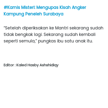
#Kamis Misteri: Mengupas Kisah Angker
Kampung Peneleh Surabaya
“Setelah diperiksakan ke Mantri sekarang sudah
tidak bengkak lagi. Sekarang sudah kembali
seperti semula,” pungkas ibu satu anak itu.
Editor : Kaled Hasby Ashshidiqy