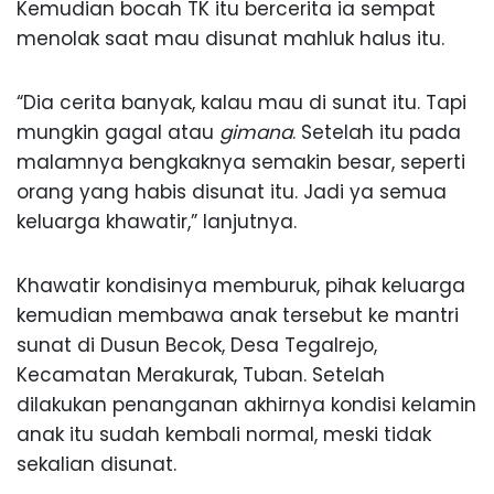
Kemudian bocah TK itu bercerita ia sempat
menolak saat mau disunat mahluk halus itu.
“Dia cerita banyak, kalau mau di sunat itu. Tapi
mungkin gagal atau
gimana
. Setelah itu pada
malamnya bengkaknya semakin besar, seperti
orang yang habis disunat itu. Jadi ya semua
keluarga khawatir,” lanjutnya.
Khawatir kondisinya memburuk, pihak keluarga
kemudian membawa anak tersebut ke mantri
sunat di Dusun Becok, Desa Tegalrejo,
Kecamatan Merakurak, Tuban. Setelah
dilakukan penanganan akhirnya kondisi kelamin
anak itu sudah kembali normal, meski tidak
sekalian disunat.