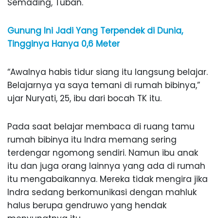
Semading, Tuban.
Gunung Ini Jadi Yang Terpendek di Dunia,
Tingginya Hanya 0,6 Meter
“Awalnya habis tidur siang itu langsung belajar.
Belajarnya ya saya temani di rumah bibinya,”
ujar Nuryati, 25, ibu dari bocah TK itu.
Pada saat belajar membaca di ruang tamu
rumah bibinya itu Indra memang sering
terdengar ngomong sendiri. Namun ibu anak
itu dan juga orang lainnya yang ada di rumah
itu mengabaikannya. Mereka tidak mengira jika
Indra sedang berkomunikasi dengan mahluk
halus berupa gendruwo yang hendak