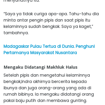
menyunatnya itu.
“Saya ya tidak curiga apa-apa. Tahu-tahu dia
minta antar pengin pipis dan saat pipis itu
kelaminnya sudah bengkak. Saya ya kaget,”
tambahnya.
Madagaskar Pulau Tertua di Dunia. Penghuni
Pertamanya Masyarakat Nusantara
Mengaku Didatangi Makhluk Halus
Setelah pipis dan mengetahui kelaminnya
bengkak,Indra akhirnya bercerita kepada
ibunya dan juga orang-orang yang ada di
rumah bibinya. Ia mengaku didatangi orang
pakai baju putih dan membawa gunting.