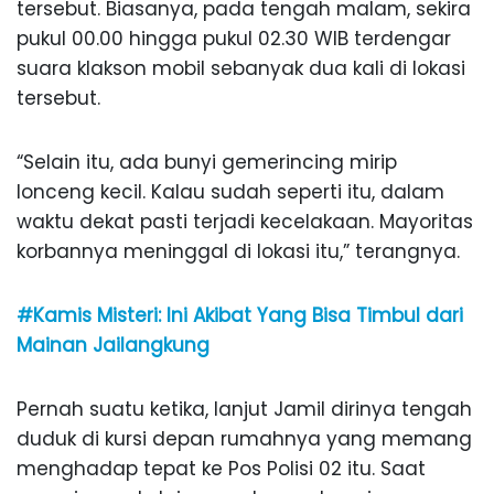
tersebut. Biasanya, pada tengah malam, sekira
pukul 00.00 hingga pukul 02.30 WIB terdengar
suara klakson mobil sebanyak dua kali di lokasi
tersebut.
“Selain itu, ada bunyi gemerincing mirip
lonceng kecil. Kalau sudah seperti itu, dalam
waktu dekat pasti terjadi kecelakaan. Mayoritas
korbannya meninggal di lokasi itu,” terangnya.
#Kamis Misteri: Ini Akibat Yang Bisa Timbul dari
Mainan Jailangkung
Pernah suatu ketika, lanjut Jamil dirinya tengah
duduk di kursi depan rumahnya yang memang
menghadap tepat ke Pos Polisi 02 itu. Saat