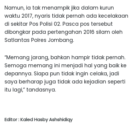
Namun, ia tak menampik jika dalam kurun
waktu 2017, nyaris tidak pernah ada kecelakaan
di sekitar Pos Polisi 02. Pasca pos tersebut
dibongkar pada pertengahan 2016 silam oleh
Satlantas Polres Jombang.
“Memang jarang, bahkan hampir tidak pernah.
Semoga memang ini menjadi hal yang baik ke
depannya. Siapa pun tidak ingin celaka, jadi
saya berharap juga tidak ada kejadian seperti
itu lagi,” tandasnya.
Editor : Kaled Hasby Ashshidiqy