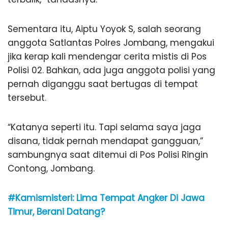
Sementara itu, Aiptu Yoyok S, salah seorang
anggota Satlantas Polres Jombang, mengakui
jika kerap kali mendengar cerita mistis di Pos
Polisi 02. Bahkan, ada juga anggota polisi yang
pernah diganggu saat bertugas di tempat
tersebut.
“Katanya seperti itu. Tapi selama saya jaga
disana, tidak pernah mendapat gangguan,”
sambungnya saat ditemui di Pos Polisi Ringin
Contong, Jombang.
#Kamismisteri: Lima Tempat Angker Di Jawa
Timur, Berani Datang?