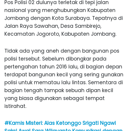
Pos Polisi 02 dulunya terletak di tepi jalan
nasional yang menghubungkan Kabupaten
Jombang dengan Kota Surabaya. Tepatnya di
Jalan Raya Sawahan, Desa Sambirejo,
Kecamatan Jogoroto, Kabupaten Jombang.
Tidak ada yang aneh dengan bangunan pos
polisi tersebut. Sebelum dibongkar pada
pertengahan tahun 2016 lalu, di bagian depan
terdapat bangunan kecil yang sering gunakan
polisi untuk mematau lalu lintas. Sementara di
bagian tengah tampak sebuah dipan kecil
yang biasa digunakan sebagai tempat
istirahat.
#Kamis Misteri: Alas Ketonggo Srigati Ngawi