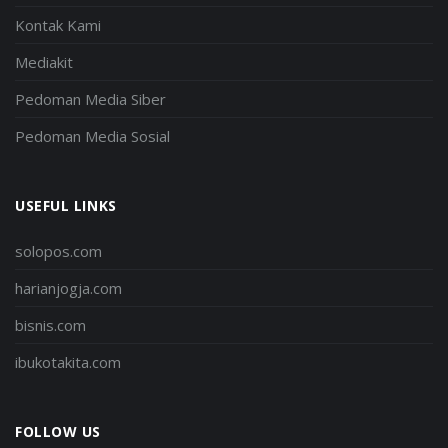
Kontak Kami
Mediakit
Pedoman Media Siber
Pedoman Media Sosial
USEFUL LINKS
solopos.com
harianjogja.com
bisnis.com
ibukotakita.com
FOLLOW US