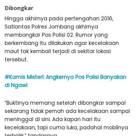
Dibongkar
Hingga akhirnya pada pertengahan 2016,
Satlantas Polres Jombang akhirnya
membongkar Pos Polisi 02. Rumor yang
berkembang itu dilakukan agar kecelakaan
maut tak kembali terjadi di sekitar lokasi
tersebut.
#Kamis Misteri: Angkernya Pos Polisi Banyakan
di Ngawi
“Buktinya memang setelah dibongkar sampai
sekarang tidak pernah ada kecelakaan sampai
meninggal di sini. Ada kapan hari itu
kecelakaan, tapi cuma luka, padahal mobilnya
terbalik,” tandasnya.