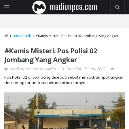
Kisah Unik
#Kamis Misteri: Pos Polisi 02 Jombang Yang Angker
#Kamis Misteri: Pos Polisi 02
Jombang Yang Angker
Madiunpos.com/Newswire
Thursday, 18 June 2020
Pos Polisi 02 di Jombang disebut-sebut menjadi tempat angker
dan sering terjadi kecelakaan di sekitarnya.