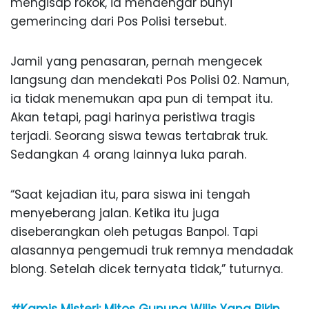
mengisap rokok, ia mendengar bunyi
gemerincing dari Pos Polisi tersebut.
Jamil yang penasaran, pernah mengecek
langsung dan mendekati Pos Polisi 02. Namun,
ia tidak menemukan apa pun di tempat itu.
Akan tetapi, pagi harinya peristiwa tragis
terjadi. Seorang siswa tewas tertabrak truk.
Sedangkan 4 orang lainnya luka parah.
“Saat kejadian itu, para siswa ini tengah
menyeberang jalan. Ketika itu juga
diseberangkan oleh petugas Banpol. Tapi
alasannya pengemudi truk remnya mendadak
blong. Setelah dicek ternyata tidak,” tuturnya.