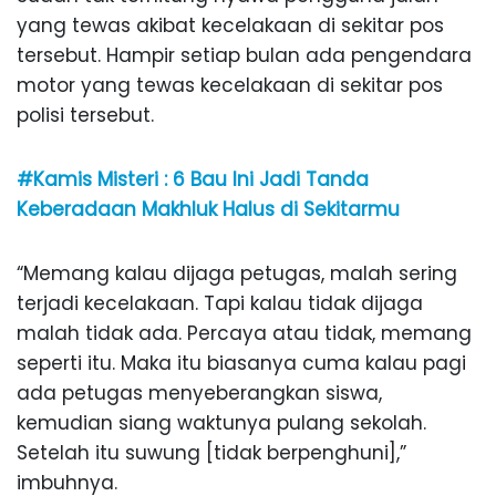
yang tewas akibat kecelakaan di sekitar pos
tersebut. Hampir setiap bulan ada pengendara
motor yang tewas kecelakaan di sekitar pos
polisi tersebut.
#Kamis Misteri : 6 Bau Ini Jadi Tanda
Keberadaan Makhluk Halus di Sekitarmu
“Memang kalau dijaga petugas, malah sering
terjadi kecelakaan. Tapi kalau tidak dijaga
malah tidak ada. Percaya atau tidak, memang
seperti itu. Maka itu biasanya cuma kalau pagi
ada petugas menyeberangkan siswa,
kemudian siang waktunya pulang sekolah.
Setelah itu suwung [tidak berpenghuni],”
imbuhnya.