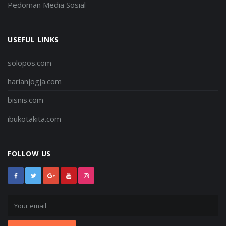
Pedoman Media Sosial
USEFUL LINKS
solopos.com
harianjogja.com
bisnis.com
ibukotakita.com
FOLLOW US