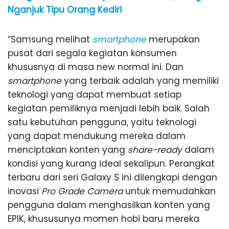
Nganjuk Tipu Orang Kediri
“Samsung melihat
smartphone
merupakan
pusat dari segala kegiatan konsumen
khususnya di masa new normal ini. Dan
smartphone
yang terbaik adalah yang memiliki
teknologi yang dapat membuat setiap
kegiatan pemiliknya menjadi lebih baik. Salah
satu kebutuhan pengguna, yaitu teknologi
yang dapat mendukung mereka dalam
menciptakan konten yang
share-ready
dalam
kondisi yang kurang ideal sekalipun. Perangkat
terbaru dari seri Galaxy S ini dilengkapi dengan
inovasi
Pro Grade Camera
untuk memudahkan
pengguna dalam menghasilkan konten yang
EPIK, khususunya momen hobi baru mereka