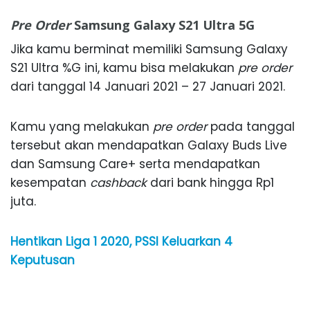
Pre Order
Samsung Galaxy S21 Ultra 5G
Jika kamu berminat memiliki Samsung Galaxy
S21 Ultra %G ini, kamu bisa melakukan
pre order
dari tanggal 14 Januari 2021 – 27 Januari 2021.
Kamu yang melakukan
pre order
pada tanggal
tersebut akan mendapatkan Galaxy Buds Live
dan Samsung Care+ serta mendapatkan
kesempatan
cashback
dari bank hingga Rp1
juta.
Hentikan Liga 1 2020, PSSI Keluarkan 4
Keputusan