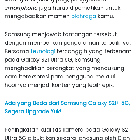
smartphone
juga harus diperhatikan untuk
mengabadikan momen
olahraga
kamu.
Samsung menjawab tantangan tersebut,
dengan memberikan pengalaman terbaiknya.
Bersama
teknologi
tercanggih yang terbenam
pada Galaxy S21 Ultra 5G, Samsung
menghadirkan perangkat yang mendukung
cara berekspresi para pengguna melalui
hobinya menjadi konten yang lebih epik.
Ada yang Beda dari Samsung Galaxy S21+ 5G,
Segera Upgrade Yuk!
Peningkatan kualitas kamera pada Galaxy S21
Ultra 5G dibuktikan secara langsung oleh Dian