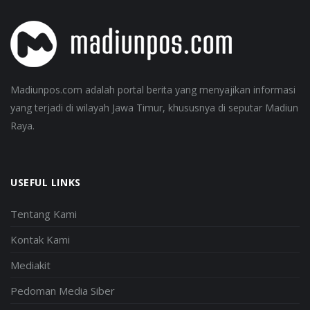
Madiunpos.com adalah portal berita yang menyajikan informasi
yang terjadi di wilayah Jawa Timur, khususnya di seputar Madiun
Raya.
USEFUL LINKS
Tentang Kami
Kontak Kami
Mediakit
Pedoman Media Siber