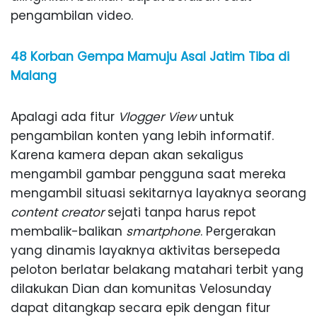
pengambilan video.
48 Korban Gempa Mamuju Asal Jatim Tiba di
Malang
Apalagi ada fitur
Vlogger View
untuk
pengambilan konten yang lebih informatif.
Karena kamera depan akan sekaligus
mengambil gambar pengguna saat mereka
mengambil situasi sekitarnya layaknya seorang
content creator
sejati tanpa harus repot
membalik-balikan
smartphone
. Pergerakan
yang dinamis layaknya aktivitas bersepeda
peloton berlatar belakang matahari terbit yang
dilakukan Dian dan komunitas Velosunday
dapat ditangkap secara epik dengan fitur