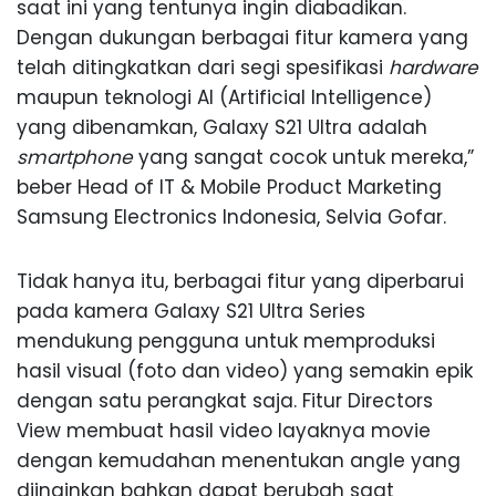
saat ini yang tentunya ingin diabadikan.
Dengan dukungan berbagai fitur kamera yang
telah ditingkatkan dari segi spesifikasi
hardware
maupun teknologi AI (Artificial Intelligence)
yang dibenamkan, Galaxy S21 Ultra adalah
smartphone
yang sangat cocok untuk mereka,”
beber Head of IT & Mobile Product Marketing
Samsung Electronics Indonesia, Selvia Gofar.
Tidak hanya itu, berbagai fitur yang diperbarui
pada kamera Galaxy S21 Ultra Series
mendukung pengguna untuk memproduksi
hasil visual (foto dan video) yang semakin epik
dengan satu perangkat saja. Fitur Directors
View membuat hasil video layaknya movie
dengan kemudahan menentukan angle yang
diinginkan bahkan dapat berubah saat