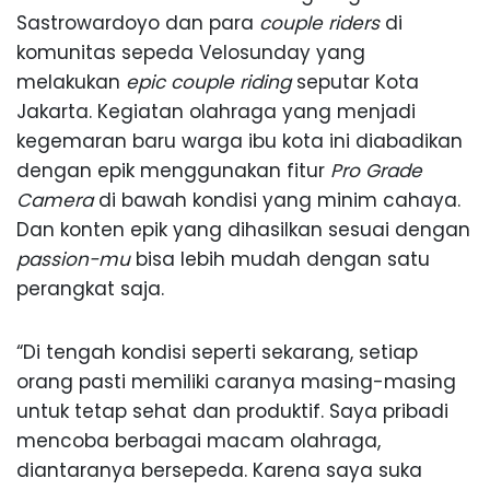
Sastrowardoyo dan para
couple riders
di
komunitas sepeda Velosunday yang
melakukan
epic couple riding
seputar Kota
Jakarta. Kegiatan olahraga yang menjadi
kegemaran baru warga ibu kota ini diabadikan
dengan epik menggunakan fitur
Pro Grade
Camera
di bawah kondisi yang minim cahaya.
Dan konten epik yang dihasilkan sesuai dengan
passion-mu
bisa lebih mudah dengan satu
perangkat saja.
“Di tengah kondisi seperti sekarang, setiap
orang pasti memiliki caranya masing-masing
untuk tetap sehat dan produktif. Saya pribadi
mencoba berbagai macam olahraga,
diantaranya bersepeda. Karena saya suka