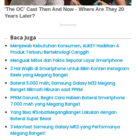
Baca Juga
Menjawab Kebutuhan Konsumen, AUKEY Hadirkan 4
Produk Terbaru Berteknologi Canggih
Menguak Mitos dan Fakta Seputar Layar Smartphone
3 Hal Wajib di Smartphone untuk Bikin Konten Instagram
Reels yang Megang Banget
Baterai 5.000 mAh, Samsung Galaxy M32 Megang
Banget Nikmati Hiburan saat PPKM
PPKM Darurat, Begini Cara Habisin Baterai Smartphone
7.000 mAh yang Megang Banget
Yang Bisa #SobatMegangBanget Lakukan dengan
Baterai Super Besar
3 Manfaat Samsung Galaxy M62 yang Performanya
Megang Banget!