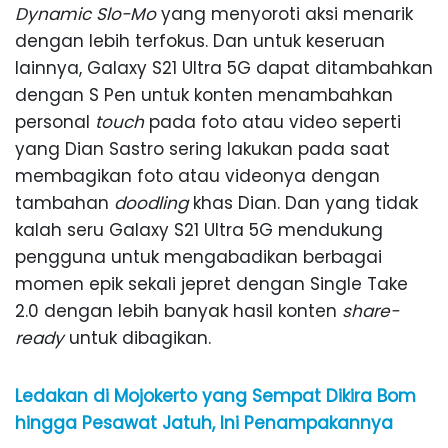
Dynamic Slo-Mo
yang menyoroti aksi menarik
dengan lebih terfokus. Dan untuk keseruan
lainnya, Galaxy S21 Ultra 5G dapat ditambahkan
dengan S Pen untuk konten menambahkan
personal
touch
pada foto atau video seperti
yang Dian Sastro sering lakukan pada saat
membagikan foto atau videonya dengan
tambahan
doodling
khas Dian. Dan yang tidak
kalah seru Galaxy S21 Ultra 5G mendukung
pengguna untuk mengabadikan berbagai
momen epik sekali jepret dengan Single Take
2.0 dengan lebih banyak hasil konten
share-
ready
untuk dibagikan.
Ledakan di Mojokerto yang Sempat Dikira Bom
hingga Pesawat Jatuh, Ini Penampakannya