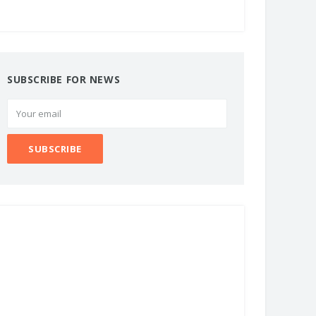
SUBSCRIBE FOR NEWS