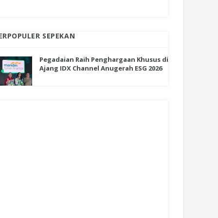
ERPOPULER SEPEKAN
Pegadaian Raih Penghargaan Khusus di
Ajang IDX Channel Anugerah ESG 2026