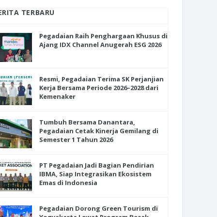
ERITA TERBARU
Pegadaian Raih Penghargaan Khusus di
Ajang IDX Channel Anugerah ESG 2026
Resmi, Pegadaian Terima SK Perjanjian
Kerja Bersama Periode 2026–2028 dari
Kemenaker
Tumbuh Bersama Danantara,
Pegadaian Cetak Kinerja Gemilang di
Semester 1 Tahun 2026
PT Pegadaian Jadi Bagian Pendirian
IBMA, Siap Integrasikan Ekosistem
Emas di Indonesia
Pegadaian Dorong Green Tourism di