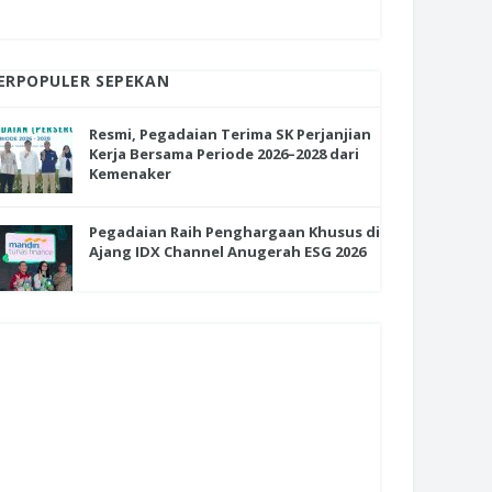
ERPOPULER SEPEKAN
Resmi, Pegadaian Terima SK Perjanjian
Kerja Bersama Periode 2026–2028 dari
Kemenaker
Pegadaian Raih Penghargaan Khusus di
Ajang IDX Channel Anugerah ESG 2026