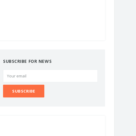
SUBSCRIBE FOR NEWS