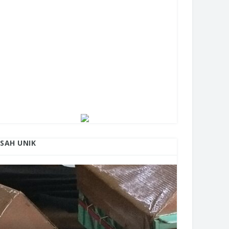
ISAH UNIK