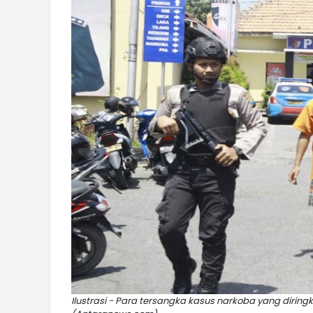
Ilustrasi - Para tersangka kasus narkoba yang diring