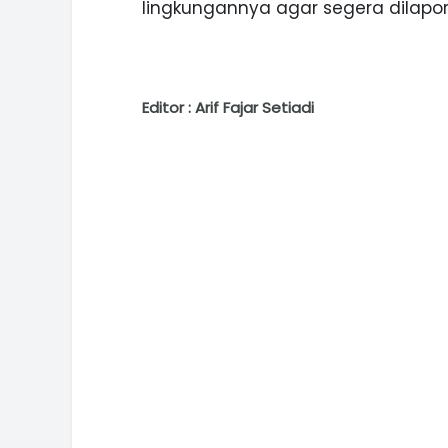
lingkungannya agar segera dilapork
Editor : Arif Fajar Setiadi