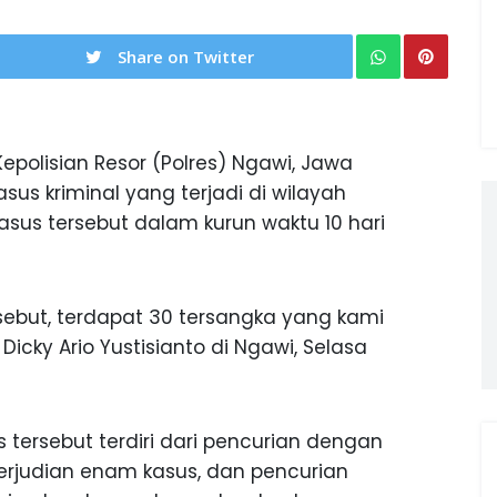
Share on Twitter
epolisian Resor (Polres) Ngawi, Jawa
us kriminal yang terjadi di wilayah
us tersebut dalam kurun waktu 10 hari
rsebut, terdapat 30 tersangka yang kami
Dicky Ario Yustisianto di Ngawi, Selasa
 tersebut terdiri dari pencurian dengan
rjudian enam kasus, dan pencurian