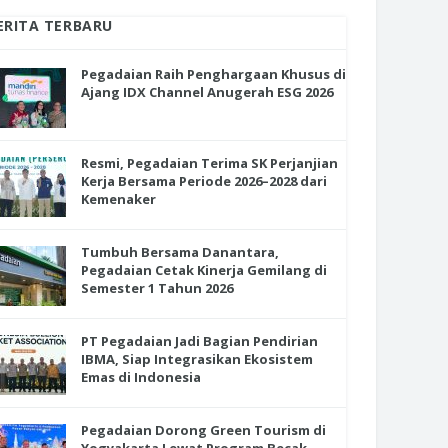
ERITA TERBARU
Pegadaian Raih Penghargaan Khusus di
Ajang IDX Channel Anugerah ESG 2026
Resmi, Pegadaian Terima SK Perjanjian
Kerja Bersama Periode 2026–2028 dari
Kemenaker
Tumbuh Bersama Danantara,
Pegadaian Cetak Kinerja Gemilang di
Semester 1 Tahun 2026
PT Pegadaian Jadi Bagian Pendirian
IBMA, Siap Integrasikan Ekosistem
Emas di Indonesia
Pegadaian Dorong Green Tourism di