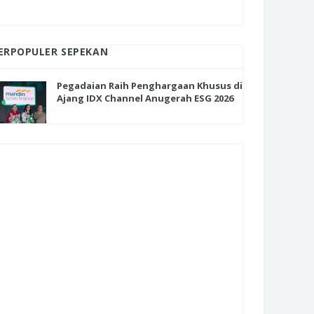
ERPOPULER SEPEKAN
Pegadaian Raih Penghargaan Khusus di
Ajang IDX Channel Anugerah ESG 2026