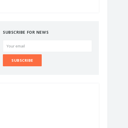
SUBSCRIBE FOR NEWS