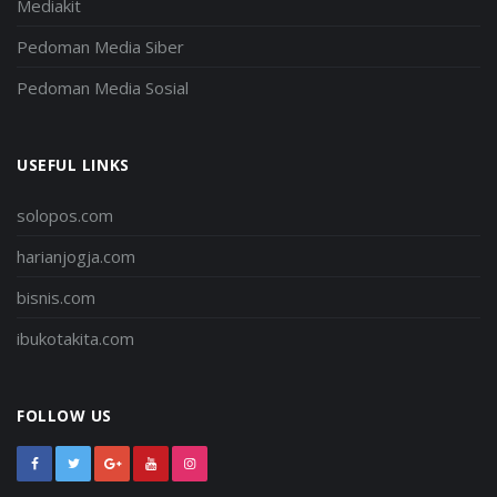
Mediakit
Pedoman Media Siber
Pedoman Media Sosial
USEFUL LINKS
solopos.com
harianjogja.com
bisnis.com
ibukotakita.com
FOLLOW US