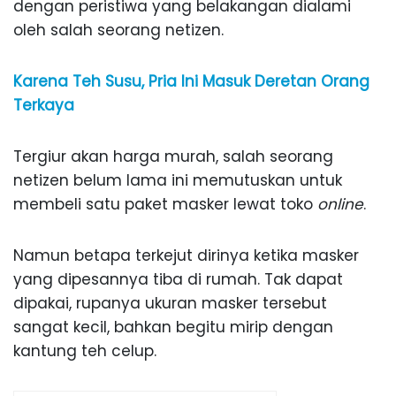
dengan peristiwa yang belakangan dialami
oleh salah seorang netizen.
Karena Teh Susu, Pria Ini Masuk Deretan Orang
Terkaya
Tergiur akan harga murah, salah seorang
netizen belum lama ini memutuskan untuk
membeli satu paket masker lewat toko
online
.
Namun betapa terkejut dirinya ketika masker
yang dipesannya tiba di rumah. Tak dapat
dipakai, rupanya ukuran masker tersebut
sangat kecil, bahkan begitu mirip dengan
kantung teh celup.