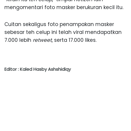
mengomentari foto masker berukuran kecil itu.
Cuitan sekaligus foto penampakan masker
sebesar teh celup ini telah viral mendapatkan
7.000 lebih
retweet
, serta 17.000 likes.
Editor : Kaled Hasby Ashshidiqy