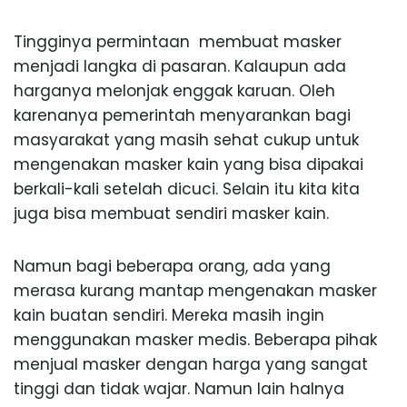
Tingginya permintaan membuat masker
menjadi langka di pasaran. Kalaupun ada
harganya melonjak enggak karuan. Oleh
karenanya pemerintah menyarankan bagi
masyarakat yang masih sehat cukup untuk
mengenakan masker kain yang bisa dipakai
berkali-kali setelah dicuci. Selain itu kita kita
juga bisa membuat sendiri masker kain.
Namun bagi beberapa orang, ada yang
merasa kurang mantap mengenakan masker
kain buatan sendiri. Mereka masih ingin
menggunakan masker medis. Beberapa pihak
menjual masker dengan harga yang sangat
tinggi dan tidak wajar. Namun lain halnya