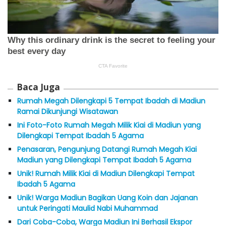
Baca Juga
Rumah Megah Dilengkapi 5 Tempat Ibadah di Madiun
Ramai Dikunjungi Wisatawan
Ini Foto-Foto Rumah Megah Milik Kiai di Madiun yang
Dilengkapi Tempat Ibadah 5 Agama
Penasaran, Pengunjung Datangi Rumah Megah Kiai
Madiun yang Dilengkapi Tempat Ibadah 5 Agama
Unik! Rumah Milik Kiai di Madiun Dilengkapi Tempat
Ibadah 5 Agama
Unik! Warga Madiun Bagikan Uang Koin dan Jajanan
untuk Peringati Maulid Nabi Muhammad
Dari Coba-Coba, Warga Madiun Ini Berhasil Ekspor