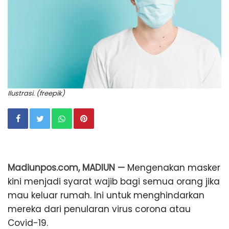
Ilustrasi. (freepik)
Madiunpos.com, MADIUN —
Mengenakan masker
kini menjadi syarat wajib bagi semua orang jika
mau keluar rumah. Ini untuk menghindarkan
mereka dari penularan virus corona atau
Covid-19.