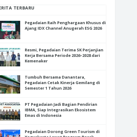
ERITA TERBARU
Pegadaian Raih Penghargaan Khusus di
Ajang IDX Channel Anugerah ESG 2026
Resmi, Pegadaian Terima SK Perjanjian
Kerja Bersama Periode 2026–2028 dari
Kemenaker
Tumbuh Bersama Danantara,
Pegadaian Cetak Kinerja Gemilang di
Semester 1 Tahun 2026
PT Pegadaian Jadi Bagian Pendirian
IBMA, Siap Integrasikan Ekosistem
Emas di Indonesia
Pegadaian Dorong Green Tourism di