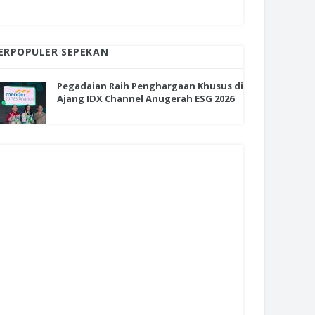
ERPOPULER SEPEKAN
Pegadaian Raih Penghargaan Khusus di
Ajang IDX Channel Anugerah ESG 2026