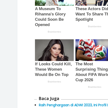
Baca Juga
Raih Penghargaan di ADWI 2023, Ini Profi