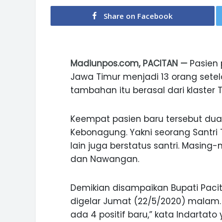
Share on Facebook
Madiunpos.com, PACITAN —
Pasien 
Jawa Timur menjadi 13 orang sete
tambahan itu berasal dari klaster
Keempat pasien baru tersebut dua
Kebonagung. Yakni seorang Santri
lain juga berstatus santri. Masing
dan Nawangan.
Demikian disampaikan Bupati Pacit
digelar Jumat (22/5/2020) malam. 
ada 4 positif baru,” kata Indartat