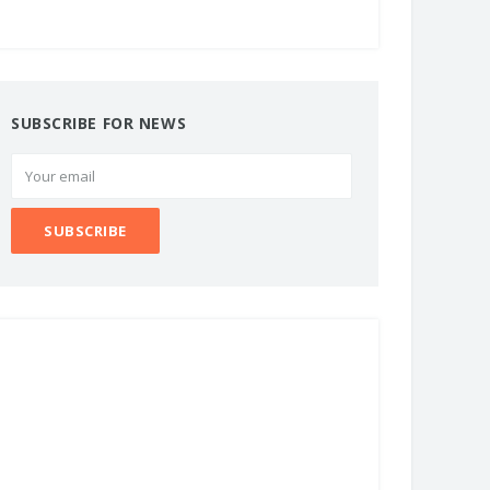
SUBSCRIBE FOR NEWS