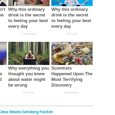
l Desa Wisata Sendang Pacitan