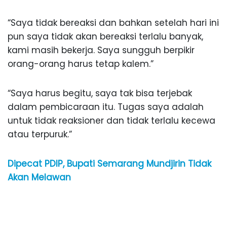
“Saya tidak bereaksi dan bahkan setelah hari ini
pun saya tidak akan bereaksi terlalu banyak,
kami masih bekerja. Saya sungguh berpikir
orang-orang harus tetap kalem.”
“Saya harus begitu, saya tak bisa terjebak
dalam pembicaraan itu. Tugas saya adalah
untuk tidak reaksioner dan tidak terlalu kecewa
atau terpuruk.”
Dipecat PDIP, Bupati Semarang Mundjirin Tidak
Akan Melawan