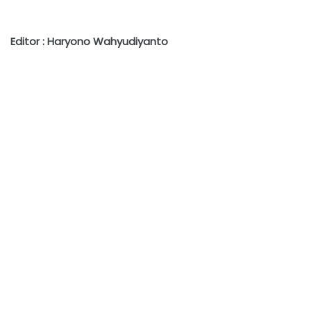
Editor : Haryono Wahyudiyanto