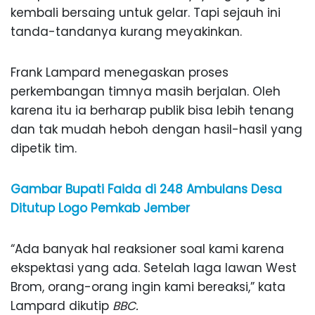
kembali bersaing untuk gelar. Tapi sejauh ini
tanda-tandanya kurang meyakinkan.
Frank Lampard menegaskan proses
perkembangan timnya masih berjalan. Oleh
karena itu ia berharap publik bisa lebih tenang
dan tak mudah heboh dengan hasil-hasil yang
dipetik tim.
Gambar Bupati Faida di 248 Ambulans Desa
Ditutup Logo Pemkab Jember
“Ada banyak hal reaksioner soal kami karena
ekspektasi yang ada. Setelah laga lawan West
Brom, orang-orang ingin kami bereaksi,” kata
Lampard dikutip
BBC.