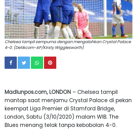
Chelsea tampil sempurna dengan mengalahkan Crystal Palace
4-0. (Detikcom-AP/Kirsty Wigglesworth)
Madiunpos.com, LONDON
– Chelsea tampil
mantap saat menjamu Crystal Palace di pekan
keempat Liga Premier di Stamford Bridge,
London, Sabtu (3/10/2020) malam WIB. The
Blues menang telak tanpa kebobolan 4-0.