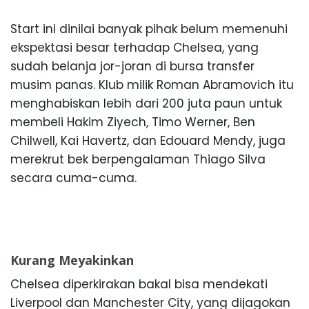
Start ini dinilai banyak pihak belum memenuhi
ekspektasi besar terhadap Chelsea, yang
sudah belanja jor-joran di bursa transfer
musim panas. Klub milik Roman Abramovich itu
menghabiskan lebih dari 200 juta paun untuk
membeli Hakim Ziyech, Timo Werner, Ben
Chilwell, Kai Havertz, dan Edouard Mendy, juga
merekrut bek berpengalaman Thiago Silva
secara cuma-cuma.
Kurang Meyakinkan
Chelsea diperkirakan bakal bisa mendekati
Liverpool dan Manchester City, yang dijagokan