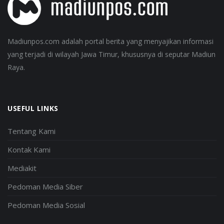
Madiunpos.com adalah portal berita yang menyajikan informasi
yang terjadi di wilayah Jawa Timur, khususnya di seputar Madiun
Raya.
USEFUL LINKS
Tentang Kami
Kontak Kami
Mediakit
Pedoman Media Siber
Pedoman Media Sosial