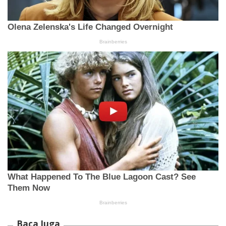
Baca Juga