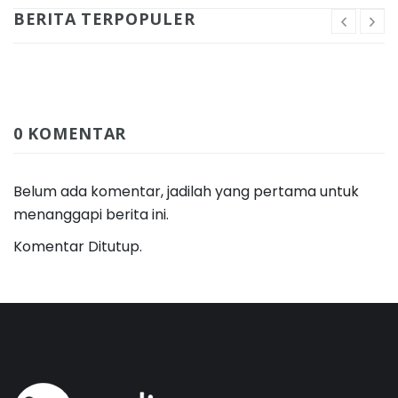
BERITA TERPOPULER
0 KOMENTAR
Belum ada komentar, jadilah yang pertama untuk
menanggapi berita ini.
Komentar Ditutup.