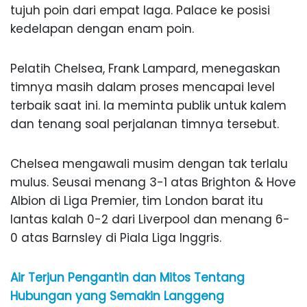
tujuh poin dari empat laga. Palace ke posisi
kedelapan dengan enam poin.
Pelatih Chelsea, Frank Lampard, menegaskan
timnya masih dalam proses mencapai level
terbaik saat ini. Ia meminta publik untuk kalem
dan tenang soal perjalanan timnya tersebut.
Chelsea mengawali musim dengan tak terlalu
mulus. Seusai menang 3-1 atas Brighton & Hove
Albion di Liga Premier, tim London barat itu
lantas kalah 0-2 dari Liverpool dan menang 6-
0 atas Barnsley di Piala Liga Inggris.
Air Terjun Pengantin dan Mitos Tentang
Hubungan yang Semakin Langgeng