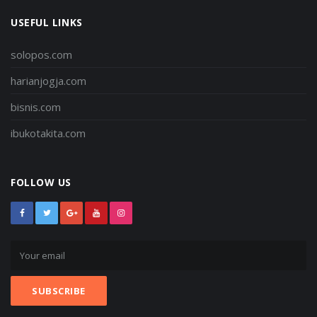
USEFUL LINKS
solopos.com
harianjogja.com
bisnis.com
ibukotakita.com
FOLLOW US