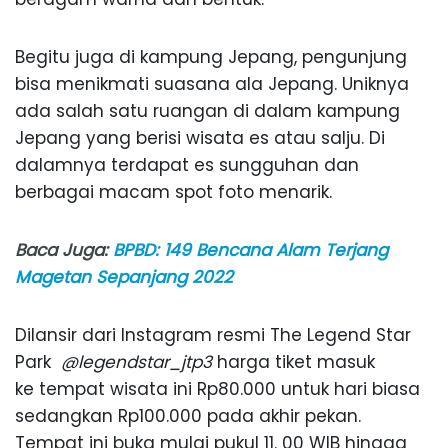
Begitu juga di kampung Jepang, pengunjung
bisa menikmati suasana ala Jepang. Uniknya
ada salah satu ruangan di dalam kampung
Jepang yang berisi wisata es atau salju. Di
dalamnya terdapat es sungguhan dan
berbagai macam spot foto menarik.
Baca Juga:
BPBD: 149 Bencana Alam Terjang
Magetan Sepanjang 2022
Dilansir dari Instagram resmi The Legend Star
Park
@legendstar_jtp3
harga tiket masuk
ke tempat wisata ini Rp80.000 untuk hari biasa
sedangkan Rp100.000 pada akhir pekan.
Tempat ini buka mulai pukul 11. 00 WIB hingga