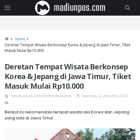
News
Deretan Tempat Wisata Berkonsep Korea & Jepang di Jawa Timur, Tiket
Masuk Mulai Rp10.000
Deretan Tempat Wisata Berkonsep
Korea & Jepang di Jawa Timur, Tiket
Masuk Mulai Rp10.000
Madiunpos.com/Ridha Rosliana
Monday, 9 January 2023
Berikut ini rekomendasi tempat wisata ala Korea dan Jepang
yang ada di Jawa Timur.