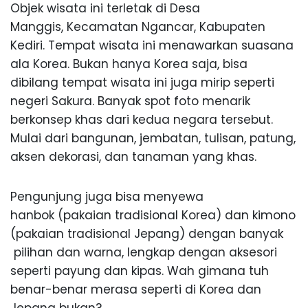
Objek wisata ini terletak di Desa
Manggis, Kecamatan Ngancar, Kabupaten
Kediri. Tempat wisata ini menawarkan suasana
ala Korea. Bukan hanya Korea saja, bisa
dibilang tempat wisata ini juga mirip seperti
negeri Sakura. Banyak spot foto menarik
berkonsep khas dari kedua negara tersebut.
Mulai dari bangunan, jembatan, tulisan, patung,
aksen dekorasi, dan tanaman yang khas.
Pengunjung juga bisa menyewa
hanbok (pakaian tradisional Korea) dan kimono
(pakaian tradisional Jepang) dengan banyak
pilihan dan warna, lengkap dengan aksesori
seperti payung dan kipas. Wah gimana tuh
benar-benar merasa seperti di Korea dan
Jepang bukan?