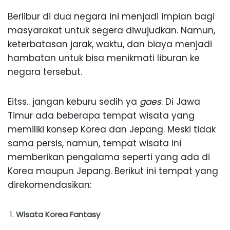
Berlibur di dua negara ini menjadi impian bagi
masyarakat untuk segera diwujudkan. Namun,
keterbatasan jarak, waktu, dan biaya menjadi
hambatan untuk bisa menikmati liburan ke
negara tersebut.
Eitss.. jangan keburu sedih ya
gaes
. Di Jawa
Timur ada beberapa tempat wisata yang
memiliki konsep Korea dan Jepang. Meski tidak
sama persis, namun, tempat wisata ini
memberikan pengalama seperti yang ada di
Korea maupun Jepang. Berikut ini tempat yang
direkomendasikan:
Wisata Korea Fantasy