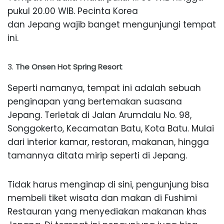
pukul 20.00 WIB. Pecinta Korea
dan Jepang wajib banget mengunjungi tempat
ini.
The Onsen Hot Spring Resort
Seperti namanya, tempat ini adalah sebuah
penginapan yang bertemakan suasana
Jepang. Terletak di Jalan Arumdalu No. 98,
Songgokerto, Kecamatan Batu, Kota Batu. Mulai
dari interior kamar, restoran, makanan, hingga
tamannya ditata mirip seperti di Jepang.
Tidak harus menginap di sini, pengunjung bisa
membeli tiket wisata dan makan di Fushimi
Restauran yang menyediakan makanan khas