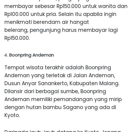
membayar sebesar Rp150.000 untuk wanita dan
Rp100.000 untuk pria. Selain itu apabila ingin
menikmati berendam air hangat
belerang, pengunjung harus membayar lagi
Rp150.000.
Boonpring Andeman
Tempat wisata terakhir adalah Boonpring
Andeman yang terletak di Jalan Andeman,
Dusun Anyar Sanankerto, Kabupaten Malang.
Dilansir dari berbagai sumbe, Boonpring
Andeman memiliki pemandangan yang mirip
dengan hutan bambu Sagano yang ada di
Kyoto.