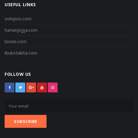
USEFUL LINKS
solopos.com
harianjogja.com
bisnis.com
ibukotakita.com
FOLLOW US