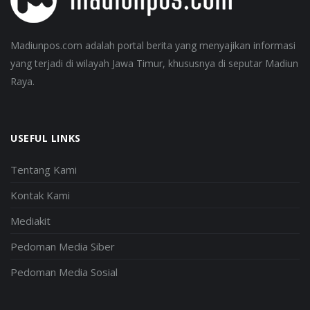
Madiunpos.com adalah portal berita yang menyajikan informasi
yang terjadi di wilayah Jawa Timur, khususnya di seputar Madiun
Raya.
USEFUL LINKS
Tentang Kami
Kontak Kami
Mediakit
Pedoman Media Siber
Pedoman Media Sosial