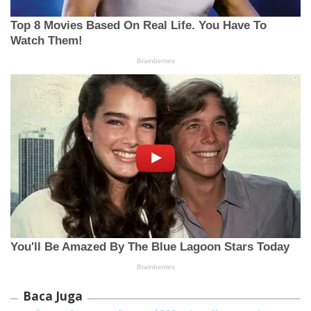
Baca Juga