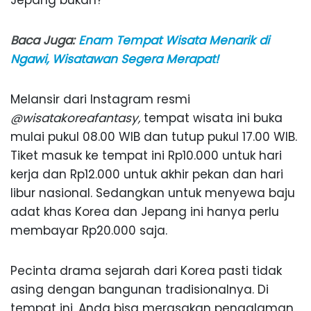
Baca Juga:
Enam Tempat Wisata Menarik di
Ngawi, Wisatawan Segera Merapat!
Melansir dari Instagram resmi
@wisatakoreafantasy
,
tempat wisata ini buka
mulai pukul 08.00 WIB dan tutup pukul 17.00 WIB.
Tiket masuk ke tempat ini Rp10.000 untuk hari
kerja dan Rp12.000 untuk akhir pekan dan hari
libur nasional. Sedangkan untuk menyewa baju
adat khas Korea dan Jepang ini hanya perlu
membayar Rp20.000 saja.
Pecinta drama sejarah dari Korea pasti tidak
asing dengan bangunan tradisionalnya. Di
tempat ini, Anda bisa merasakan pengalaman