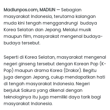
Madiunpos.com, MADIUN —
Sebagian
masyarakat Indonesia, terutama kalangan
muda kini tengah menggandrungi budaya
Korea Selatan dan Jepang. Melalui musik
maupun film, masyarakat mengenal budaya-
budaya tersebut.
Seperti di Korea Selatan, masyarakat mengenal
negeri ginseng tersebut dengan Korean Pop (K-
Pop) maupun drama Korea (Drakor). Begitu
juga dengan Jepang, cukup mendapatkan hati
di tengah masyarakat Indonesia. Negeri
berjuluk Sakura yang dikenal dengan
teknologinya itu juga memiliki daya tarik bagi
masyarakat Indonesia.