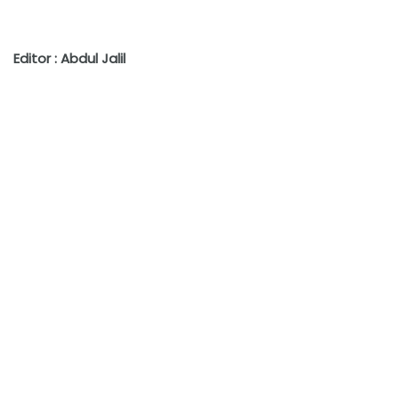
Editor : Abdul Jalil