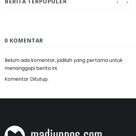
BERITA TERPOPULER
0 KOMENTAR
Belum ada komentar, jadilah yang pertama untuk
menanggapi berita ini.
Komentar Ditutup.