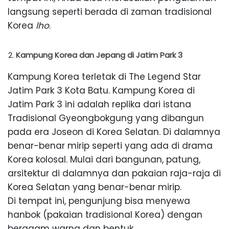
langsung seperti berada di zaman tradisional
Korea
lho
.
Kampung Korea dan Jepang di Jatim Park 3
Kampung Korea terletak di The Legend Star
Jatim Park 3 Kota Batu. Kampung Korea di
Jatim Park 3 ini adalah replika dari istana
Tradisional Gyeongbokgung yang dibangun
pada era Joseon di Korea Selatan. Di dalamnya
benar-benar mirip seperti yang ada di drama
Korea kolosal. Mulai dari bangunan, patung,
arsitektur di dalamnya dan pakaian raja-raja di
Korea Selatan yang benar-benar mirip.
Di tempat ini, pengunjung bisa menyewa
hanbok (pakaian tradisional Korea) dengan
beragam warna dan bentuk.