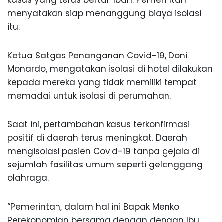
menyatakan siap menanggung biaya isolasi
itu.
Ketua Satgas Penanganan Covid-19, Doni
Monardo, mengatakan isolasi di hotel dilakukan
kepada mereka yang tidak memiliki tempat
memadai untuk isolasi di perumahan.
Saat ini, pertambahan kasus terkonfirmasi
positif di daerah terus meningkat. Daerah
mengisolasi pasien Covid-19 tanpa gejala di
sejumlah fasilitas umum seperti gelanggang
olahraga.
“Pemerintah, dalam hal ini Bapak Menko
Perekonomian bersama dengan dengan Ibu