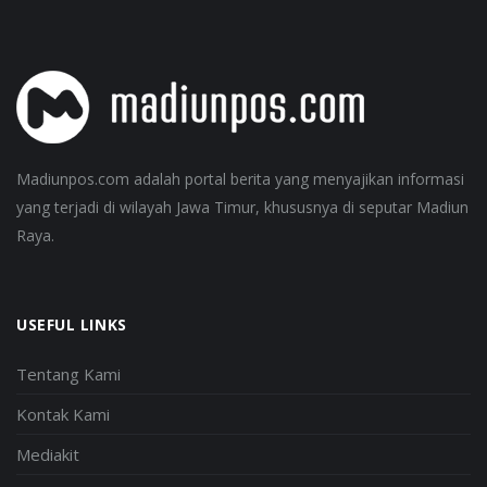
Madiunpos.com adalah portal berita yang menyajikan informasi
yang terjadi di wilayah Jawa Timur, khususnya di seputar Madiun
Raya.
USEFUL LINKS
Tentang Kami
Kontak Kami
Mediakit