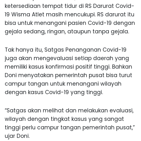
ketersediaan tempat tidur di RS Darurat Covid-
19 Wisma Atlet masih mencukupi. RS darurat itu
bisa untuk menangani pasien Covid-19 dengan
gejala sedang, ringan, ataupun tanpa gejala.
Tak hanya itu, Satgas Penanganan Covid-19
juga akan mengevaluasi setiap daerah yang
memiliki kasus konfirmasi positif tinggi. Bahkan
Doni menyatakan pemerintah pusat bisa turut
campur tangan untuk menangani wilayah
dengan kasus Covid-19 yang tinggi.
“Satgas akan melihat dan melakukan evaluasi,
wilayah dengan tingkat kasus yang sangat
tinggi perlu campur tangan pemerintah pusat,”
ujar Doni.