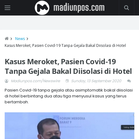
News
Kasus Meroket, Pasien Covid-19 Tanpa Gejala Bakal Diisolasi di Hotel
Kasus Meroket, Pasien Covid-19
Tanpa Gejala Bakal Diisolasi di Hotel
Madiunpos.com/Newswire
Sunday, 13 September 2020
Pasien Covid-19 tanpa gejala atau asimptomatik bakal diisolasi
di hotel berbintang dua atau tiga menyusul kasus yang terus
bertambah.