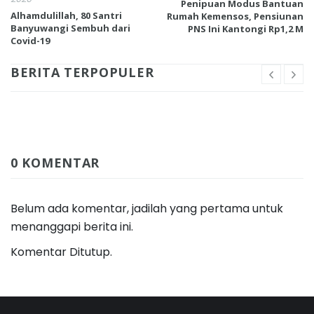
Penipuan Modus Bantuan
Alhamdulillah, 80 Santri
Rumah Kemensos, Pensiunan
Banyuwangi Sembuh dari
PNS Ini Kantongi Rp1,2 M
Covid-19
BERITA TERPOPULER
0 KOMENTAR
Belum ada komentar, jadilah yang pertama untuk
menanggapi berita ini.
Komentar Ditutup.