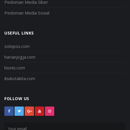
Pedoman Media Siber
Pedoman Media Sosial
USEFUL LINKS
solopos.com
harianjogja.com
bisnis.com
ibukotakita.com
FOLLOW US