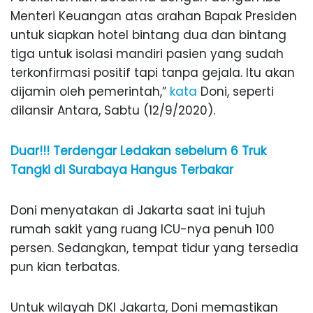
Menteri Keuangan atas arahan Bapak Presiden
untuk siapkan hotel bintang dua dan bintang
tiga untuk isolasi mandiri pasien yang sudah
terkonfirmasi positif tapi tanpa gejala. Itu akan
dijamin oleh pemerintah,”
kata
Doni, seperti
dilansir Antara, Sabtu (12/9/2020).
Duar!!! Terdengar Ledakan sebelum 6 Truk
Tangki di Surabaya Hangus Terbakar
Doni menyatakan di Jakarta saat ini tujuh
rumah sakit yang ruang ICU-nya penuh 100
persen. Sedangkan, tempat tidur yang tersedia
pun kian terbatas.
Untuk wilayah DKI Jakarta, Doni memastikan