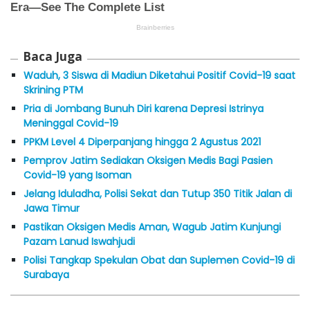
Baca Juga
Waduh, 3 Siswa di Madiun Diketahui Positif Covid-19 saat
Skrining PTM
Pria di Jombang Bunuh Diri karena Depresi Istrinya
Meninggal Covid-19
PPKM Level 4 Diperpanjang hingga 2 Agustus 2021
Pemprov Jatim Sediakan Oksigen Medis Bagi Pasien
Covid-19 yang Isoman
Jelang Iduladha, Polisi Sekat dan Tutup 350 Titik Jalan di
Jawa Timur
Pastikan Oksigen Medis Aman, Wagub Jatim Kunjungi
Pazam Lanud Iswahjudi
Polisi Tangkap Spekulan Obat dan Suplemen Covid-19 di
Surabaya