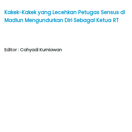
Kakek-Kakek yang Lecehkan Petugas Sensus di
Madiun Mengundurkan Diri Sebagai Ketua RT
Editor : Cahyadi Kurniawan