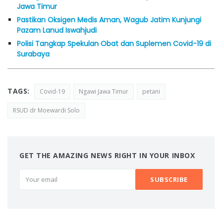
Jawa Timur
Pastikan Oksigen Medis Aman, Wagub Jatim Kunjungi
Pazam Lanud Iswahjudi
Polisi Tangkap Spekulan Obat dan Suplemen Covid-19 di
Surabaya
TAGS:
Covid-19
Ngawi Jawa Timur
petani
RSUD dr Moewardi Solo
GET THE AMAZING NEWS RIGHT IN YOUR INBOX