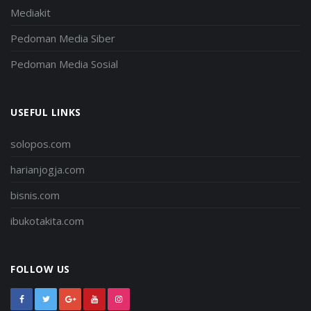
Mediakit
Pedoman Media Siber
Pedoman Media Sosial
USEFUL LINKS
solopos.com
harianjogja.com
bisnis.com
ibukotakita.com
FOLLOW US