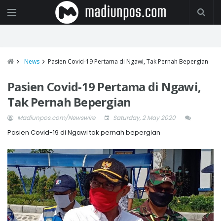
News
Pasien Covid-19 Pertama di Ngawi, Tak Pernah Bepergian
Pasien Covid-19 Pertama di Ngawi,
Tak Pernah Bepergian
Madiunpos.com/Newswire
Saturday, 2 May 2020
Pasien Covid-19 di Ngawi tak pernah bepergian