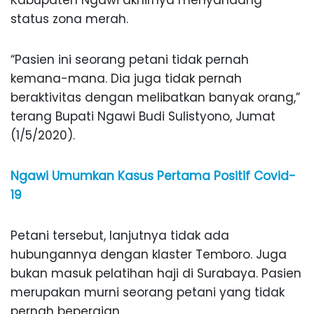
Kabupaten Ngawi akhirnya menyandang
status zona merah.
“Pasien ini seorang petani tidak pernah
kemana-mana. Dia juga tidak pernah
beraktivitas dengan melibatkan banyak orang,”
terang Bupati Ngawi Budi Sulistyono, Jumat
(1/5/2020).
Ngawi Umumkan Kasus Pertama Positif Covid-
19
Petani tersebut, lanjutnya tidak ada
hubungannya dengan klaster Temboro. Juga
bukan masuk pelatihan haji di Surabaya. Pasien
merupakan murni seorang petani yang tidak
pernah bepergian.