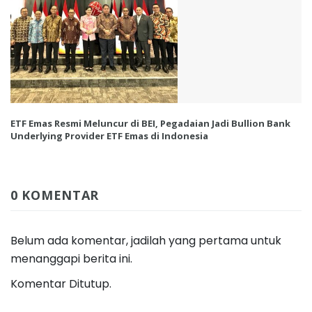
ETF Emas Resmi Meluncur di BEI, Pegadaian Jadi Bullion Bank
Underlying Provider ETF Emas di Indonesia
0 KOMENTAR
Belum ada komentar, jadilah yang pertama untuk
menanggapi berita ini.
Komentar Ditutup.