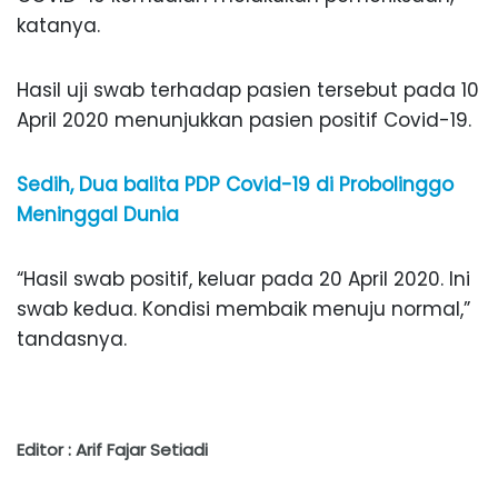
katanya.
Hasil uji swab terhadap pasien tersebut pada 10
April 2020 menunjukkan pasien positif Covid-19.
Sedih, Dua balita PDP Covid-19 di Probolinggo
Meninggal Dunia
“Hasil swab positif, keluar pada 20 April 2020. Ini
swab kedua. Kondisi membaik menuju normal,”
tandasnya.
Editor : Arif Fajar Setiadi