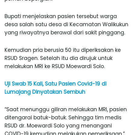
Bupati menjelaskan pasien tersebut warga
desa salah satu desa di Kecamatan Walikukun
yang riwayatnya berawal dari sakit pinggang.
Kemudian pria berusia 50 itu diperiksakan ke
RSUD Sragen. Setelah itu dia dirujuk untuk
melakukan MRI ke RSUD Moewardi Solo.
Uji Swab 15 Kali, Satu Pasien Covid-19 di
Lumajang Dinyatakan Sembuh
“Saat menunggu giliran melakukan MRI, pasien
ditengarai batuk-batuk. Sehingga tim medis
RSUD dr. Moewardi Solo yang menangani
COVID-19 kemudian melakukan pemeriksaan,”