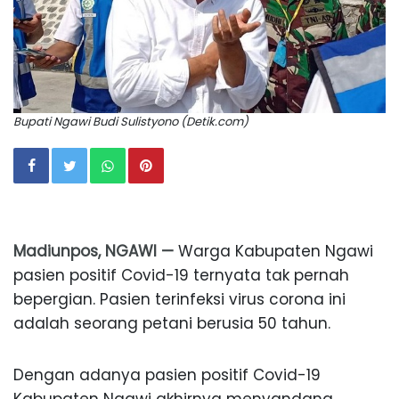
Bupati Ngawi Budi Sulistyono (Detik.com)
Madiunpos, NGAWI —
Warga Kabupaten Ngawi
pasien positif Covid-19 ternyata tak pernah
bepergian. Pasien terinfeksi virus corona ini
adalah seorang petani berusia 50 tahun.
Dengan adanya pasien positif Covid-19