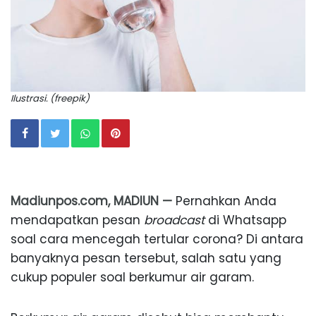
Ilustrasi. (freepik)
Madiunpos.com, MADIUN —
Pernahkan Anda
mendapatkan pesan
broadcast
di Whatsapp
soal cara mencegah tertular corona? Di antara
banyaknya pesan tersebut, salah satu yang
cukup populer soal berkumur air garam.