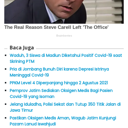
Baca Juga
Waduh, 3 Siswa di Madiun Diketahui Positif Covid-19 saat
Skrining PTM
Pria di Jombang Bunuh Diri karena Depresi Istrinya
Meninggal Covid-19
PPKM Level 4 Diperpanjang hingga 2 Agustus 2021
Pemprov Jatim Sediakan Oksigen Medis Bagi Pasien
Covid-19 yang Isoman
Jelang Iduladha, Polisi Sekat dan Tutup 350 Titik Jalan di
Jawa Timur
Pastikan Oksigen Medis Aman, Wagub Jatim Kunjungi
Pazam Lanud Iswahjudi