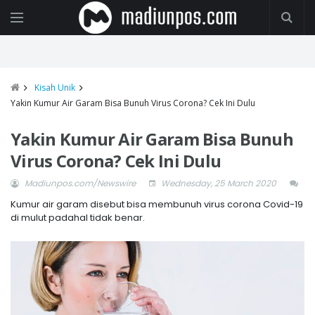
Kisah Unik
Yakin Kumur Air Garam Bisa Bunuh Virus Corona? Cek Ini Dulu
Yakin Kumur Air Garam Bisa Bunuh
Virus Corona? Cek Ini Dulu
Madiunpos.com/Newswire
Wednesday, 25 March 2020
Kumur air garam disebut bisa membunuh virus corona Covid-19
di mulut padahal tidak benar.