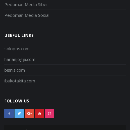
Pedoman Media Siber
Pedoman Media Sosial
USEFUL LINKS
solopos.com
harianjogja.com
bisnis.com
ibukotakita.com
FOLLOW US