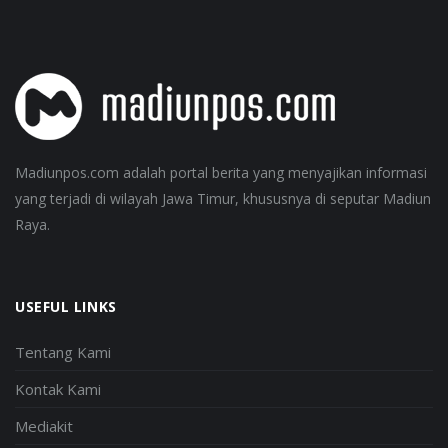
Madiunpos.com adalah portal berita yang menyajikan informasi
yang terjadi di wilayah Jawa Timur, khususnya di seputar Madiun
Raya.
USEFUL LINKS
Tentang Kami
Kontak Kami
Mediakit