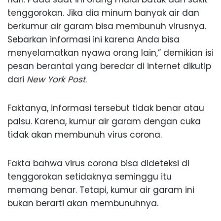
tenggorokan. Jika dia minum banyak air dan
berkumur air garam bisa membunuh virusnya.
Sebarkan informasi ini karena Anda bisa
menyelamatkan nyawa orang lain,” demikian isi
pesan berantai yang beredar di internet dikutip
dari
New York Post
.
Faktanya, informasi tersebut tidak benar atau
palsu. Karena, kumur air garam dengan cuka
tidak akan membunuh virus corona.
Fakta bahwa virus corona bisa dideteksi di
tenggorokan setidaknya seminggu itu
memang benar. Tetapi, kumur air garam ini
bukan berarti akan membunuhnya.