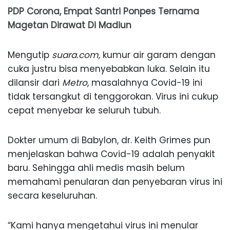
PDP Corona, Empat Santri Ponpes Ternama
Magetan Dirawat Di Madiun
Mengutip
suara.com,
kumur air garam dengan
cuka justru bisa menyebabkan luka. Selain itu
dilansir dari
Metro
, masalahnya Covid-19 ini
tidak tersangkut di tenggorokan. Virus ini cukup
cepat menyebar ke seluruh tubuh.
Dokter umum di Babylon, dr. Keith Grimes pun
menjelaskan bahwa Covid-19 adalah penyakit
baru. Sehingga ahli medis masih belum
memahami penularan dan penyebaran virus ini
secara keseluruhan.
“Kami hanya mengetahui virus ini menular