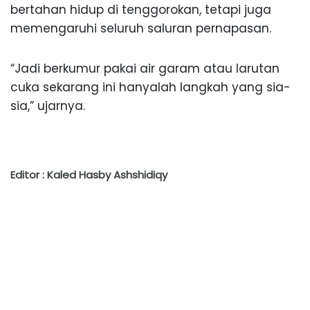
bertahan hidup di tenggorokan, tetapi juga
memengaruhi seluruh saluran pernapasan.
“Jadi berkumur pakai air garam atau larutan
cuka sekarang ini hanyalah langkah yang sia-
sia,” ujarnya.
Editor : Kaled Hasby Ashshidiqy