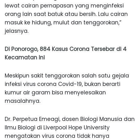
lewat cairan pernapasan yang menginfeksi
orang lain saat batuk atau bersih. Lalu cairan
masuk ke hidung, mulut dan tenggorokan,”
jelasnya.
Di Ponorogo, 884 Kasus Corona Tersebar di 4
Kecamatan Ini
Meskipun sakit tenggorokan salah satu gejala
infeksi virus corona Covid-19, bukan berarti
kumur air garam bisa menyelesaikan
masalahnya.
Dr. Perpetua Emeagi, dosen Biologi Manusia dan
Ilmu Biologi di Liverpool Hope University
mengatakan virus corona tidak hanya